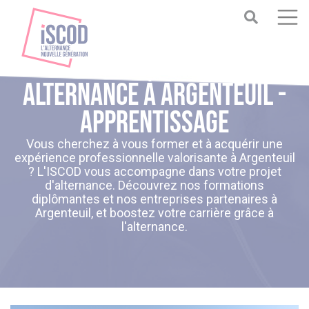
Alternance à Argenteuil -
Apprentissage
Vous cherchez à vous former et à acquérir une
expérience professionnelle valorisante à Argenteuil
? L'ISCOD vous accompagne dans votre projet
d'alternance. Découvrez nos formations
diplômantes et nos entreprises partenaires à
Argenteuil, et boostez votre carrière grâce à
l'alternance.