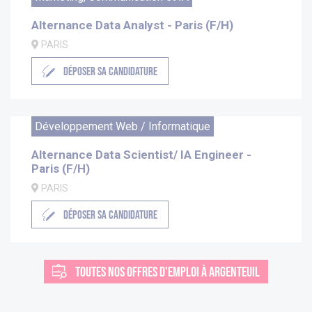
Alternance Data Analyst - Paris (F/H)
PARIS
DÉPOSER SA CANDIDATURE
Développement Web / Informatique
Alternance Data Scientist/ IA Engineer -
Paris (F/H)
PARIS
DÉPOSER SA CANDIDATURE
TOUTES NOS OFFRES D'EMPLOI À ARGENTEUIL