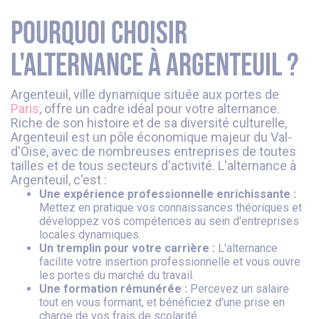
Pourquoi choisir
l'alternance à Argenteuil ?
Argenteuil, ville dynamique située aux portes de
Paris
, offre un cadre idéal pour votre alternance.
Riche de son histoire et de sa diversité culturelle,
Argenteuil est un pôle économique majeur du Val-
d'Oise, avec de nombreuses entreprises de toutes
tailles et de tous secteurs d'activité. L'alternance à
Argenteuil, c'est :
Une expérience professionnelle enrichissante :
Mettez en pratique vos connaissances théoriques et
développez vos compétences au sein d'entreprises
locales dynamiques.
Un tremplin pour votre carrière :
L'alternance
facilite votre insertion professionnelle et vous ouvre
les portes du marché du travail.
Une formation rémunérée :
Percevez un salaire
tout en vous formant, et bénéficiez d'une prise en
charge de vos frais de scolarité.