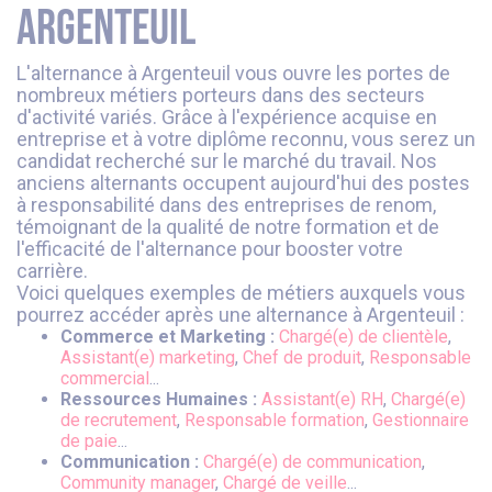
Argenteuil
L'alternance à Argenteuil vous ouvre les portes de
nombreux métiers porteurs dans des secteurs
d'activité variés. Grâce à l'expérience acquise en
entreprise et à votre diplôme reconnu, vous serez un
candidat recherché sur le marché du travail. Nos
anciens alternants occupent aujourd'hui des postes
à responsabilité dans des entreprises de renom,
témoignant de la qualité de notre formation et de
l'efficacité de l'alternance pour booster votre
carrière.
Voici quelques exemples de métiers auxquels vous
pourrez accéder après une alternance à Argenteuil :
Commerce et Marketing :
Chargé(e) de clientèle
,
Assistant(e) marketing
,
Chef de produit
,
Responsable
commercial
...
Ressources Humaines :
Assistant(e) RH
,
Chargé(e)
de recrutement
,
Responsable formation
,
Gestionnaire
de paie
...
Communication :
Chargé(e) de communication
,
Community manager
,
Chargé de veille
...