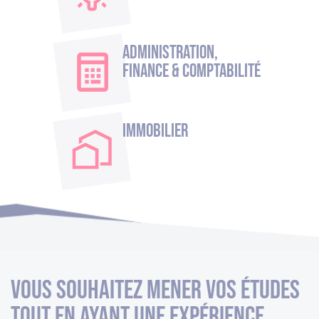
Administration,
Finance & Comptabilité
Immobilier
Vous souhaitez mener vos études
tout en ayant une expérience