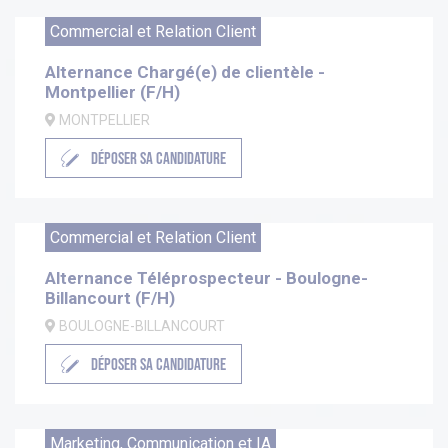
Commercial et Relation Client
Alternance Chargé(e) de clientèle -
Montpellier (F/H)
MONTPELLIER
DÉPOSER SA CANDIDATURE
Commercial et Relation Client
Alternance Téléprospecteur - Boulogne-
Billancourt (F/H)
BOULOGNE-BILLANCOURT
DÉPOSER SA CANDIDATURE
Marketing, Communication et IA