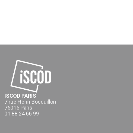
ISCOD PARIS
7 rue Henri Bocquillon
75015 Paris
01 88 24 66 99