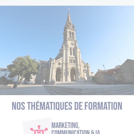
Nos thématiques de formation
Marketing,
Communication & IA