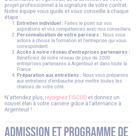
projet professionnel à la signature de votre contrat.
Notre équipe vous guide et vous conseille à chaque
étape :
Entretien individuel :
Faites le point sur vos
aspirations et vos compétences avec nos conseillers.
Personnalisation de votre parcours :
Nous vous
aidons à choisir la formation et l'entreprise qui vous
correspondent.
Accès à notre réseau d'entreprises partenaires :
Bénéficiez de notre réseau de plus de 2000
entreprises partenaires à Argenteuil et dans toute la
France.
Préparation aux entretiens :
Nous vous préparons
aux entretiens d'embauche pour mettre toutes les
chances de votre côté.
N'attendez plus,
rejoignez l'ISCOD
et donnez un
nouvel élan à votre carrière grâce à l'alternance à
Argenteuil !
Admission et programme de