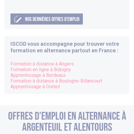
NOS DERNIÈRES OFFRES D'EMPLOI
ISCOD vous accompagne pour trouver votre
formation en alternance partout en France :
Formation à distance à
Angers
Formation en ligne à
Bobigny
Apprentissage à
Bordeaux
Formation à distance à
Boulogne-Billancourt
Apprentissage à
Creteil
Offres d’emploi en alternance à
argenteuil et alentours