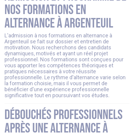
nos formations en
alternance à Argenteuil
L'admission à nos formations en alternance à
Argenteuil se fait sur dossier et entretien de
motivation. Nous recherchons des candidats
dynamiques, motivés et ayant un réel projet
professionnel. Nos formations sont conçues pour
vous apporter les compétences théoriques et
pratiques nécessaires à votre réussite
professionnelle. Le rythme d'alternance varie selon
la formation choisie, mais il vous permet de
bénéficier d'une expérience professionnelle
significative tout en poursuivant vos études.
Débouchés professionnels
après une alternance à