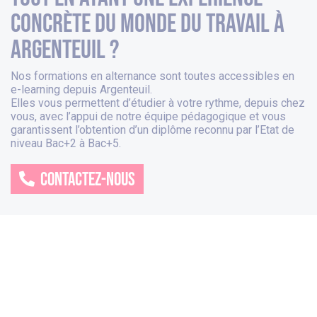
concrète du monde du travail à
argenteuil ?
Nos formations en alternance sont toutes accessibles en
e-learning depuis
Argenteuil
.
Elles vous permettent d’étudier à votre rythme, depuis chez
vous, avec l’appui de notre équipe pédagogique et vous
garantissent l’obtention d’un diplôme reconnu par l’Etat de
niveau Bac+2 à Bac+5.
CONTACTEZ-NOUS