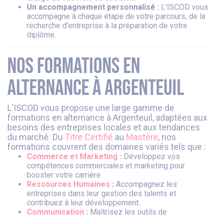
Un accompagnement personnalisé :
L'ISCOD vous
accompagne à chaque étape de votre parcours, de la
recherche d'entreprise à la préparation de votre
diplôme.
Nos formations en
alternance à Argenteuil
L'ISCOD vous propose une large gamme de
formations en alternance à Argenteuil, adaptées aux
besoins des entreprises locales et aux tendances
du marché. Du
Titre Certifié
au
Mastère
, nos
formations couvrent des domaines variés tels que :
Commerce et Marketing
:
Développez vos
compétences commerciales et marketing pour
booster votre carrière.
Ressources Humaines
:
Accompagnez les
entreprises dans leur gestion des talents et
contribuez à leur développement.
Communication
:
Maîtrisez les outils de