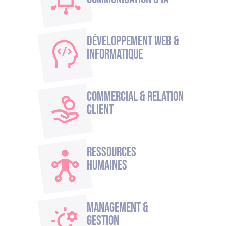
Développement Web &
Informatique
Commercial & Relation
Client
Ressources
humaines
Management &
Gestion