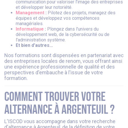
communication pour valoriser l'image des entreprises
et développer leur notoriété.
Management
:
Pilotez des projets, managez des
équipes et développez vos compétences
managériales.
Informatique
:
Plongez dans l'univers du
développement web, de la cybersécurité ou de
l'administration système.
Et bien d'autres...
Nos formations sont dispensées en partenariat avec
des entreprises locales de renom, vous offrant ainsi
une expérience professionnelle de qualité et des
perspectives d'embauche à l'issue de votre
formation.
Comment trouver votre
alternance à Argenteuil ?
L'ISCOD vous accompagne dans votre recherche
d'alternance à Argenteuil, de la définition de votre