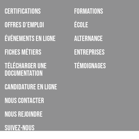
Certifications
Formations
Offres d’emploi
École
Événements en ligne
Alternance
Fiches métiers
Entreprises
Télécharger une
Témoignages
documentation
Candidature en ligne
Nous contacter
Nous rejoindre
Suivez-nous