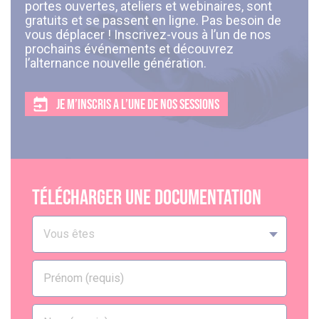
portes ouvertes, ateliers et webinaires, sont
gratuits et se passent en ligne. Pas besoin de
vous déplacer ! Inscrivez-vous à l’un de nos
prochains événements et découvrez
l’alternance nouvelle génération.
JE M’INSCRIS A L’UNE DE NOS SESSIONS
Télécharger une documentation