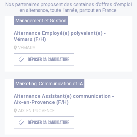
Nos partenaires proposent des centaines d’offres d’emploi
en alternance, toute l’année, partout en France.
Management et Gestion
Alternance Employé(e) polyvalent(e) -
Vémars (F/H)
VÉMARS
DÉPOSER SA CANDIDATURE
Marketing, Communication et IA
Alternance Assistant(e) communication -
Aix-en-Provence (F/H)
AIX-EN-PROVENCE
DÉPOSER SA CANDIDATURE