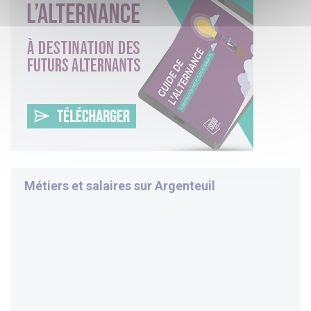
Métiers et salaires sur
Argenteuil