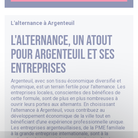
L'alternance à
Argenteuil
L'alternance, un atout
pour Argenteuil et ses
entreprises
Argenteuil, avec son tissu économique diversifié et
dynamique, est un terrain fertile pour l'alternance. Les
entreprises locales, conscientes des bénéfices de
cette formule, sont de plus en plus nombreuses à
ouvrir leurs portes aux alternants. En choisissant
l'alternance à Argenteuil, vous contribuez au
développement économique de la ville tout en
bénéficiant d'une expérience professionnelle unique.
Les entreprises argenteuillaises, de la PME familiale
à la grande entreprise internationale, sont à la