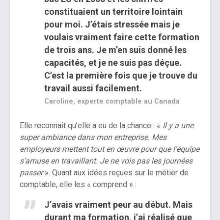
constituaient un territoire lointain
pour moi. J’étais stressée mais je
voulais vraiment faire cette formation
de trois ans. Je m’en suis donné les
capacités, et je ne suis pas déçue.
C’est la première fois que je trouve du
travail aussi facilement.
Caroline, experte comptable au Canada
Elle reconnaît qu’elle a eu de la chance : «
Il y a une
super ambiance dans mon entreprise. Mes
employeurs mettent tout en œuvre pour que l’équipe
s’amuse en travaillant. Je ne vois pas les journées
passer
». Quant aux idées reçues sur le métier de
comptable, elle les « comprend » :
J’avais vraiment peur au début. Mais
durant ma formation, j’ai réalisé que