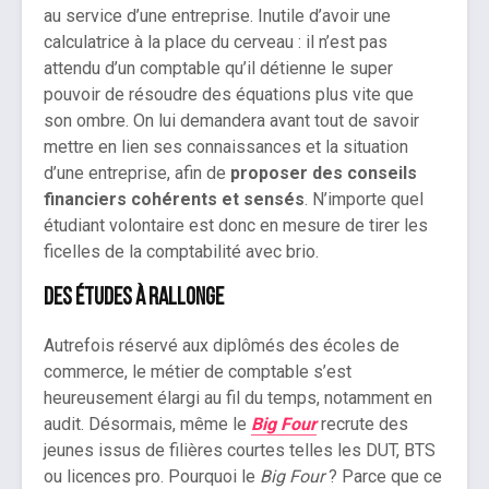
au service d’une entreprise. Inutile d’avoir une
calculatrice à la place du cerveau : il n’est pas
attendu d’un comptable qu’il détienne le super
pouvoir de résoudre des équations plus vite que
son ombre. On lui demandera avant tout de savoir
mettre en lien ses connaissances et la situation
d’une entreprise, afin de
proposer des conseils
financiers cohérents et sensés
. N’importe quel
étudiant volontaire est donc en mesure de tirer les
ficelles de la comptabilité avec brio.
Des études à rallonge
Autrefois réservé aux diplômés des écoles de
commerce, le métier de comptable s’est
heureusement élargi au fil du temps, notamment en
audit. Désormais, même le
Big Four
recrute des
jeunes issus de filières courtes telles les DUT, BTS
ou licences pro. Pourquoi le
Big Four
? Parce que ce