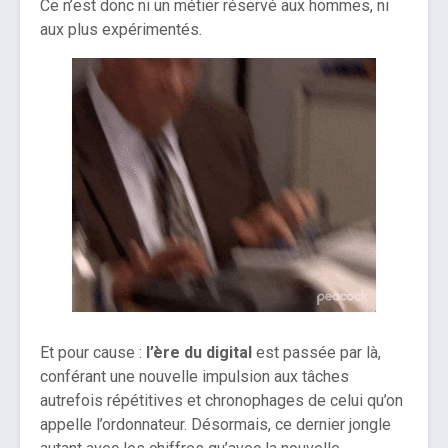
Ce n’est donc ni un métier réservé aux hommes, ni
aux plus expérimentés.
Et pour cause :
l’ère du digital
est passée par là,
conférant une nouvelle impulsion aux tâches
autrefois répétitives et chronophages de celui qu’on
appelle l’ordonnateur. Désormais, ce dernier jongle