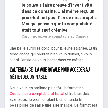
je pouvais faire preuve d’inventivité
dans ce domaine. J’ai même reçu un
prix étudiant pour l’un de mes projets.
Moi qui pensais que la comptabilité
était tout sauf créative !
Caroline, experte comptable au Canada
Une belle surprise donc, pour la jeune salariée. Et un
témoignage qui pourrait bien vous donner, à vous
aussi, l’envie de vous lancer dans ce métier.
L’alternance : la voie royale pour accéder au
métier de comptable
Nous vous en parlions plus tôt : la formation
Gestionnaire comptable et fiscal
offre bien des
avantages, le premier étant bien entendu la
possibilité de faire une alternance
. Ce format est