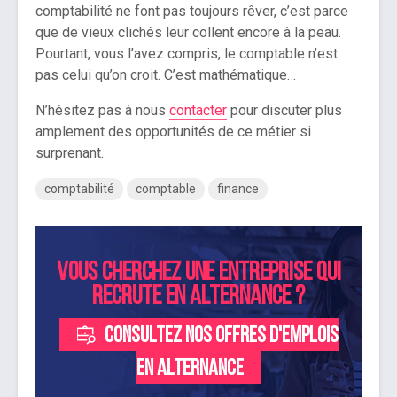
comptabilité ne font pas toujours rêver, c’est parce
que de vieux clichés leur collent encore à la peau.
Pourtant, vous l’avez compris, le comptable n’est
pas celui qu’on croit. C’est mathématique…
N’hésitez pas à nous
contacter
pour discuter plus
amplement des opportunités de ce métier si
surprenant.
comptabilité
comptable
finance
Vous cherchez une entreprise qui
recrute en alternance ?
Consultez nos offres d'emplois
en alternance