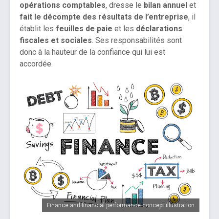
opérations comptables
, dresse le
bilan annuel
et
fait le décompte des résultats de l’entreprise
, il
établit les
feuilles de paie
et les
déclarations
fiscales et sociales
. Ses responsabilités sont
donc à la hauteur de la confiance qui lui est
accordée.
Finance and financial performance concept illustration