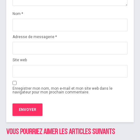
Nom
*
Adresse de messagerie
*
Site web
Enregistrer mon nom, mon e-mail et mon site web dans le
navigateur pour mon prochain commentaire.
Vous pourriez aimer les articles suivants