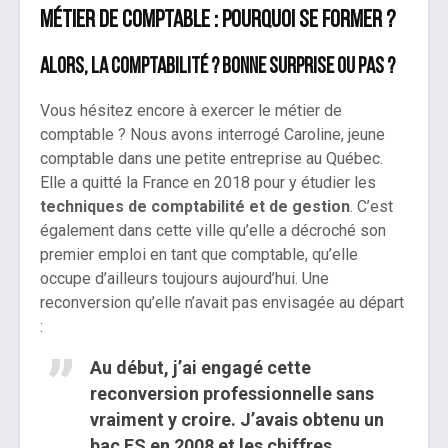
Métier de comptable : pourquoi se former ?
Alors, la comptabilité ? Bonne surprise ou pas ?
Vous hésitez encore à exercer le métier de
comptable ? Nous avons interrogé Caroline, jeune
comptable dans une petite entreprise au Québec.
Elle a quitté la France en 2018 pour y étudier les
techniques de comptabilité et de gestion
. C’est
également dans cette ville qu’elle a décroché son
premier emploi en tant que comptable, qu’elle
occupe d’ailleurs toujours aujourd’hui. Une
reconversion qu’elle n’avait pas envisagée au départ
:
Au début, j’ai engagé cette
reconversion professionnelle sans
vraiment y croire. J’avais obtenu un
bac ES en 2008 et les chiffres