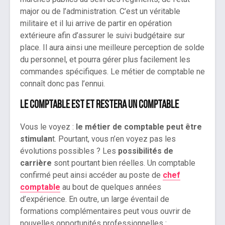
major ou de l’administration. C’est un véritable
militaire et il lui arrive de partir en opération
extérieure afin d’assurer le suivi budgétaire sur
place. Il aura ainsi une meilleure perception de solde
du personnel, et pourra gérer plus facilement les
commandes spécifiques. Le métier de comptable ne
connaît donc pas l’ennui.
Le comptable est et restera un comptable
Vous le voyez :
le métier de comptable peut être
stimulan
t. Pourtant, vous n’en voyez pas les
évolutions possibles ? Les
possibilités de
carrière
sont pourtant bien réelles. Un comptable
confirmé peut ainsi accéder au poste de
chef
comptable
au bout de quelques années
d’expérience. En outre, un large éventail de
formations complémentaires peut vous ouvrir de
nouvelles opportunités professionnelles :