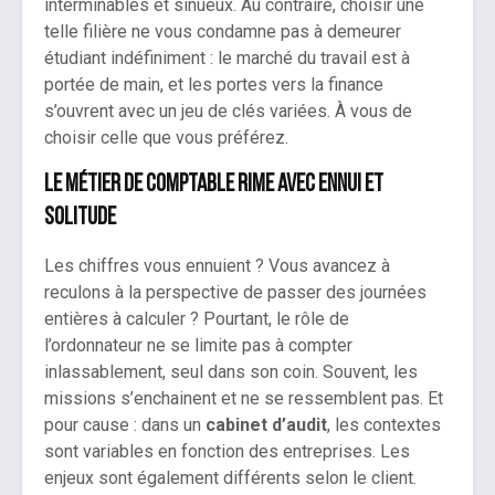
interminables et sinueux. Au contraire, choisir une
telle filière ne vous condamne pas à demeurer
étudiant indéfiniment : le marché du travail est à
portée de main, et les portes vers la finance
s’ouvrent avec un jeu de clés variées. À vous de
choisir celle que vous préférez.
Le métier de comptable rime avec ennui et
solitude
Les chiffres vous ennuient ? Vous avancez à
reculons à la perspective de passer des journées
entières à calculer ? Pourtant, le rôle de
l’ordonnateur ne se limite pas à compter
inlassablement, seul dans son coin. Souvent, les
missions s’enchainent et ne se ressemblent pas. Et
pour cause : dans un
cabinet d’audit
, les contextes
sont variables en fonction des entreprises. Les
enjeux sont également différents selon le client.