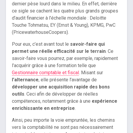
dernier pèse lourd dans le milieu. En effet, derrière
ce sigle se cachent les quatre plus grands groupes
d’audit financier à l’échelle mondiale : Deloitte
Touche Tohmatsu, EY (Ernst & Young), KPMG, PwC
(PricewaterhouseCoopers).
Pour eux, c’est avant tout le
savoir-faire
qui
permet une réelle efficacité sur le terrain
. Ce
savoir-faire vous pourrez, par exemple, rapidement
l’acquérir grâce à une formation telle que
Gestionnaire comptable et fiscal
. Misant sur
l’alternance
, elle présente l’avantage de
développer une acquisition rapide des bons
outils
. Ceci afin de développer de réelles
compétences, notamment grâce à une
expérience
enrichissante en entreprise
.
Ainsi, peu importe la voie empruntée, les chemins
vers la comptabilité ne sont pas nécessairement