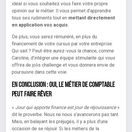
idéal si vous souhaitez vous faire votre propre
opinion sur le métier. Il vous permet d’apprendre
tous ses rudiments tout en
mettant directement
en application vos acquis
.
De plus, vous serez rémunéré, en plus du
financement de votre cursus par votre entreprise.
Qui sait ? Peut-être aurez-vous la chance, comme
Caroline, d’intégrer une équipe stimulante qui vous
offrira de jolis challenge et vous donnera envie de
poursuivre dans cette voie.
En conclusion : oui, le métier de comptable
peut faire rêver
«
Jour qui apporte finance est jour de réjouissance
»
dit le proverbe. Nous ne nous s’avancerons pas tant.
Mais, en balayant les préjugés, il y a plus d’une
occasion de se réjouir. Si les métiers de la