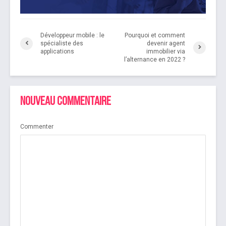
Développeur mobile : le
Pourquoi et comment
spécialiste des
devenir agent
applications
immobilier via
l’alternance en 2022 ?
Nouveau commentaire
Commenter