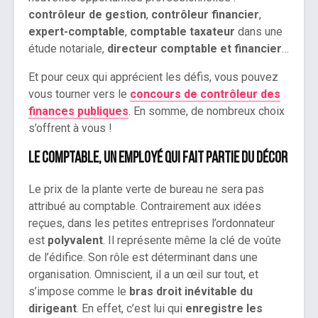
contrôleur de gestion
,
contrôleur financier
,
expert-comptable
,
comptable taxateur
dans une
étude notariale,
directeur comptable et financier
…
Et pour ceux qui apprécient les défis, vous pouvez
vous tourner vers le
concours de contrôleur des
finances publiques
. En somme, de nombreux choix
s’offrent à vous !
Le comptable, un employé qui fait partie du décor
Le prix de la plante verte de bureau ne sera pas
attribué au comptable. Contrairement aux idées
reçues, dans les petites entreprises l’ordonnateur
est
polyvalent
. Il représente même la clé de voûte
de l’édifice. Son rôle est déterminant dans une
organisation. Omniscient, il a un œil sur tout, et
s’impose comme le
bras droit inévitable du
dirigeant
. En effet, c’est lui qui
enregistre les