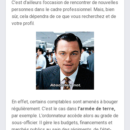
C’est d’ailleurs l’occasion de rencontrer de nouvelles
personnes dans le cadre professionnel. Mais, bien
sûr, cela dépendra de ce que vous recherchez et de
votre profil.
En effet, certains comptables sont amenés à bouger
régulièrement. C’est le cas dans
l’armée de terre,
par exemple. L’ordonnateur accède alors au grade de
sous-officier. Il gère les budgets, financements et
marchés publics au sein des régiments, de l’état-