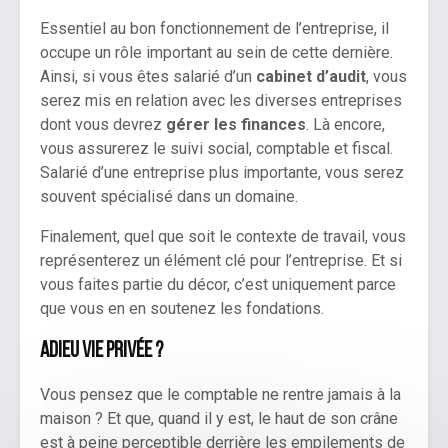
Essentiel au bon fonctionnement de l’entreprise, il
occupe un rôle important au sein de cette dernière.
Ainsi, si vous êtes salarié d’un
cabinet d’audit
, vous
serez mis en relation avec les diverses entreprises
dont vous devrez
gérer les finances
. Là encore,
vous assurerez le suivi social, comptable et fiscal.
Salarié d’une entreprise plus importante, vous serez
souvent spécialisé dans un domaine.
Finalement, quel que soit le contexte de travail, vous
représenterez un élément clé pour l’entreprise. Et si
vous faites partie du décor, c’est uniquement parce
que vous en en soutenez les fondations.
Adieu vie privée ?
Vous pensez que le comptable ne rentre jamais à la
maison ? Et que, quand il y est, le haut de son crâne
est à peine perceptible derrière les empilements de