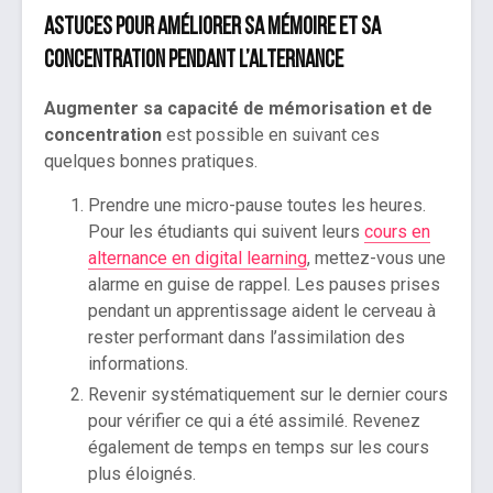
Astuces pour améliorer sa mémoire et sa
concentration
pendant l’alternance
Augmenter sa capacité de mémorisation et de
concentration
est possible en suivant ces
quelques bonnes pratiques.
Prendre une micro-pause toutes les heures.
Pour les étudiants qui suivent leurs
cours en
alternance en digital learning
, mettez-vous une
alarme en guise de rappel. Les pauses prises
pendant un apprentissage aident le cerveau à
rester performant dans l’assimilation des
informations.
Revenir systématiquement sur le dernier cours
pour vérifier ce qui a été assimilé. Revenez
également de temps en temps sur les cours
plus éloignés.