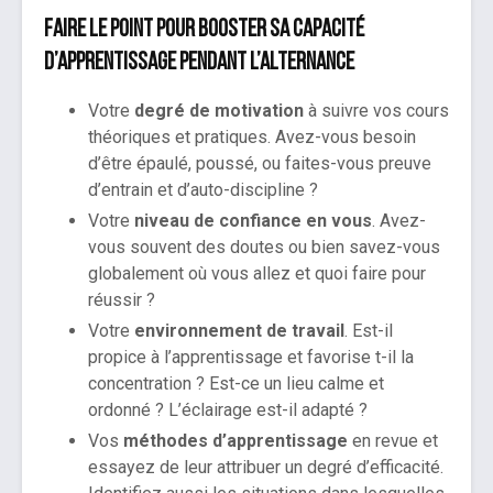
Faire le point pour booster sa capacité
d’apprentissage pendant l’alternance
Votre
degré de motivation
à suivre vos cours
théoriques et pratiques. Avez-vous besoin
d’être épaulé, poussé, ou faites-vous preuve
d’entrain et d’auto-discipline ?
Votre
niveau de confiance en vous
. Avez-
vous souvent des doutes ou bien savez-vous
globalement où vous allez et quoi faire pour
réussir ?
Votre
environnement de travail
. Est-il
propice à l’apprentissage et favorise t-il la
concentration ? Est-ce un lieu calme et
ordonné ? L’éclairage est-il adapté ?
Vos
méthodes d’apprentissage
en revue et
essayez de leur attribuer un degré d’efficacité.