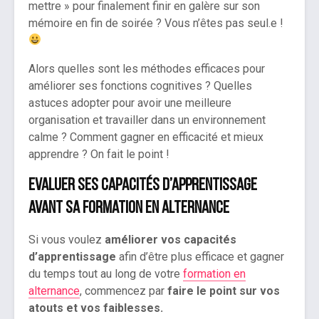
mettre » pour finalement finir en galère sur son
mémoire en fin de soirée ? Vous n’êtes pas seul.e !
Alors quelles sont les méthodes efficaces pour
améliorer ses fonctions cognitives ? Quelles
astuces adopter pour avoir une meilleure
organisation et travailler dans un environnement
calme ? Comment gagner en efficacité et mieux
apprendre ? On fait le point !
Evaluer ses capacités d’apprentissage
avant sa formation en alternance
Si vous voulez
améliorer vos capacités
d’apprentissage
afin d’être plus efficace et gagner
du temps tout au long de votre
formation en
alternance
, commencez par
faire le point sur vos
atouts et vos faiblesses.