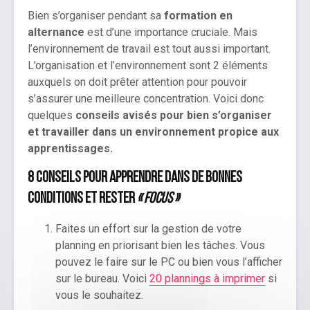
Bien s’organiser pendant sa
formation en
alternance
est d’une importance cruciale. Mais
l’environnement de travail est tout aussi important.
L’organisation et l’environnement sont 2 éléments
auxquels on doit prêter attention pour pouvoir
s’assurer une meilleure concentration. Voici donc
quelques
conseils avisés pour bien s’organiser
et travailler dans un environnement propice aux
apprentissages.
8 conseils pour apprendre dans de bonnes
conditions et rester
« focus »
Faites un effort sur la gestion de votre
planning en priorisant bien les tâches. Vous
pouvez le faire sur le PC ou bien vous l’afficher
sur le bureau. Voici
20 plannings à imprimer
si
vous le souhaitez.