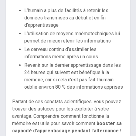
L’humain a plus de facilités à retenir les
données transmises au début et en fin
d’apprentissage
L’utilisation de moyens mnémotechniques lui
permet de mieux retenir les informations
Le cerveau continu d’assimiler les
informations même après un cours
Revenir sur le dernier apprentissage dans les
24 heures qui suivent est bénéfique à la
mémoire, car si cela n’est pas fait l’humain
oublie environ 80 % des informations apprises
Partant de ces constats scientifiques, vous pouvez
trouver des astuces pour les exploiter à votre
avantage. Comprendre comment fonctionne la
mémoire est utile pour savoir comment
booster sa
capacité d’apprentissage pendant l’alternance
!