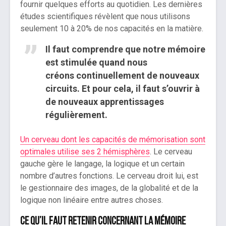
fournir quelques efforts au quotidien. Les dernières
études scientifiques révèlent que nous utilisons
seulement 10 à 20% de nos capacités en la matière.
Il faut comprendre que notre mémoire
est stimulée quand nous
créons continuellement de nouveaux
circuits. Et pour cela, il faut s’ouvrir à
de nouveaux apprentissages
régulièrement.
Un cerveau dont les capacités de mémorisation sont
optimales utilise ses 2 hémisphères
. Le cerveau
gauche gère le langage, la logique et un certain
nombre d’autres fonctions. Le cerveau droit lui, est
le gestionnaire des images, de la globalité et de la
logique non linéaire entre autres choses.
Ce qu’il faut retenir concernant la mémoire