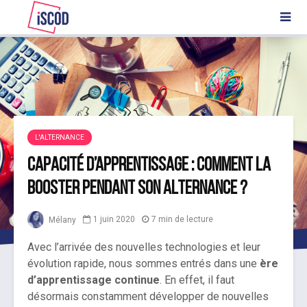
L'ALTERNANCE
Capacité d’apprentissage : comment la
booster pendant son alternance ?
1 juin 2020
7 min de lecture
Mélany
Avec l’arrivée des nouvelles technologies et leur
évolution rapide, nous sommes entrés dans une
ère
d’apprentissage continue
. En effet, il faut
désormais constamment développer de nouvelles