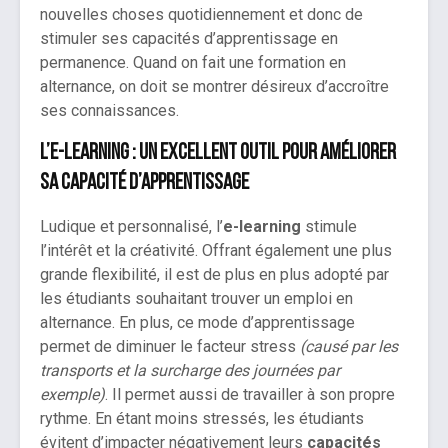
nouvelles choses quotidiennement et donc de
stimuler ses capacités d’apprentissage en
permanence. Quand on fait une formation en
alternance, on doit se montrer désireux d’accroître
ses connaissances.
L’e-learning : un excellent outil pour améliorer
sa capacité d’apprentissage
Ludique et personnalisé, l’
e-learning
stimule
l’intérêt et la créativité. Offrant également une plus
grande flexibilité, il est de plus en plus adopté par
les étudiants souhaitant trouver un emploi en
alternance. En plus, ce mode d’apprentissage
permet de diminuer le facteur stress
(causé par les
transports et la surcharge des journées par
exemple)
. Il permet aussi de travailler à son propre
rythme. En étant moins stressés, les étudiants
évitent d’impacter négativement leurs
capacités