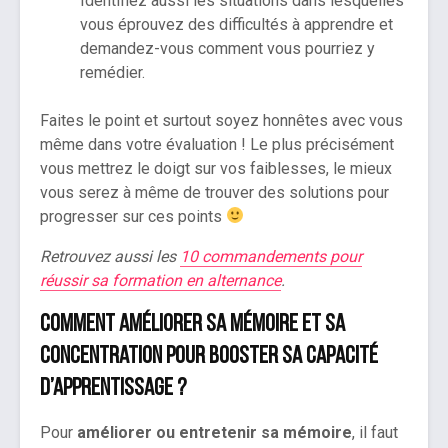
Identifiez aussi les situations dans lesquelles
vous éprouvez des difficultés à apprendre et
demandez-vous comment vous pourriez y
remédier.
Faites le point et surtout soyez honnêtes avec vous
même dans votre évaluation ! Le plus précisément
vous mettrez le doigt sur vos faiblesses, le mieux
vous serez à même de trouver des solutions pour
progresser sur ces points
Retrouvez aussi les
10 commandements pour
réussir sa formation en alternance
.
Comment améliorer sa mémoire et sa
concentration pour booster sa capacité
d’apprentissage ?
Pour
améliorer ou entretenir sa mémoire
,
il faut