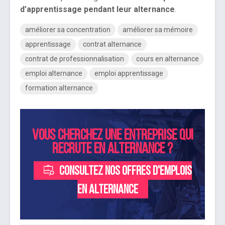
d’apprentissage pendant leur alternance
.
améliorer sa concentration
améliorer sa mémoire
apprentissage
contrat alternance
contrat de professionnalisation
cours en alternance
emploi alternance
emploi apprentissage
formation alternance
Vous cherchez une entreprise qui
recrute en alternance ?
Consultez nos offres d'emplois
en alternance