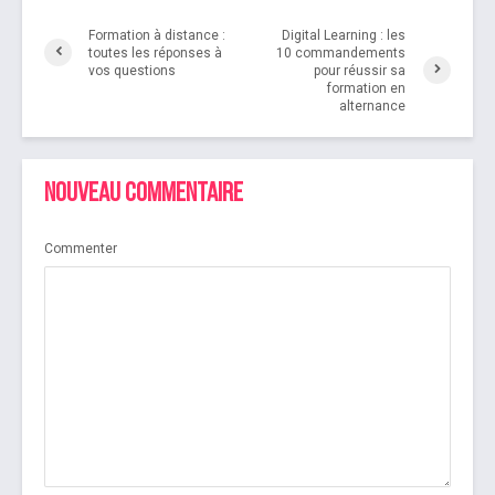
Formation à distance :
Digital Learning : les
toutes les réponses à
10 commandements
vos questions
pour réussir sa
formation en
alternance
Nouveau commentaire
Commenter