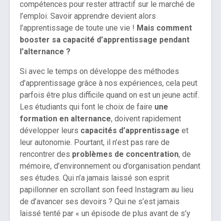
compétences pour rester attractif sur le marché de
l’emploi. Savoir apprendre devient alors
l’apprentissage de toute une vie !
Mais c
omment
booster sa capacité d’apprentissage pendant
l’alternance ?
Si avec le temps on développe des méthodes
d’apprentissage grâce à nos expériences, cela peut
parfois être plus difficile quand on est un jeune actif.
Les étudiants qui font le choix de faire
une
formation en alternance
, doivent rapidement
développer leurs
capacités d’apprentissage
et
leur autonomie. Pourtant, il n’est pas rare de
rencontrer des
problèmes de concentration
, de
mémoire, d’environnement ou d’organisation pendant
ses études. Qui n’a jamais laissé son esprit
papillonner en scrollant son feed Instagram au lieu
de d’avancer ses devoirs ? Qui ne s’est jamais
laissé tenté par « un épisode de plus avant de s’y