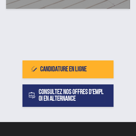
Candidature en ligne
Consultez nos offres d'empl
oi en alternance