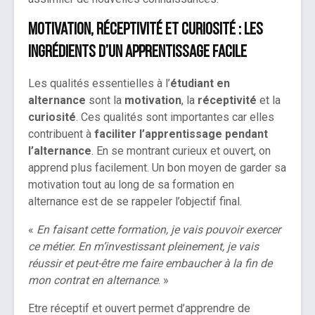
Motivation, réceptivité et curiosité : les
ingrédients d’un apprentissage facile
Les qualités essentielles à l’
étudiant en
alternance
sont la
motivation
, la
réceptivité
et la
curiosité
. Ces qualités sont importantes car elles
contribuent à
faciliter l’apprentissage
pendant
l’alternance
. En se montrant curieux et ouvert, on
apprend plus facilement. Un bon moyen de garder sa
motivation tout au long de sa formation en
alternance est de se rappeler l’objectif final.
«
En faisant cette formation, je vais pouvoir exercer
ce métier. En m’investissant pleinement, je vais
réussir et peut-être me faire embaucher à la fin de
mon contrat en alternance
. »
Etre réceptif et ouvert permet d’apprendre de