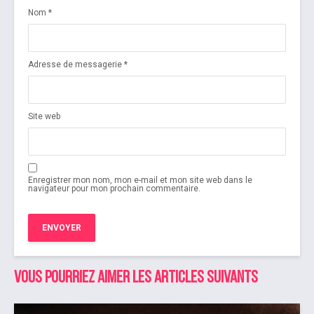
Nom
*
Adresse de messagerie
*
Site web
Enregistrer mon nom, mon e-mail et mon site web dans le
navigateur pour mon prochain commentaire.
Vous pourriez aimer les articles suivants