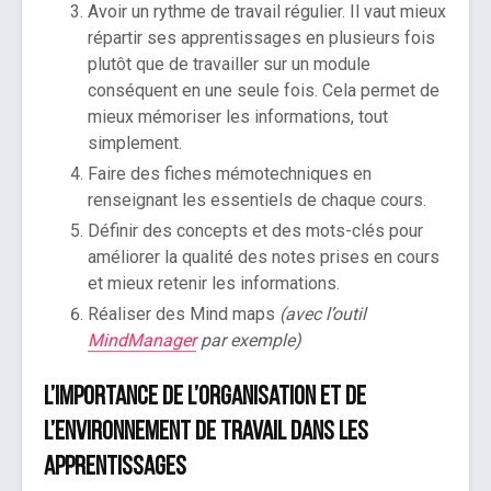
Avoir un rythme de travail régulier. Il vaut mieux
répartir ses apprentissages en plusieurs fois
plutôt que de travailler sur un module
conséquent en une seule fois. Cela permet de
mieux mémoriser les informations, tout
simplement.
Faire des fiches mémotechniques en
renseignant les essentiels de chaque cours.
Définir des concepts et des mots-clés pour
améliorer la qualité des notes prises en cours
et mieux retenir les informations.
Réaliser des Mind maps
(avec l’outil
MindManager
par exemple)
L’importance de l’organisation et de
l’environnement de travail dans les
apprentissages