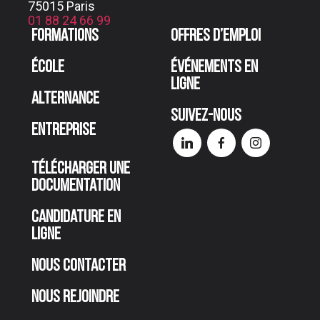
75015 Paris
01 88 24 66 99
Formations
Offres d’emploi
École
Événements en
ligne
Alternance
Suivez-nous
Entreprise
Télécharger une
documentation
Candidature en
ligne
Nous contacter
Nous rejoindre