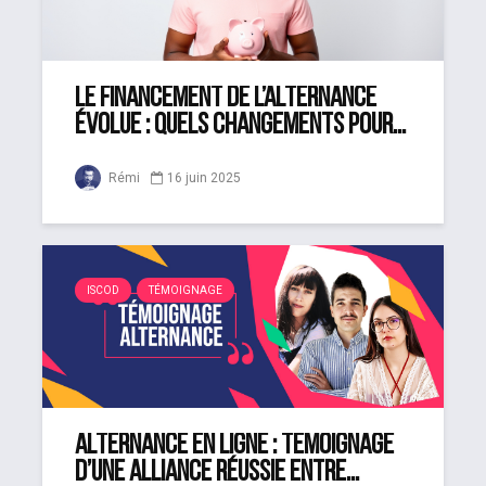
Le financement de l’alternance
évolue : quels changements pour...
Rémi
16 juin 2025
ISCOD
TÉMOIGNAGE
Alternance en ligne : témoignage
d’une alliance réussie entre...