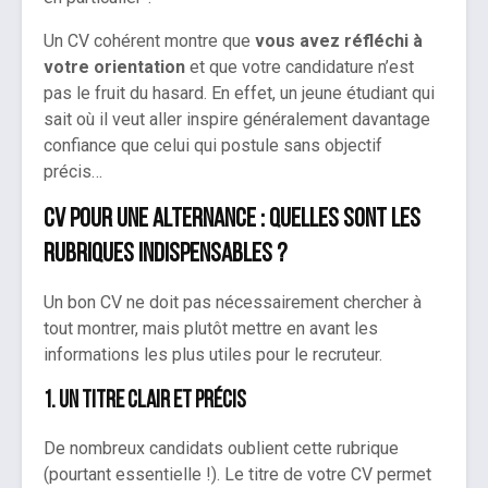
Un CV cohérent montre que
vous avez réfléchi à
votre orientation
et que votre candidature n’est
pas le fruit du hasard. En effet, un jeune étudiant qui
sait où il veut aller inspire généralement davantage
confiance que celui qui postule sans objectif
précis…
CV pour une alternance : quelles sont les
rubriques indispensables ?
Un bon CV ne doit pas nécessairement chercher à
tout montrer, mais plutôt mettre en avant les
informations les plus utiles pour le recruteur.
1. Un titre clair et précis
De nombreux candidats oublient cette rubrique
(pourtant essentielle !). Le titre de votre CV permet