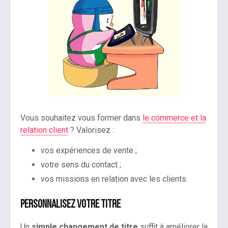
Vous souhaitez vous former dans
le commerce et la
relation client
? Valorisez :
vos expériences de vente ;
votre sens du contact ;
vos missions en relation avec les clients.
Personnalisez votre titre
Un
simple changement de titre
suffit à améliorer la