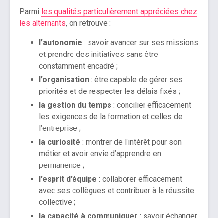
Parmi
les qualités particulièrement appréciées chez
les alternants
, on retrouve :
l’autonomie
: savoir avancer sur ses missions
et prendre des initiatives sans être
constamment encadré ;
l’organisation
: être capable de gérer ses
priorités et de respecter les délais fixés ;
la gestion du temps
: concilier efficacement
les exigences de la formation et celles de
l’entreprise ;
la curiosité
: montrer de l’intérêt pour son
métier et avoir envie d’apprendre en
permanence ;
l’esprit d’équipe
: collaborer efficacement
avec ses collègues et contribuer à la réussite
collective ;
la capacité à communiquer
: savoir échanger