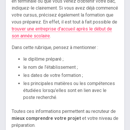
en terminale ou que vous venez d’obtenir votre bac,
indiquez-le clairement. Si vous avez déjà commencé
votre cursus, précisez également la formation que
vous préparez. En effet, il est tout à fait possible de
trouver une entreprise d’accueil après le début de
son année scolaire
.
Dans cette rubrique, pensez à mentionner :
le diplôme préparé ;
le nom de l’établissement ;
les dates de votre formation ;
les principales matières ou les compétences
étudiées lorsqu’elles sont en lien avec le
poste recherché.
Toutes ces informations permettent au recruteur de
mieux comprendre votre projet
et votre niveau de
préparation.