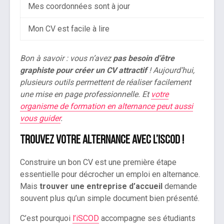
Mes coordonnées sont à jour
Mon CV est facile à lire
Bon à savoir : vous n’avez
pas besoin d’être
graphiste pour créer un CV attractif
! Aujourd’hui,
plusieurs outils permettent de réaliser facilement
une mise en page professionnelle. Et
votre
organisme de formation en alternance peut aussi
vous guider
.
Trouvez votre alternance avec l’iSCOD !
Construire un bon CV est une première étape
essentielle pour décrocher un emploi en alternance.
Mais
trouver une entreprise d’accueil
demande
souvent plus qu’un simple document bien présenté.
C’est pourquoi
l’iSCOD
accompagne ses étudiants