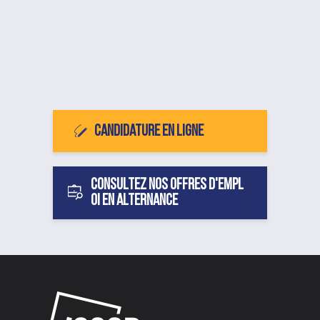
Candidature en ligne
Consultez nos offres d'empl
oi en alternance