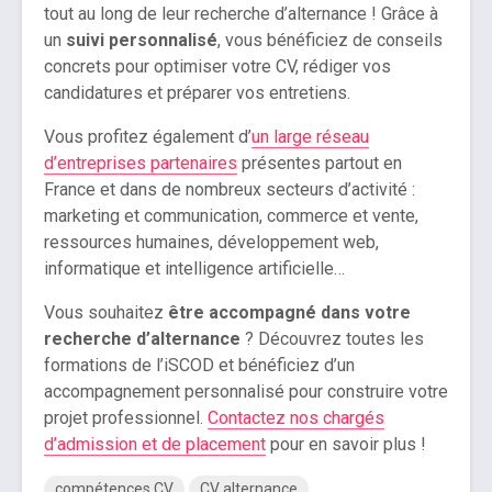
tout au long de leur recherche d’alternance ! Grâce à
un
suivi personnalisé
, vous bénéficiez de conseils
concrets pour optimiser votre CV, rédiger vos
candidatures et préparer vos entretiens.
Vous profitez également d’
un large réseau
d’entreprises partenaires
présentes partout en
France et dans de nombreux secteurs d’activité :
marketing et communication, commerce et vente,
ressources humaines, développement web,
informatique et intelligence artificielle…
Vous souhaitez
être accompagné dans votre
recherche d’alternance
? Découvrez toutes les
formations de l’iSCOD et bénéficiez d’un
accompagnement personnalisé pour construire votre
projet professionnel.
Contactez nos chargés
d’admission et de placement
pour en savoir plus !
compétences CV
CV alternance