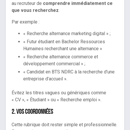
au recruteur de
comprendre immédiatement ce
que vous recherchez
.
Par exemple :
« Recherche alternance marketing digital » ;
« Futur étudiant en Bachelor Ressources
Humaines recherchant une alternance »
« Recherche alternance commerce et
développement commercial » ;
« Candidat en BTS NDRC à la recherche d’une
entreprise d’accueil ».
Évitez les titres vagues ou génériques comme
« CV », « Étudiant » ou « Recherche emploi ».
2. Vos coordonnées
Cette rubrique doit rester simple et professionnelle.