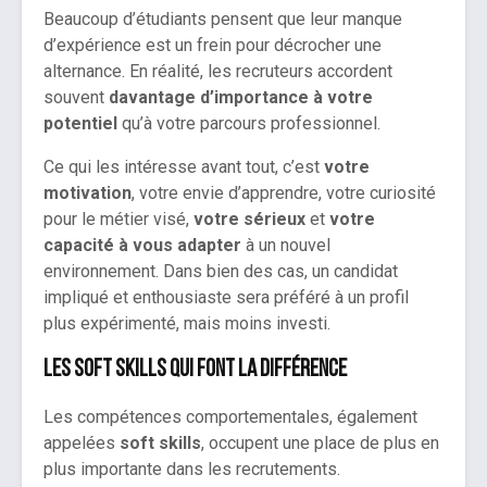
Beaucoup d’étudiants pensent que leur manque
d’expérience est un frein pour décrocher une
alternance. En réalité, les recruteurs accordent
souvent
davantage d’importance à votre
potentiel
qu’à votre parcours professionnel.
Ce qui les intéresse avant tout, c’est
votre
motivation
, votre envie d’apprendre, votre curiosité
pour le métier visé,
votre sérieux
et
votre
capacité à vous adapter
à un nouvel
environnement. Dans bien des cas, un candidat
impliqué et enthousiaste sera préféré à un profil
plus expérimenté, mais moins investi.
Les soft skills qui font la différence
Les compétences comportementales, également
appelées
soft skills
, occupent une place de plus en
plus importante dans les recrutements.