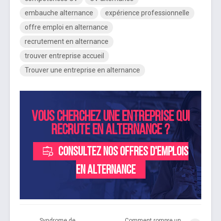
embauche alternance
expérience professionnelle
offre emploi en alternance
recrutement en alternance
trouver entreprise accueil
Trouver une entreprise en alternance
Vous cherchez une entreprise qui
recrute en alternance ?
Consultez nos offres d'emplois
en alternance
Syndrome de
Comment rompre un