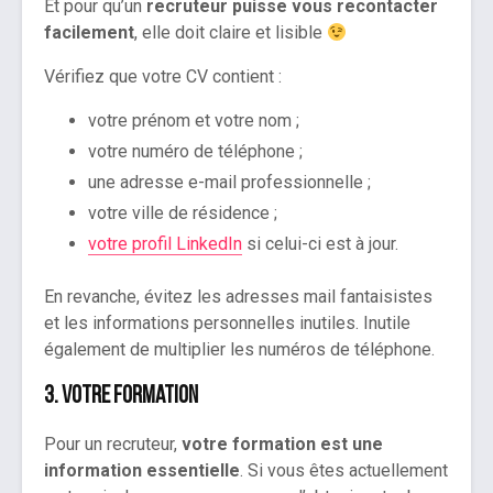
Et pour qu’un
recruteur puisse vous recontacter
facilement
, elle doit claire et lisible
Vérifiez que votre CV contient :
votre prénom et votre nom ;
votre numéro de téléphone ;
une adresse e-mail professionnelle ;
votre ville de résidence ;
votre profil LinkedIn
si celui-ci est à jour.
En revanche, évitez les adresses mail fantaisistes
et les informations personnelles inutiles. Inutile
également de multiplier les numéros de téléphone.
3. Votre formation
Pour un recruteur,
votre formation est une
information essentielle
. Si vous êtes actuellement