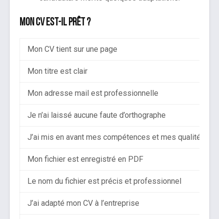
Mon CV est-il prêt ?
Mon CV tient sur une page
Mon titre est clair
Mon adresse mail est professionnelle
Je n’ai laissé aucune faute d’orthographe
J’ai mis en avant mes compétences et mes qualités
Mon fichier est enregistré en PDF
Le nom du fichier est précis et professionnel
J’ai adapté mon CV à l’entreprise