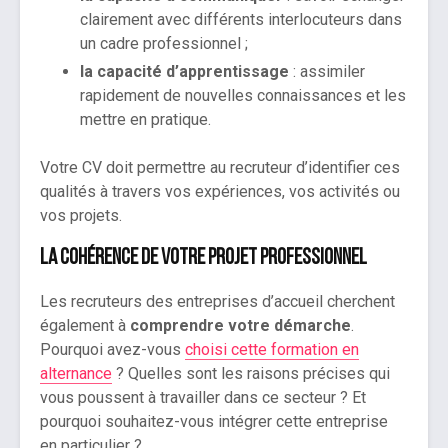
clairement avec différents interlocuteurs dans
un cadre professionnel ;
la capacité d’apprentissage
: assimiler
rapidement de nouvelles connaissances et les
mettre en pratique.
Votre CV doit permettre au recruteur d’identifier ces
qualités à travers vos expériences, vos activités ou
vos projets.
La cohérence de votre projet professionnel
Les recruteurs des entreprises d’accueil cherchent
également à
comprendre votre démarche
.
Pourquoi avez-vous
choisi cette formation en
alternance
? Quelles sont les raisons précises qui
vous poussent à travailler dans ce secteur ? Et
pourquoi souhaitez-vous intégrer cette entreprise
en particulier ?