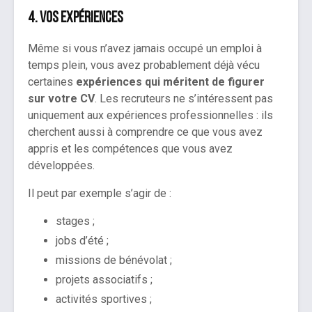
4. Vos expériences
Même si vous n’avez jamais occupé un emploi à
temps plein, vous avez probablement déjà vécu
certaines
expériences qui méritent de figurer
sur votre CV
. Les recruteurs ne s’intéressent pas
uniquement aux expériences professionnelles : ils
cherchent aussi à comprendre ce que vous avez
appris et les compétences que vous avez
développées.
Il peut par exemple s’agir de :
stages ;
jobs d’été ;
missions de bénévolat ;
projets associatifs ;
activités sportives ;