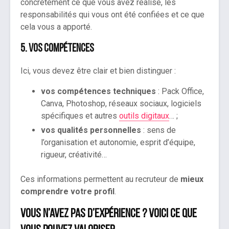
concrètement ce que vous avez réalisé, les
responsabilités qui vous ont été confiées et ce que
cela vous a apporté.
5. Vos compétences
Ici, vous devez être clair et bien distinguer :
vos compétences techniques
: Pack Office,
Canva, Photoshop, réseaux sociaux, logiciels
spécifiques et autres
outils digitaux
… ;
vos qualités personnelles
: sens de
l’organisation et autonomie, esprit d’équipe,
rigueur, créativité…
Ces informations permettent au recruteur de
mieux
comprendre votre profil
.
Vous n’avez pas d’expérience ? Voici ce que