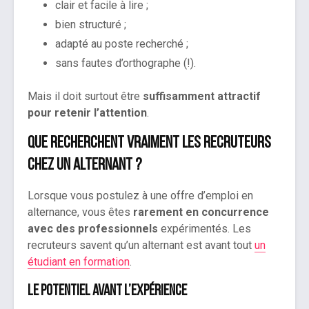
clair et facile à lire ;
bien structuré ;
adapté au poste recherché ;
sans fautes d’orthographe (!).
Mais il doit surtout être
suffisamment attractif
pour retenir l’attention
.
Que recherchent vraiment les recruteurs
chez un alternant ?
Lorsque vous postulez à une offre d’emploi en
alternance, vous êtes
rarement en concurrence
avec des professionnels
expérimentés. Les
recruteurs savent qu’un alternant est avant tout
un
étudiant en formation
.
Le potentiel avant l’expérience