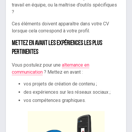
travail en équipe, ou la maîtrise d’outils spécifiques
?
Ces éléments doivent apparaître dans votre CV
lorsque cela correspond à votre profil.
Mettez en avant les expériences les plus
pertinentes
Vous postulez pour une
alternance en
communication
? Mettez en avant :
vos projets de création de contenu ;
des expériences sur les réseaux sociaux ;
vos compétences graphiques.