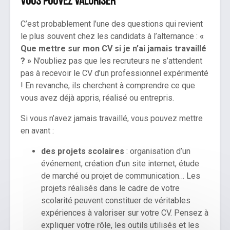
vous pouvez valoriser
C’est probablement l’une des questions qui revient
le plus souvent chez les candidats à l’alternance :
«
Que mettre sur mon CV si je n’ai jamais travaillé
? »
N’oubliez pas que les recruteurs ne s’attendent
pas à recevoir le CV d’un professionnel expérimenté
! En revanche, ils cherchent à comprendre ce que
vous avez déjà appris, réalisé ou entrepris.
Si vous n’avez jamais travaillé, vous pouvez mettre
en avant :
des projets scolaires
: organisation d’un
événement, création d’un site internet, étude
de marché ou projet de communication… Les
projets réalisés dans le cadre de votre
scolarité peuvent constituer de véritables
expériences à valoriser sur votre CV. Pensez à
expliquer votre rôle, les outils utilisés et les