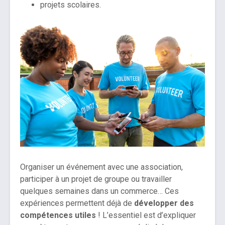
projets scolaires.
Organiser un événement avec une association,
participer à un projet de groupe ou travailler
quelques semaines dans un commerce… Ces
expériences permettent déjà de
développer des
compétences utiles
! L’essentiel est d’expliquer