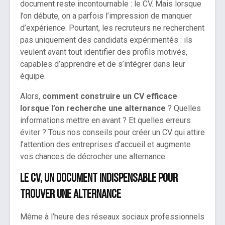
document reste incontournable : le CV. Mais lorsque
l’on débute, on a parfois l’impression de manquer
d’expérience. Pourtant, les recruteurs ne recherchent
pas uniquement des candidats expérimentés : ils
veulent avant tout identifier des profils motivés,
capables d’apprendre et de s’intégrer dans leur
équipe.
Alors,
comment construire un CV efficace
lorsque l’on recherche une alternance
? Quelles
informations mettre en avant ? Et quelles erreurs
éviter ? Tous nos conseils pour créer un CV qui attire
l’attention des entreprises d’accueil et augmente
vos chances de décrocher une alternance.
Le CV, un document indispensable pour
trouver une alternance
Même à l’heure des réseaux sociaux professionnels