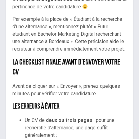
pertinence de votre candidature
Par exemple à la place de « Étudiant à la recherche
d’une alternance », mentionnez plutôt « Futur
étudiant en Bachelor Marketing Digital recherchant
une alternance à Bordeaux ». Cette précision aide le
recruteur à comprendre immédiatement votre projet.
La checklist finale avant d’envoyer votre
CV
Avant de cliquer sur « Envoyer », prenez quelques
minutes pour vérifier votre candidature.
Les erreurs à éviter
Un CV de
deux ou trois pages
: pour une
recherche d’alternance, une page suffit
généralement ;