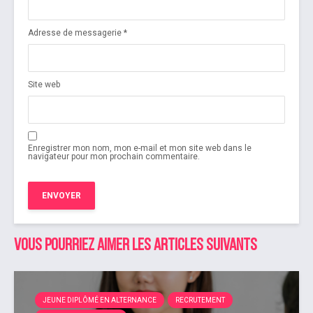
Adresse de messagerie
*
Site web
Enregistrer mon nom, mon e-mail et mon site web dans le
navigateur pour mon prochain commentaire.
Vous pourriez aimer les articles suivants
JEUNE DIPLÔMÉ EN ALTERNANCE
RECRUTEMENT