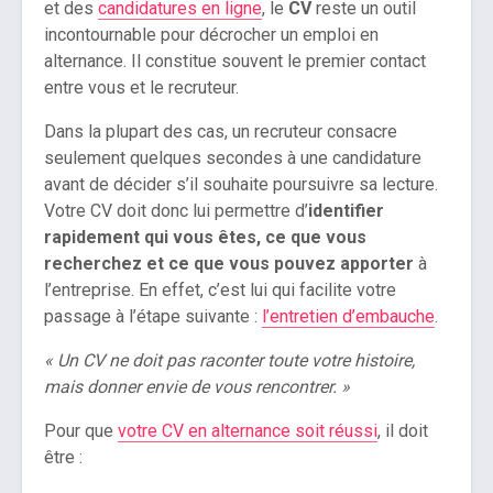
et des
candidatures en ligne
, le
CV
reste un outil
incontournable pour décrocher un emploi en
alternance. Il constitue souvent le premier contact
entre vous et le recruteur.
Dans la plupart des cas, un recruteur consacre
seulement quelques secondes à une candidature
avant de décider s’il souhaite poursuivre sa lecture.
Votre CV doit donc lui permettre d’
identifier
rapidement qui vous êtes, ce que vous
recherchez et ce que vous pouvez apporter
à
l’entreprise. En effet, c’est lui qui facilite votre
passage à l’étape suivante :
l’entretien d’embauche
.
« Un CV ne doit pas raconter toute votre histoire,
mais donner envie de vous rencontrer. »
Pour que
votre CV en alternance soit réussi
, il doit
être :