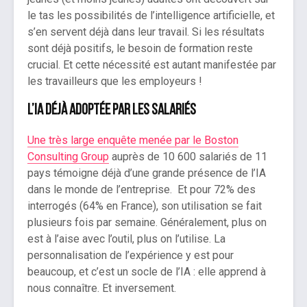
le tas les possibilités de l’intelligence artificielle, et
s’en servent déjà dans leur travail. Si les résultats
sont déjà positifs, le besoin de formation reste
crucial. Et cette nécessité est autant manifestée par
les travailleurs que les employeurs !
L’IA déjà adoptée par les salariés
Une très large enquête menée par le Boston
Consulting Group
auprès de 10 600 salariés de 11
pays témoigne déjà d’une grande présence de l’IA
dans le monde de l’entreprise. Et pour 72% des
interrogés (64% en France), son utilisation se fait
plusieurs fois par semaine. Généralement, plus on
est à l’aise avec l’outil, plus on l’utilise. La
personnalisation de l’expérience y est pour
beaucoup, et c’est un socle de l’IA : elle apprend à
nous connaître. Et inversement.