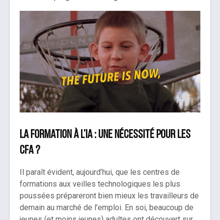
La formation à l’IA : une nécessité pour les
CFA ?
Il paraît évident, aujourd’hui, que les centres de
formations aux veilles technologiques les plus
poussées prépareront bien mieux les travailleurs de
demain au marché de l’emploi. En soi, beaucoup de
jeunes (et moins jeunes) adultes ont découvert sur