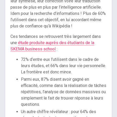
leur synthèse, leur correction voire leur traduction
passe de plus en plus par l’intelligence artificielle.
Idem pour la recherche d’informations ! Plus de 60%
l’utilisent dans cet objectif, en lui accordant même
plus de confiance qu’à Wikipédia !
Ces tendances se retrouvent très largement dans
une
étude produite auprès des étudiants de la
SKEMA business school
:
72% d’entre eux l’utilisent dans le cadre de
leurs études, et 66% dans leur vie personnelle.
La frontière est donc mince.
Parmi eux, 87% disent avoir gagné en
efficacité, comme dans la réalisation de tâches
répétitives, l’analyse de données massives ou
simplement le fait de trouver réponse à leurs
questions.
Un autre chiffre révélateur : pour 64% des