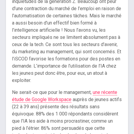
inquiétudes de la génération Z. Beaucoup ont peur
d’une contraction du marché de l’emploi en raison de
l’automatisation de certaines tâches. Mais le marché
a aussi besoin d’un effectif bien formé à
l’intelligence artificielle ! Nous l’avons vu, les
secteurs impliqués ne se limitent absolument pas à
ceux de la tech. Ce sont tous les secteurs d’avenir,
du marketing au management, qui sont concernés. Et
l’iSCOD favorise les formations pour des postes en
demande. L’importance de l’utilisation de l’IA chez
les jeunes peut donc être, pour eux, un atout à
exploiter.
Ne serait-ce que pour le management,
une récente
étude de Google Workspace
auprès de jeunes actifs
(22 à 39 ans) présente des résultats sans
équivoque. 88% des 1 000 répondants considèrent
que l’IA les aide à moins procrastiner, comme un
pied à l’étrier. 86% sont persuadés que cette