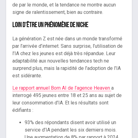
de par le monde, et la tendance ne montre aucun
signe de ralentissement, bien au contraire.
Loin d’être un phénomène de niche
La génération Z est née dans un monde transformé
par l’arrivée d’internet. Sans surprise, l’utilisation de
l’IA chez les jeunes est déjà très répandue. Leur
adaptabilité aux nouvelles tendances tech ne
surprend plus, mais la rapidité de l’adoption de l’IA
est sidérante.
Le rapport annuel Born AI de l’agence Heaven
a
interrogé 495 jeunes entre 18 et 25 ans au sujet de
leur consommation d’IA. Et les résultats sont
édifiants :
93% des répondants disent avoir utilisé un
service d’IA pendant les six derniers mois.
Une augmentation de 8% par rapport à 2024.