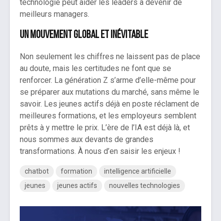
technologie peut aider les leaders à devenir de
meilleurs managers.
Un mouvement global et inévitable
Non seulement les chiffres ne laissent pas de place
au doute, mais les certitudes ne font que se
renforcer. La génération Z s’arme d’elle-même pour
se préparer aux mutations du marché, sans même le
savoir. Les jeunes actifs déjà en poste réclament de
meilleures formations, et les employeurs semblent
prêts à y mettre le prix. L’ère de l’IA est déjà là, et
nous sommes aux devants de grandes
transformations. À nous d’en saisir les enjeux !
chatbot
formation
intelligence artificielle
jeunes
jeunes actifs
nouvelles technologies