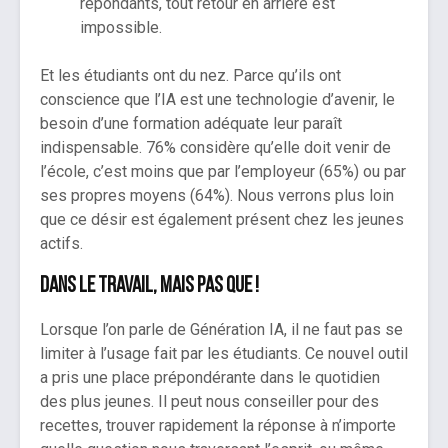
répondants, tout retour en arrière est
impossible.
Et les étudiants ont du nez. Parce qu’ils ont
conscience que l’IA est une technologie d’avenir, le
besoin d’une formation adéquate leur paraît
indispensable. 76% considère qu’elle doit venir de
l’école, c’est moins que par l’employeur (65%) ou par
ses propres moyens (64%). Nous verrons plus loin
que ce désir est également présent chez les jeunes
actifs.
Dans le travail, mais pas que
!
Lorsque l’on parle de Génération IA, il ne faut pas se
limiter à l’usage fait par les étudiants. Ce nouvel outil
a pris une place prépondérante dans le quotidien
des plus jeunes. Il peut nous conseiller pour des
recettes, trouver rapidement la réponse à n’importe