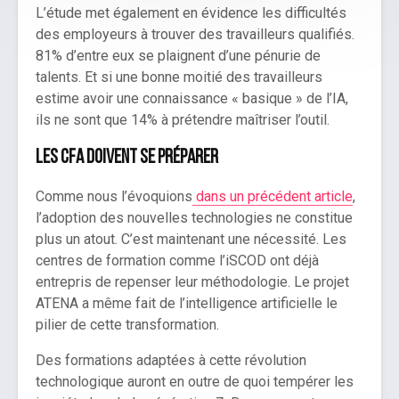
L’étude met également en évidence les difficultés
des employeurs à trouver des travailleurs qualifiés.
81% d’entre eux se plaignent d’une pénurie de
talents. Et si une bonne moitié des travailleurs
estime avoir une connaissance « basique » de l’IA,
ils ne sont que 14% à prétendre maîtriser l’outil.
Les CFA doivent se préparer
Comme nous l’évoquions
dans un précédent article
,
l’adoption des nouvelles technologies ne constitue
plus un atout. C’est maintenant une nécessité. Les
centres de formation comme l’iSCOD ont déjà
entrepris de repenser leur méthodologie. Le projet
ATENA a même fait de l’intelligence artificielle le
pilier de cette transformation.
Des formations adaptées à cette révolution
technologique auront en outre de quoi tempérer les