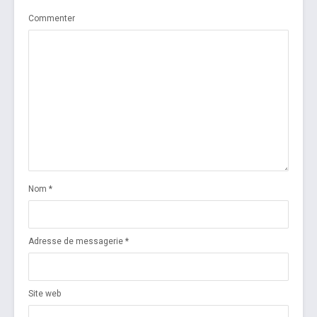
Commenter
Nom
*
Adresse de messagerie
*
Site web