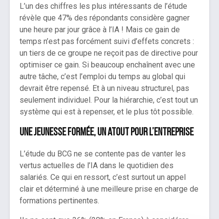
L’un des chiffres les plus intéressants de l’étude
révèle que 47% des répondants considère gagner
une heure par jour grâce à l’IA ! Mais ce gain de
temps n’est pas forcément suivi d’effets concrets :
un tiers de ce groupe ne reçoit pas de directive pour
optimiser ce gain. Si beaucoup enchaînent avec une
autre tâche, c’est l’emploi du temps au global qui
devrait être repensé. Et à un niveau structurel, pas
seulement individuel. Pour la hiérarchie, c’est tout un
système qui est à repenser, et le plus tôt possible.
Une jeunesse formée, un atout pour l’entreprise
L’étude du BCG ne se contente pas de vanter les
vertus actuelles de l’IA dans le quotidien des
salariés. Ce qui en ressort, c’est surtout un appel
clair et déterminé à une meilleure prise en charge de
formations pertinentes.