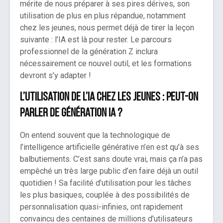
mérite de nous préparer à ses pires dérives, son
utilisation de plus en plus répandue, notamment
chez les jeunes, nous permet déjà de tirer la leçon
suivante : l’IA est là pour rester. Le parcours
professionnel de la génération Z inclura
nécessairement ce nouvel outil, et les formations
devront s’y adapter !
L’utilisation de l’IA chez les jeunes : peut-on
parler de Génération IA ?
On entend souvent que la technologique de
l’intelligence artificielle générative n’en est qu’à ses
balbutiements. C’est sans doute vrai, mais ça n’a pas
empêché un très large public d’en faire déjà un outil
quotidien ! Sa facilité d’utilisation pour les tâches
les plus basiques, couplée à des possibilités de
personnalisation quasi-infinies, ont rapidement
convaincu des centaines de millions d’utilisateurs