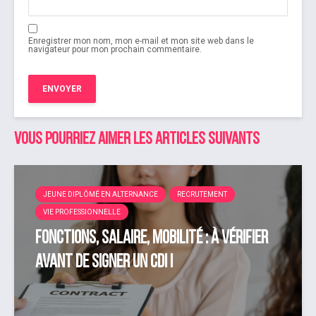
Enregistrer mon nom, mon e-mail et mon site web dans le
navigateur pour mon prochain commentaire.
Vous pourriez aimer les articles suivants
JEUNE DIPLÔMÉ EN ALTERNANCE
RECRUTEMENT
VIE PROFESSIONNELLE
Fonctions, salaire, mobilité : à vérifier
avant de signer un CDI !