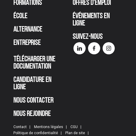
Formations
Offres d’emploi
École
Événements en
ligne
Alternance
Suivez-nous
Entreprise
Télécharger une
documentation
Candidature en
ligne
Nous contacter
Nous rejoindre
Contact
Mentions légales
CGU
Politique de confidentialité
Plan de site