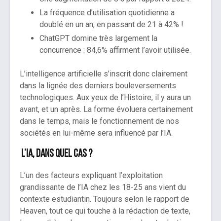
La fréquence d’utilisation quotidienne a
doublé en un an, en passant de 21 à 42% !
ChatGPT domine très largement la
concurrence : 84,6% affirment l’avoir utilisée.
L’intelligence artificielle s’inscrit donc clairement
dans la lignée des derniers bouleversements
technologiques. Aux yeux de l’Histoire, il y aura un
avant, et un après. La forme évoluera certainement
dans le temps, mais le fonctionnement de nos
sociétés en lui-même sera influencé par l’IA.
L’IA, dans quel cas ?
L’un des facteurs expliquant l’exploitation
grandissante de l’IA chez les 18-25 ans vient du
contexte estudiantin. Toujours selon le rapport de
Heaven, tout ce qui touche à la rédaction de texte,