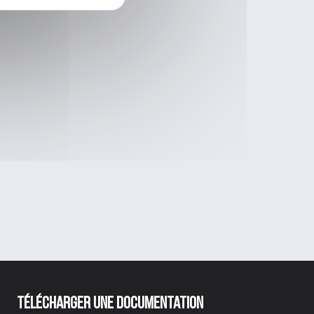
Télécharger une documentation