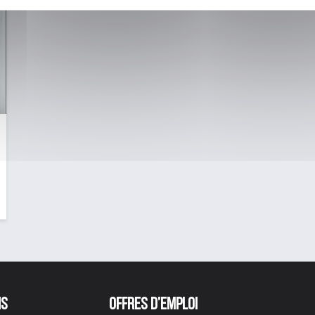
ns
Offres d’emploi