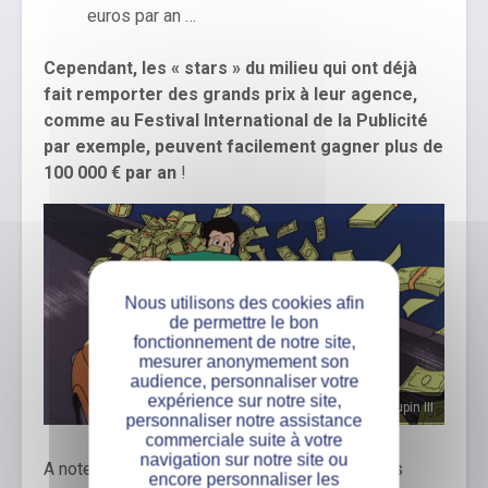
euros par an …
Cependant, les « stars » du milieu qui ont déjà
fait remporter des grands prix à leur agence,
comme au Festival International de la Publicité
par exemple, peuvent facilement gagner plus de
100 000 € par an
!
Nous utilisons des cookies afin
de permettre le bon
fonctionnement de notre site,
mesurer anonymement son
audience, personnaliser votre
expérience sur notre site,
Lupin III
personnaliser notre assistance
commerciale suite à votre
navigation sur notre site ou
A noter également que les grandes entreprises
encore personnaliser les