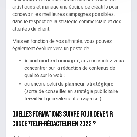
artistiques et manage une équipe de créatifs pour
concevoir les meilleures campagnes possibles,
dans le respect de la stratégie commerciale et des
attentes du client.
Mais en fonction de vos affinités, vous pouvez
également évoluer vers un poste de :
brand content manager,
si vous voulez vous
concentrer sur la rédaction de contenus de
qualité sur le web ;
ou encore celui de
planneur stratégique
(sorte de conseiller en stratégie publicitaire
travaillant généralement en agence.)
Quelles formations suivre pour devenir
concepteur-rédacteur en 2022 ?