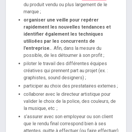
du produit vendu ou plus largement de le
marque ;
organiser une veille pour repérer
rapidement les nouvelles tendances et
identifier également les techniques
utilisées par les concurrents de
l’entreprise.
.. Afin, dans la mesure du
possible, de les détourner à son profit ;
piloter le travail des différentes équipes
créatives qui prennent part au projet (ex. :
graphistes, sound designers) ;
participer au choix des prestataires externes ;
collaborer avec le directeur artistique pour
valider le choix de la police, des couleurs, de
la musique, etc. ;
s’assurer avec son employeur ou son client
que le rendu final correspond bien à ses
attentes, quitte à effectuer (ou faire effectuer)