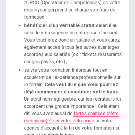
l’OPCO (Opérateur de Compétences) de votre
employeur qui prend en charge vos frais de
formation ;
bénéficier d’un véritable statut salarié
au
sein de votre agence ou entreprise d’accueil.
Vous toucherez donc un salaire et vous aurez
également accès à tous les autres avantages
accordés aux salariés (ex. : tickets restaurants,
congés payés, etc.) ;
suivre votre formation théorique tout en
acquérant de l’expérience professionnelle sur
le terrain.
Cela veut dire que vous pourrez
déjà commencer à constituer votre book.
Un atout non négligeable, car les recruteurs lui
accordent une grande importance ! Cela étant
dit, vous avez aussi de
fortes chances d’être
embauché(e) par votre entreprise
ou votre
agence d’accueil à la fin de votre formation si