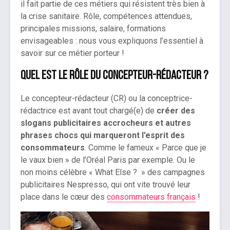
il fait partie de ces métiers qui résistent très bien à
la crise sanitaire. Rôle, compétences attendues,
principales missions, salaire, formations
envisageables : nous vous expliquons l’essentiel à
savoir sur ce métier porteur !
Quel est le rôle du concepteur-rédacteur ?
Le concepteur-rédacteur (CR) ou la conceptrice-
rédactrice est avant tout chargé(e) de
créer des
slogans publicitaires accrocheurs et autres
phrases chocs qui marqueront l’esprit des
consommateurs
. Comme le fameux « Parce que je
le vaux bien » de l’Oréal Paris par exemple. Ou le
non moins célèbre « What Else ? » des campagnes
publicitaires Nespresso, qui ont vite trouvé leur
place dans le cœur des
consommateurs français
!