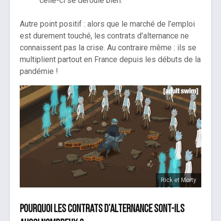
celle-ci se déroule bien.
Autre point positif : alors que le marché de l’emploi
est durement touché, les contrats d’alternance ne
connaissent pas la crise. Au contraire même : ils se
multiplient partout en France depuis les débuts de la
pandémie !
Rick et Morty
Pourquoi les contrats d’alternance sont-ils