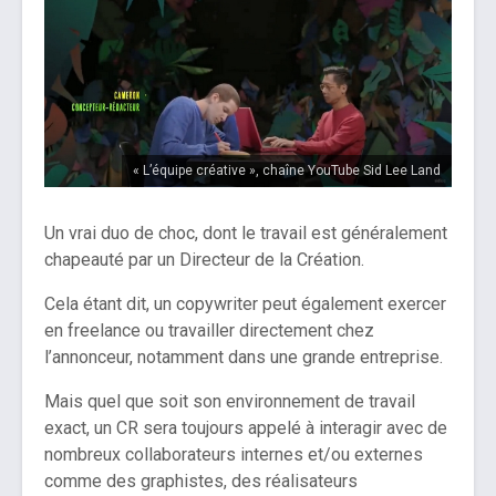
« L’équipe créative », chaîne YouTube Sid Lee Land
Un vrai duo de choc, dont le travail est généralement
chapeauté par un Directeur de la Création.
Cela étant dit, un copywriter peut également exercer
en freelance ou travailler directement chez
l’annonceur, notamment dans une grande entreprise.
Mais quel que soit son environnement de travail
exact, un CR sera toujours appelé à interagir avec de
nombreux collaborateurs internes et/ou externes
comme des graphistes, des réalisateurs