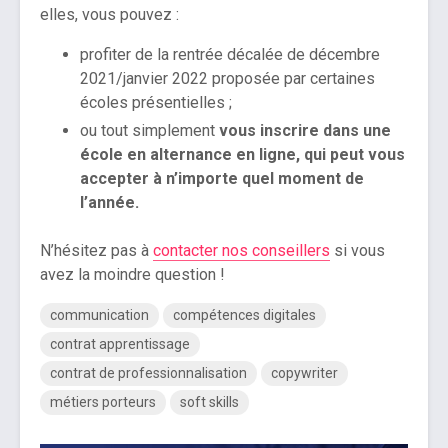
elles, vous pouvez :
profiter de la rentrée décalée de décembre
2021/janvier 2022 proposée par certaines
écoles présentielles ;
ou tout simplement
vous inscrire dans une
école en alternance en ligne, qui peut vous
accepter à n’importe quel moment de
l’année.
N’hésitez pas à
contacter nos conseillers
si vous
avez la moindre question !
communication
compétences digitales
contrat apprentissage
contrat de professionnalisation
copywriter
métiers porteurs
soft skills