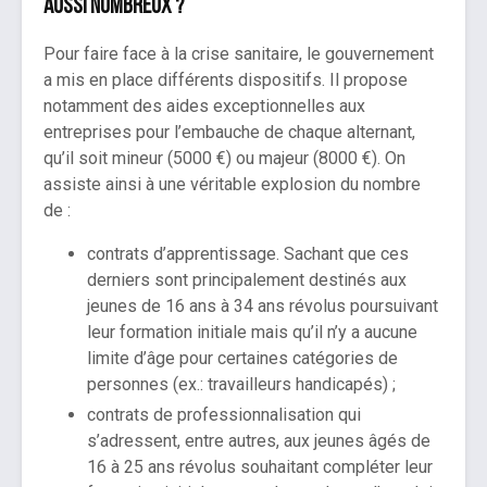
aussi nombreux ?
Pour faire face à la crise sanitaire, le gouvernement
a mis en place différents dispositifs. Il propose
notamment des aides exceptionnelles aux
entreprises pour l’embauche de chaque alternant,
qu’il soit mineur (5000 €) ou majeur (8000 €). On
assiste ainsi à une véritable explosion du nombre
de :
contrats d’apprentissage. Sachant que ces
derniers sont principalement destinés aux
jeunes de 16 ans à 34 ans révolus poursuivant
leur formation initiale mais qu’il n’y a aucune
limite d’âge pour certaines catégories de
personnes (ex.: travailleurs handicapés) ;
contrats de professionnalisation qui
s’adressent, entre autres, aux jeunes âgés de
16 à 25 ans révolus souhaitant compléter leur