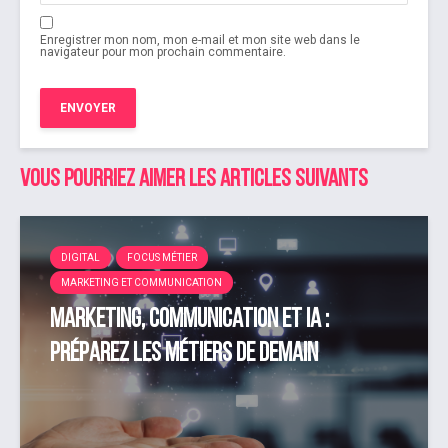
Enregistrer mon nom, mon e-mail et mon site web dans le
navigateur pour mon prochain commentaire.
Vous pourriez aimer les articles suivants
DIGITAL
FOCUS MÉTIER
MARKETING ET COMMUNICATION
Marketing, Communication et IA :
préparez les métiers de demain