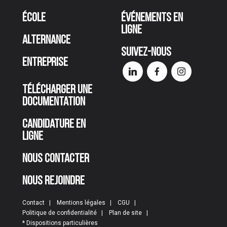
École
Événements en
ligne
Alternance
Suivez-nous
Entreprise
Télécharger une
documentation
Candidature en
ligne
Nous contacter
Nous rejoindre
Contact
Mentions légales
CGU
Politique de confidentialité
Plan de site
* Dispositions particulières