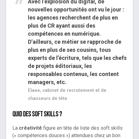
Avec l’explosion du digital, de
nouvelles opportunités ont vu le jour :
les agences recherchent de plus en
plus de CR ayant aussi des
compétences en numérique.
D’ailleurs, ce métier se rapproche de
plus en plus de ses cousins, tous
experts de l’écriture, tels que les chefs
de projets éditoriaux, les
responsables contenus, les content
managers, etc.
Elaee, cabinet de recrutement et de
chasseurs de tête
Quid des soft skills ?
La
créativité
figure en tête de liste des soft skills
(« compétences douces ») attendues chez un bon