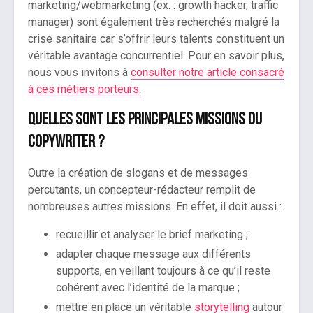
marketing/webmarketing (ex. : growth hacker, traffic
manager) sont également très recherchés malgré la
crise sanitaire car s’offrir leurs talents constituent un
véritable avantage concurrentiel. Pour en savoir plus,
nous vous invitons à
consulter notre article consacré
à ces métiers porteurs.
Quelles sont les principales missions du
copywriter ?
Outre la création de slogans et de messages
percutants, un concepteur-rédacteur remplit de
nombreuses autres missions. En effet, il doit aussi :
recueillir et analyser le brief marketing ;
adapter chaque message aux différents
supports, en veillant toujours à ce qu’il reste
cohérent avec l’identité de la marque ;
mettre en place un véritable
storytelling
autour