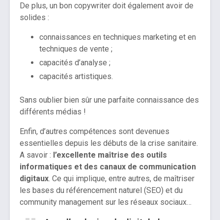
De plus, un bon copywriter doit également avoir de
solides :
connaissances en techniques marketing et en
techniques de vente ;
capacités d’analyse ;
capacités artistiques.
Sans oublier bien sûr une parfaite connaissance des
différents médias !
Enfin, d’autres compétences sont devenues
essentielles depuis les débuts de la crise sanitaire.
A savoir :
l’excellente maîtrise des outils
informatiques et des canaux de communication
digitaux
. Ce qui implique, entre autres, de maîtriser
les bases du référencement naturel (SEO) et du
community management sur les réseaux sociaux…