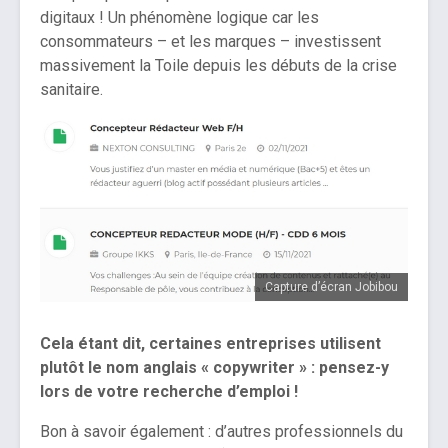
digitaux ! Un phénomène logique car les
consommateurs – et les marques – investissent
massivement la Toile depuis les débuts de la crise
sanitaire.
Capture d’écran Jobibou
Cela étant dit, certaines entreprises utilisent
plutôt le nom anglais « copywriter » : pensez-y
lors de votre recherche d’emploi !
Bon à savoir également : d’autres professionnels du