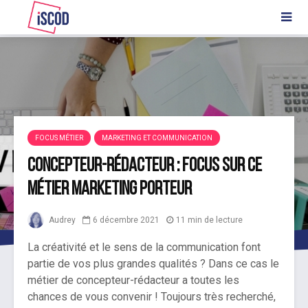
FOCUS MÉTIER
MARKETING ET COMMUNICATION
Concepteur-rédacteur : focus sur ce
métier marketing porteur
Audrey
6 décembre 2021
11 min de lecture
La créativité et le sens de la communication font
partie de vos plus grandes qualités ? Dans ce cas le
métier de concepteur-rédacteur a toutes les
chances de vous convenir ! Toujours très recherché,