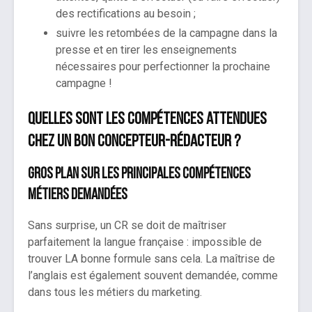
des rectifications au besoin ;
suivre les retombées de la campagne dans la
presse et en tirer les enseignements
nécessaires pour perfectionner la prochaine
campagne !
Quelles sont les compétences attendues
chez un bon concepteur-rédacteur ?
Gros plan sur les principales compétences
métiers demandées
Sans surprise, un CR se doit de maîtriser
parfaitement la langue française : impossible de
trouver LA bonne formule sans cela. La maîtrise de
l’anglais est également souvent demandée, comme
dans tous les métiers du marketing.