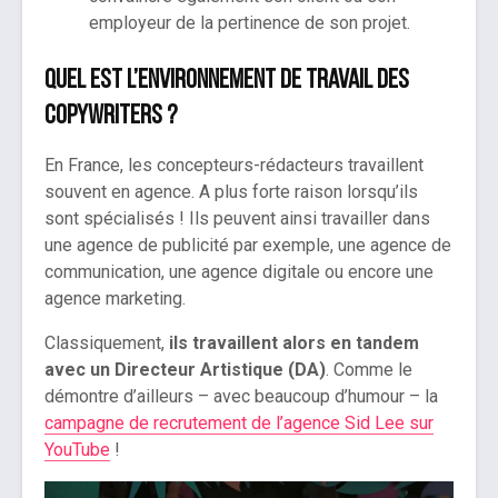
employeur de la pertinence de son projet.
Quel est l’environnement de travail des
copywriters ?
En France, les concepteurs-rédacteurs travaillent
souvent en agence. A plus forte raison lorsqu’ils
sont spécialisés ! Ils peuvent ainsi travailler dans
une agence de publicité par exemple, une agence de
communication, une agence digitale ou encore une
agence marketing.
Classiquement,
ils travaillent alors en tandem
avec un Directeur Artistique (DA)
. Comme le
démontre d’ailleurs – avec beaucoup d’humour – la
campagne de recrutement de l’agence Sid Lee sur
YouTube
!