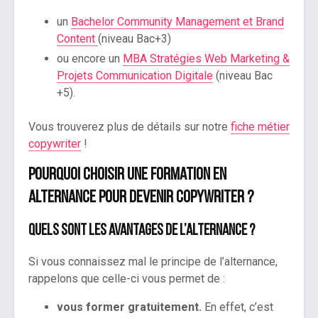
un
Bachelor Community Management et Brand
Content
(niveau Bac+3)
ou encore un
MBA Stratégies Web Marketing &
Projets Communication Digitale
(niveau Bac
+5).
Vous trouverez plus de détails sur notre
fiche métier
copywriter
!
Pourquoi choisir une formation en
alternance pour devenir copywriter ?
Quels sont les avantages de l’alternance ?
Si vous connaissez mal le principe de l’alternance,
rappelons que celle-ci vous permet de :
vous former gratuitement.
En effet, c’est