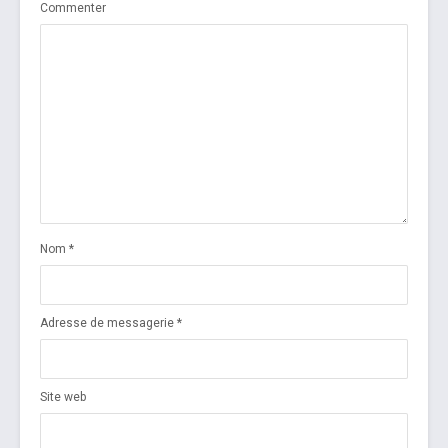
Commenter
Nom
*
Adresse de messagerie
*
Site web