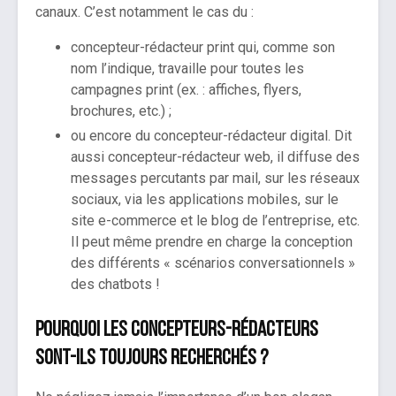
canaux. C’est notamment le cas du :
concepteur-rédacteur print qui, comme son
nom l’indique, travaille pour toutes les
campagnes print (ex. : affiches, flyers,
brochures, etc.) ;
ou encore du concepteur-rédacteur digital. Dit
aussi concepteur-rédacteur web, il diffuse des
messages percutants par mail, sur les réseaux
sociaux, via les applications mobiles, sur le
site e-commerce et le blog de l’entreprise, etc.
Il peut même prendre en charge la conception
des différents « scénarios conversationnels »
des chatbots !
Pourquoi les concepteurs-rédacteurs
sont-ils toujours recherchés ?