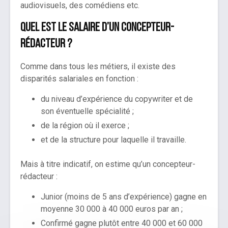
audiovisuels, des comédiens etc.
Quel est le salaire d’un concepteur-
rédacteur ?
Comme dans tous les métiers, il existe des
disparités salariales en fonction :
du niveau d’expérience du copywriter et de
son éventuelle spécialité ;
de la région où il exerce ;
et de la structure pour laquelle il travaille.
Mais à titre indicatif, on estime qu’un concepteur-
rédacteur :
Junior (moins de 5 ans d’expérience) gagne en
moyenne 30 000 à 40 000 euros par an ;
Confirmé gagne plutôt entre 40 000 et 60 000