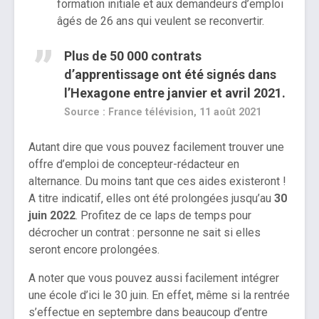
formation initiale et aux demandeurs d’emploi
âgés de 26 ans qui veulent se reconvertir.
Plus de 50 000 contrats
d’apprentissage ont été signés
dans
l’Hexagone entre janvier et avril 2021.
Source : France télévision, 11 août 2021
Autant dire que vous pouvez facilement trouver une
offre d’emploi de concepteur-rédacteur en
alternance. Du moins tant que ces aides existeront !
A titre indicatif, elles ont été prolongées jusqu’au
30
juin 2022
. Profitez de ce laps de temps pour
décrocher un contrat : personne ne sait si elles
seront encore prolongées.
A noter que vous pouvez aussi facilement intégrer
une école d’ici le 30 juin. En effet, même si la rentrée
s’effectue en septembre dans beaucoup d’entre