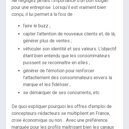
Ne négligez jamais l’importance d’un bon slogan
pour une entreprise. Lorsqu’il est vraiment bien
conçu, il lui permet à la fois de :
faire le buzz ;
capter l’attention de nouveaux clients et, de là,
générer plus de ventes ;
véhiculer son identité et ses valeurs. L’objectif
étant bien entendu que les consommateurs
puissent se reconnaître en elles ;
générer de l’émotion pour renforcer
l’attachement des consommateurs envers la
marque et les fidéliser ;
se démarquer de ses concurrents, etc.
De quoi expliquer pourquoi les offres d’emploi de
concepteurs-rédacteurs se multiplient en France,
crise économique ou non… Avec une préférence
marquée pour les profils maîtrisant bien les canaux