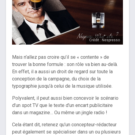
Crédit : Nespresso
Mais n’allez pas croire qu’il se « contente » de
trouver la bonne formule : son rôle va bien au-delà.
En effet, il a aussi un droit de regard sur toute la
conception de la campagne, du choix de la
typographie jusqu’à celui de la musique utilisée.
Polyvalent, il peut aussi bien concevoir le scénario
d’un spot TV que le texte d’un encart publicitaire
dans un magazine… Ou même un jingle radio !
Cela étant dit, retenez qu’un concepteur-rédacteur
peut également se spécialiser dans un ou plusieurs