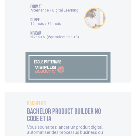
FORMAT
Alternance / Digital Learning
DURÉE
12 mois / 36 mois
NIVEAU
Niveau 6 (équivalent bac +3)
ÉCOLE PARTENAIRE
Bachelor
Bachelor Product Builder No
Code et IA
Vous souhaitez lancer un produit digital,
automatiser des processus business ou