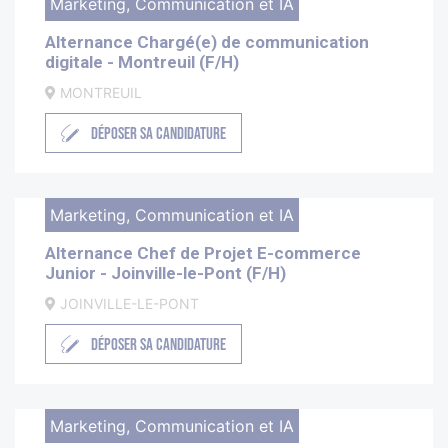
Marketing, Communication et IA
Alternance Chargé(e) de communication
digitale - Montreuil (F/H)
MONTREUIL
DÉPOSER SA CANDIDATURE
Marketing, Communication et IA
Alternance Chef de Projet E-commerce
Junior - Joinville-le-Pont (F/H)
JOINVILLE-LE-PONT
DÉPOSER SA CANDIDATURE
Marketing, Communication et IA