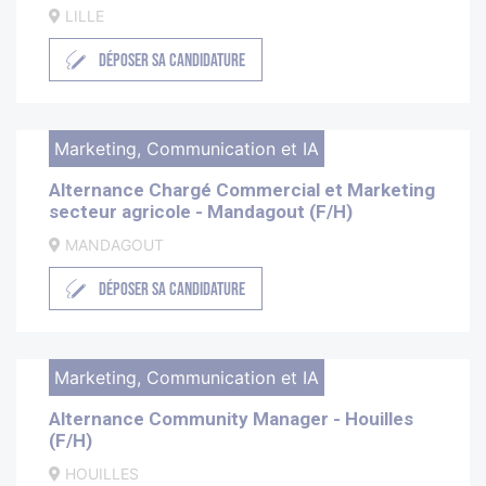
LILLE
DÉPOSER SA CANDIDATURE
Marketing, Communication et IA
Alternance Chargé Commercial et Marketing
secteur agricole - Mandagout (F/H)
MANDAGOUT
DÉPOSER SA CANDIDATURE
Marketing, Communication et IA
Alternance Community Manager - Houilles
(F/H)
HOUILLES