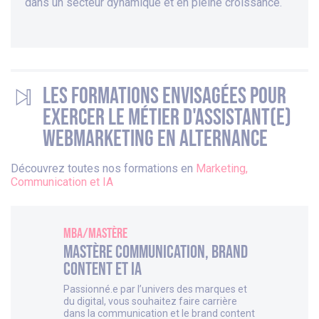
dans un secteur dynamique et en pleine croissance.
Les formations envisagées pour
exercer le métier d'Assistant(e)
Webmarketing en alternance
Découvrez toutes nos formations en
Marketing,
Communication et IA
MBA/Mastère
Mastère Communication, Brand
Content et IA
Passionné.e par l’univers des marques et
du digital, vous souhaitez faire carrière
dans la communication et le brand content