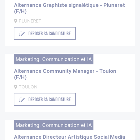
Alternance Graphiste signalétique - Pluneret
(F/H)
PLUNERET
DÉPOSER SA CANDIDATURE
Marketing, Communication et IA
Alternance Community Manager - Toulon
(F/H)
TOULON
DÉPOSER SA CANDIDATURE
Marketing, Communication et IA
Alternance Directeur Artistique Social Media