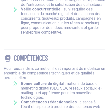
de l’entreprise et la satisfaction des utilisateurs.
Veille concurrentielle
: suivi régulier des
tendances du marché digital et des actions des
concurrents (nouveaux produits, campagnes en
ligne, communication sur les réseaux sociaux)
pour proposer des idées innovantes et garder
l’entreprise compétitive.
Compétences
Pour réussir dans ce métier, il est important de mobiliser un
ensemble de compétences techniques et de qualités
personnelles :
Bonne culture du digital
: notions de base en
marketing digital (SEO, SEA, réseaux sociaux, e-
mailing…) et appétence pour les nouvelles
technologies.
Compétences rédactionnelles
: aisance à
l’écrit et capacité à produire des contenus web