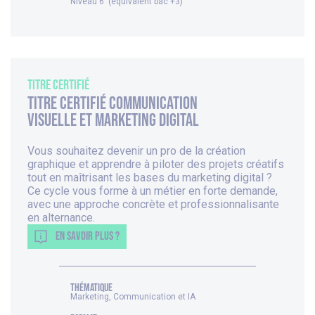
Niveau 6 (équivalent bac +3)
Titre Certifié
Titre Certifié Communication
visuelle et marketing digital
Vous souhaitez devenir un pro de la création
graphique et apprendre à piloter des projets créatifs
tout en maîtrisant les bases du marketing digital ?
Ce cycle vous forme à un métier en forte demande,
avec une approche concrète et professionnalisante
en alternance.
EN SAVOIR PLUS ?
thématique
Marketing, Communication et IA