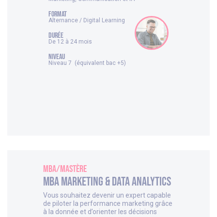
FORMAT
Alternance / Digital Learning
DURÉE
De 12 à 24 mois
NIVEAU
Niveau 7 (équivalent bac +5)
MBA/Mastère
MBA Marketing & Data analytics
Vous souhaitez devenir un expert capable
de piloter la performance marketing grâce
à la donnée et d’orienter les décisions