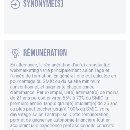
Synonyme(s)
Rémunération
En alternance, la rémunération d’un(e) assistant(e)
webmarketing varie principalement selon l’âge et
l’année de formation. En général, elle est calculée en
pourcentage du SMIC ou du salaire minimum
conventionnel, et augmente chaque année
d’alternance. Par exemple, un(e) alternant(e) de moins
de 21 ans perçoit environ 55% à 70% du SMIC la
première année, tandis qu’un(e) étudiant(e) de 26 ans
ou plus peut toucher jusqu’à 100% du SMIC, voire
davantage selon l’entreprise. Cette rémunération
permet de gagner en autonomie financière tout en
acquérant une expérience professionnelle concrète