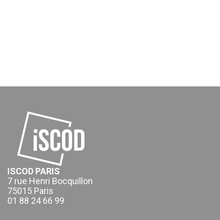
ISCOD PARIS
7 rue Henri Bocquillon
75015 Paris
01 88 24 66 99