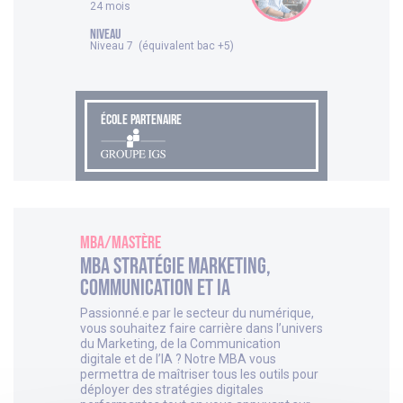
24 mois
NIVEAU
Niveau 7 (équivalent bac +5)
ÉCOLE PARTENAIRE
MBA/Mastère
MBA Stratégie Marketing,
Communication et IA
Passionné.e par le secteur du numérique,
vous souhaitez faire carrière dans l’univers
du Marketing, de la Communication
digitale et de l’IA ? Notre MBA vous
permettra de maîtriser tous les outils pour
déployer des stratégies digitales