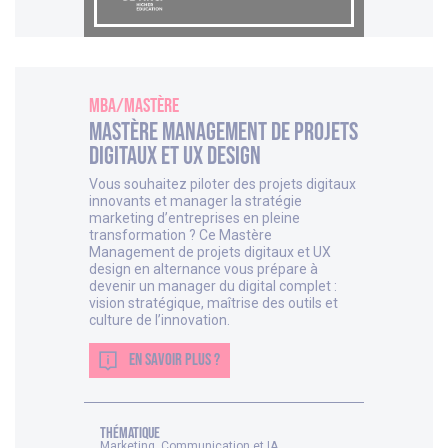
MBA/Mastère
Mastère Management de projets
digitaux et UX design
Vous souhaitez piloter des projets digitaux
innovants et manager la stratégie
marketing d’entreprises en pleine
transformation ? Ce Mastère
Management de projets digitaux et UX
design en alternance vous prépare à
devenir un manager du digital complet :
vision stratégique, maîtrise des outils et
culture de l’innovation.
EN SAVOIR PLUS ?
thématique
Marketing, Communication et IA