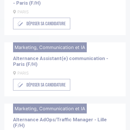
- Paris (F/H)
PARIS
DÉPOSER SA CANDIDATURE
Marketing, Communication et IA
Alternance Assistant(e) communication -
Paris (F/H)
PARIS
DÉPOSER SA CANDIDATURE
Marketing, Communication et IA
Alternance AdOps/Traffic Manager - Lille
(F/H)