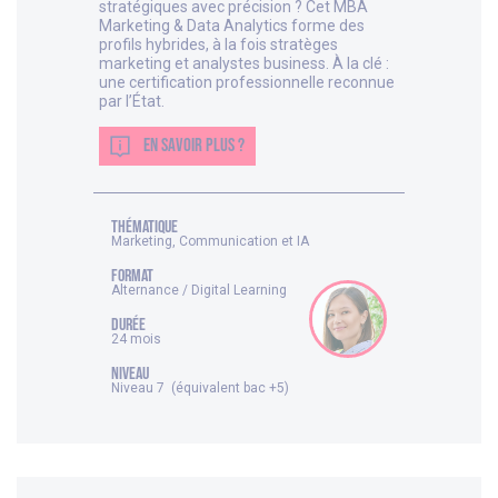
stratégiques avec précision ? Cet MBA
Marketing & Data Analytics forme des
profils hybrides, à la fois stratèges
marketing et analystes business. À la clé :
une certification professionnelle reconnue
par l’État.
EN SAVOIR PLUS ?
thématique
Marketing, Communication et IA
FORMAT
Alternance / Digital Learning
DURÉE
24 mois
NIVEAU
Niveau 7 (équivalent bac +5)