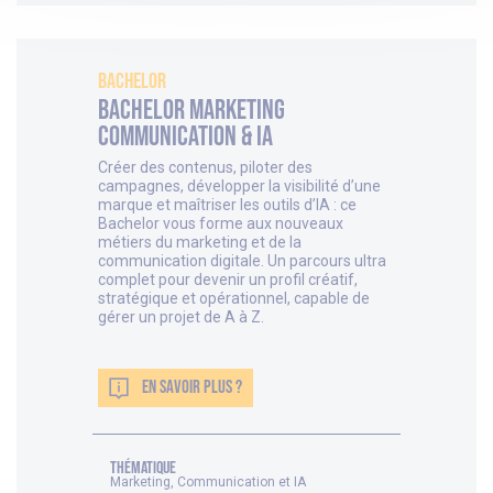
Bachelor
Bachelor Marketing
Communication & IA
Créer des contenus, piloter des
campagnes, développer la visibilité d’une
marque et maîtriser les outils d’IA : ce
Bachelor vous forme aux nouveaux
métiers du marketing et de la
communication digitale. Un parcours ultra
complet pour devenir un profil créatif,
stratégique et opérationnel, capable de
gérer un projet de A à Z.
EN SAVOIR PLUS ?
thématique
Marketing, Communication et IA