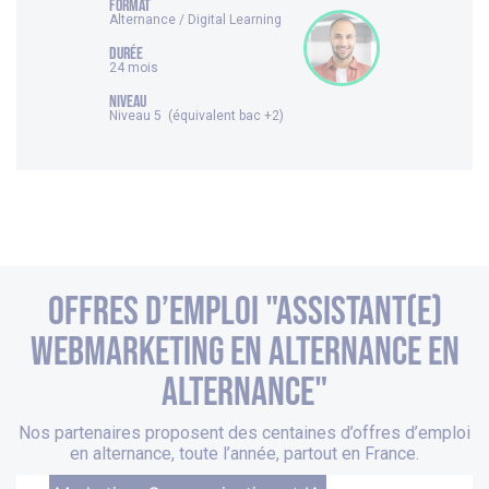
FORMAT
Alternance / Digital Learning
DURÉE
24 mois
NIVEAU
Niveau 5 (équivalent bac +2)
Offres d’emploi "Assistant(e)
Webmarketing en alternance en
alternance"
Nos partenaires proposent des centaines d’offres d’emploi
en alternance, toute l’année, partout en France.