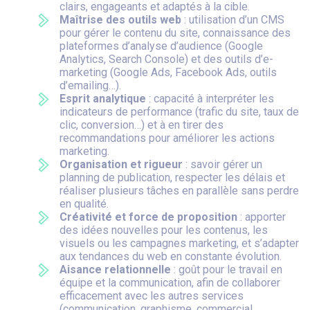
clairs, engageants et adaptés à la cible.
Maîtrise des outils web
: utilisation d’un CMS
pour gérer le contenu du site, connaissance des
plateformes d’analyse d’audience (Google
Analytics, Search Console) et des outils d’e-
marketing (Google Ads, Facebook Ads, outils
d’emailing…).
Esprit analytique
: capacité à interpréter les
indicateurs de performance (trafic du site, taux de
clic, conversion…) et à en tirer des
recommandations pour améliorer les actions
marketing.
Organisation et rigueur
: savoir gérer un
planning de publication, respecter les délais et
réaliser plusieurs tâches en parallèle sans perdre
en qualité.
Créativité et force de proposition
: apporter
des idées nouvelles pour les contenus, les
visuels ou les campagnes marketing, et s’adapter
aux tendances du web en constante évolution.
Aisance relationnelle
: goût pour le travail en
équipe et la communication, afin de collaborer
efficacement avec les autres services
(communication, graphisme, commercial,