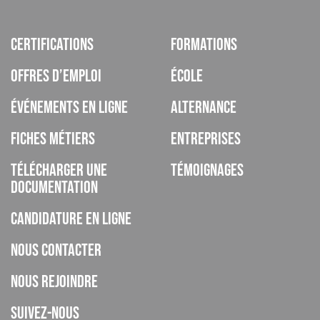
Certifications
Formations
Offres d’emploi
École
Événements en ligne
Alternance
Fiches métiers
Entreprises
Télécharger une
Témoignages
documentation
Candidature en ligne
Nous contacter
Nous rejoindre
Suivez-nous