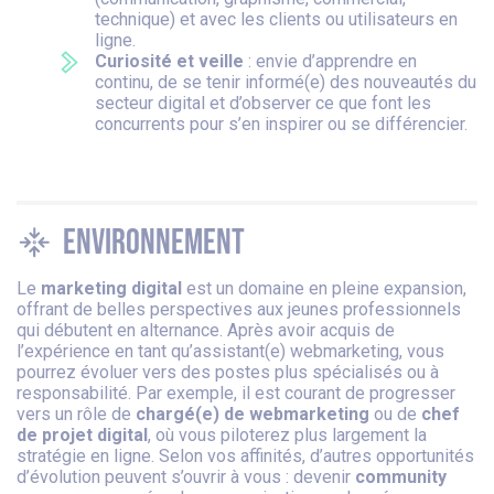
technique) et avec les clients ou utilisateurs en
ligne.
Curiosité et veille
: envie d’apprendre en
continu, de se tenir informé(e) des nouveautés du
secteur digital et d’observer ce que font les
concurrents pour s’en inspirer ou se différencier.
Environnement
Le
marketing digital
est un domaine en pleine expansion,
offrant de belles perspectives aux jeunes professionnels
qui débutent en alternance. Après avoir acquis de
l’expérience en tant qu’assistant(e) webmarketing, vous
pourrez évoluer vers des postes plus spécialisés ou à
responsabilité. Par exemple, il est courant de progresser
vers un rôle de
chargé(e) de webmarketing
ou de
chef
de projet digital
, où vous piloterez plus largement la
stratégie en ligne. Selon vos affinités, d’autres opportunités
d’évolution peuvent s’ouvrir à vous : devenir
community