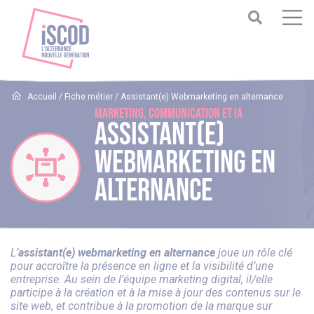
Accueil
/
Fiche métier
/
Assistant(e) Webmarketing en alternance
Marketing, Communication et IA
Assistant(e)
Webmarketing en
alternance
L’
assistant(e) webmarketing en alternance
joue un rôle clé
pour accroître la présence en ligne et la visibilité d’une
entreprise. Au sein de l’équipe marketing digital, il/elle
participe à la création et à la mise à jour des contenus sur le
site web, et contribue à la promotion de la marque sur