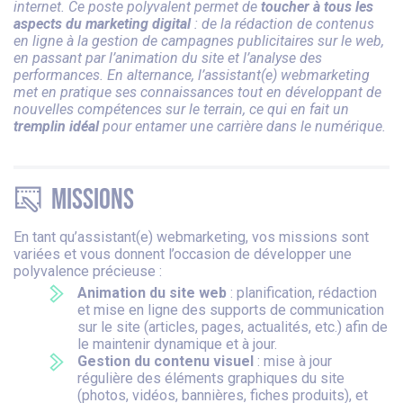
internet. Ce poste polyvalent permet de
toucher à tous les
aspects du marketing digital
: de la rédaction de contenus
en ligne à la gestion de campagnes publicitaires sur le web,
en passant par l’animation du site et l’analyse des
performances. En alternance, l’assistant(e) webmarketing
met en pratique ses connaissances tout en développant de
nouvelles compétences sur le terrain, ce qui en fait un
tremplin idéal
pour entamer une carrière dans le numérique.
Missions
En tant qu’assistant(e) webmarketing, vos missions sont
variées et vous donnent l’occasion de développer une
polyvalence précieuse :
Animation du site web
: planification, rédaction
et mise en ligne des supports de communication
sur le site (articles, pages, actualités, etc.) afin de
le maintenir dynamique et à jour.
Gestion du contenu visuel
: mise à jour
régulière des éléments graphiques du site
(photos, vidéos, bannières, fiches produits), et