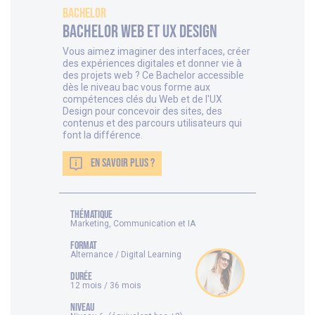
Bachelor
Bachelor Web et UX Design
Vous aimez imaginer des interfaces, créer
des expériences digitales et donner vie à
des projets web ? Ce Bachelor accessible
dès le niveau bac vous forme aux
compétences clés du Web et de l'UX
Design pour concevoir des sites, des
contenus et des parcours utilisateurs qui
font la différence.
EN SAVOIR PLUS ?
thématique
Marketing, Communication et IA
FORMAT
Alternance / Digital Learning
DURÉE
12 mois / 36 mois
NIVEAU