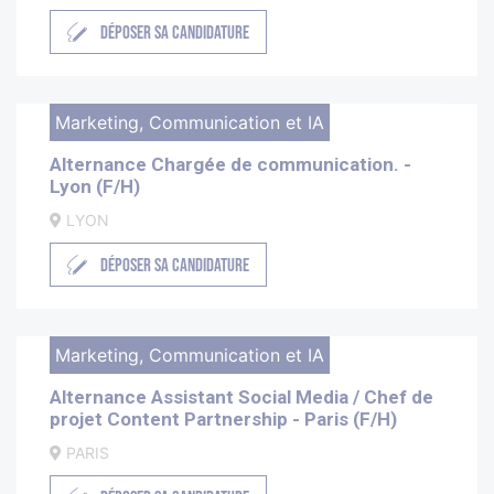
DÉPOSER SA CANDIDATURE
Marketing, Communication et IA
Alternance Chargée de communication. -
Lyon (F/H)
LYON
DÉPOSER SA CANDIDATURE
Marketing, Communication et IA
Alternance Assistant Social Media / Chef de
projet Content Partnership - Paris (F/H)
PARIS