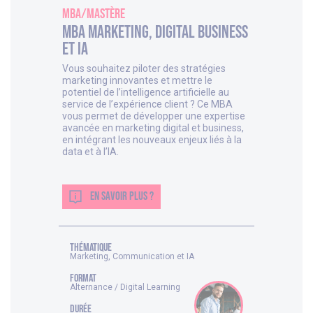
MBA/Mastère
MBA Marketing, Digital Business
et IA
Vous souhaitez piloter des stratégies
marketing innovantes et mettre le
potentiel de l’intelligence artificielle au
service de l’expérience client ? Ce MBA
vous permet de développer une expertise
avancée en marketing digital et business,
en intégrant les nouveaux enjeux liés à la
data et à l’IA.
EN SAVOIR PLUS ?
thématique
Marketing, Communication et IA
FORMAT
Alternance / Digital Learning
DURÉE