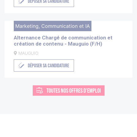
DÉPOSER SA CANDIDATURE
Marketing, Communication et IA
Alternance Chargé de communication et
création de contenu - Mauguio (F/H)
MAUGUIO
DÉPOSER SA CANDIDATURE
TOUTES NOS OFFRES D'EMPLOI