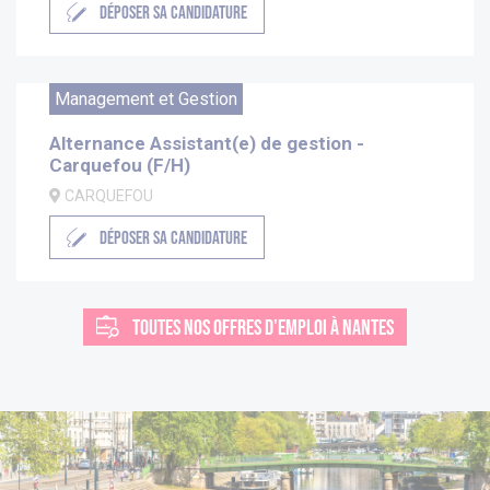
DÉPOSER SA CANDIDATURE
Management et Gestion
Alternance Assistant(e) de gestion -
Carquefou (F/H)
CARQUEFOU
DÉPOSER SA CANDIDATURE
TOUTES NOS OFFRES D'EMPLOI À NANTES