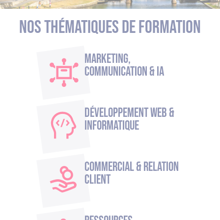
Nos thématiques de formation
Marketing,
Communication & IA
Développement Web &
Informatique
Commercial & Relation
Client