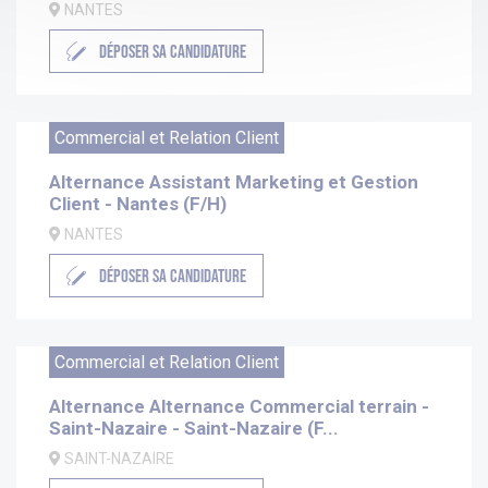
NANTES
DÉPOSER SA CANDIDATURE
Commercial et Relation Client
Alternance Assistant Marketing et Gestion
Client - Nantes (F/H)
NANTES
DÉPOSER SA CANDIDATURE
Commercial et Relation Client
Alternance Alternance Commercial terrain -
Saint-Nazaire - Saint-Nazaire (F...
SAINT-NAZAIRE