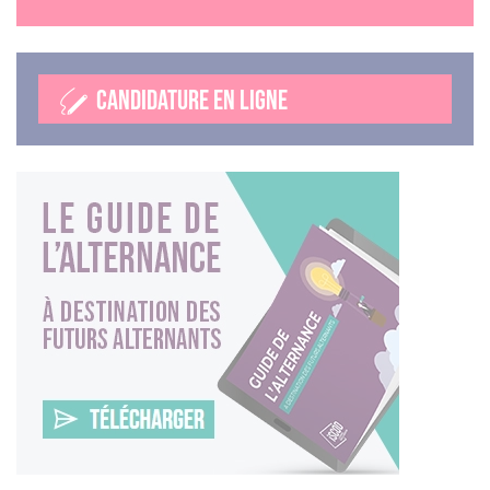
CANDIDATURE EN LIGNE