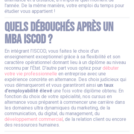
l'année. De la même manière, votre emploi du temps pour
étudier vous appartient !
Quels débouchés après un
MBA ISCOD ?
En intégrant l’ISCOD, vous faites le choix d’un
enseignement exceptionnel grâce à sa flexibilité et son
caractère opérationnel donnant lieu à un diplôme au niveau
reconnu par l’État. D'autre part vous optez pour
débuter
votre vie professionnelle
en entreprise avec une
expérience concrète en alternance. Des choix judicieux qui
vous démarqueront et vous garantiront ainsi
un taux
d’employabilité élevé
une fois votre diplôme obtenu. En
fonction du choix de votre spécialité, nos cursus en
alternance vous préparent à commencer une carrière dans
les domaines ultra dynamiques du marketing, de la
communication, du digital, du management, du
développement commercial
, de la relation client ou encore
des ressources humaines.