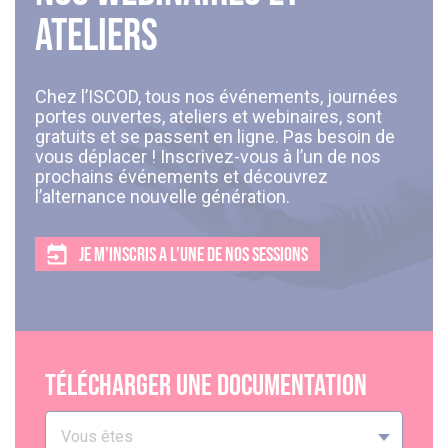
ateliers
Chez l’ISCOD, tous nos événements, journées
portes ouvertes, ateliers et webinaires, sont
gratuits et se passent en ligne. Pas besoin de
vous déplacer ! Inscrivez-vous à l’un de nos
prochains événements et découvrez
l’alternance nouvelle génération.
JE M’INSCRIS A L’UNE DE NOS SESSIONS
Télécharger une documentation