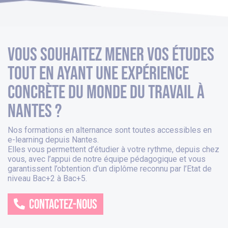
Vous souhaitez mener vos études
tout en ayant une expérience
concrète du monde du travail à
nantes ?
Nos formations en alternance sont toutes accessibles en
e-learning depuis
Nantes
.
Elles vous permettent d’étudier à votre rythme, depuis chez
vous, avec l’appui de notre équipe pédagogique et vous
garantissent l’obtention d’un diplôme reconnu par l’Etat de
niveau Bac+2 à Bac+5.
CONTACTEZ-NOUS