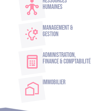
Ressources
humaines
Management &
Gestion
Administration,
Finance & Comptabilité
Immobilier