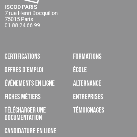
ISCOD PARIS
7 rue Henri Bocquillon
75015 Paris
01 88 24 66 99
Certifications
Formations
Offres d’emploi
École
Événements en ligne
Alternance
Fiches métiers
Entreprises
Télécharger une
Témoignages
documentation
Candidature en ligne