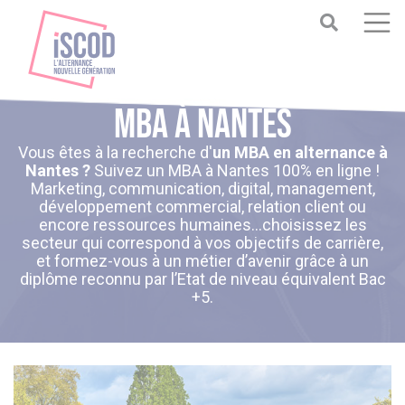
MBA à Nantes
Vous êtes à la recherche d'
un MBA en alternance à
Nantes ?
Suivez un MBA à Nantes
100% en ligne !
Marketing, communication, digital, management,
développement commercial, relation client ou
encore ressources humaines…choisissez les
secteur qui correspond à vos objectifs de carrière,
et formez-vous à un métier d’avenir grâce à un
diplôme reconnu par l’Etat de niveau équivalent Bac
+5.