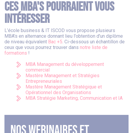
Ces MBA's pourraient vous
intéresser
L’école business & IT ISCOD vous propose plusieurs
MBA's en alternance donnant lieu l'obtention d'un diplôme
de niveau équivalent
Bac +5
. Ci-dessous un échantillon de
ceux que vous pourrez trouver dans
notre liste de
formations
!
MBA Management du développement
commercial
Mastère Management et Stratégies
Entrepreneuriales
Mastère Management Stratégique et
Opérationnel des Organisations
MBA Stratégie Marketing, Communication et IA
Nos webinaires et