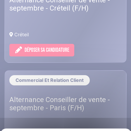
Alternance Conseiller de vente -
septembre - Créteil (F/H)
Créteil
DÉPOSER SA CANDIDATURE
Commercial Et Relation Client
Alternance Conseiller de vente -
septembre - Paris (F/H)