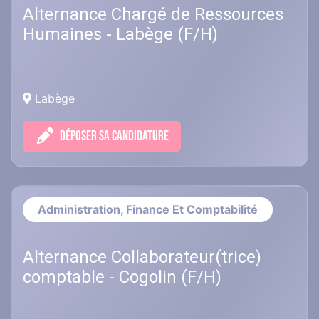
Alternance Chargé de Ressources
Humaines - Labège (F/H)
Labège
DÉPOSER SA CANDIDATURE
Administration, Finance Et Comptabilité
Alternance Collaborateur(trice)
comptable - Cogolin (F/H)