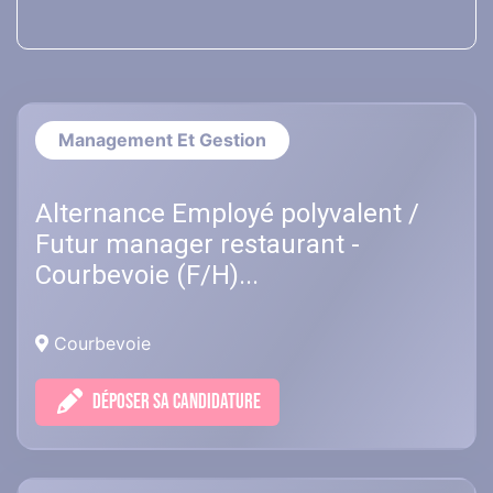
Management Et Gestion
Alternance Employé polyvalent /
Futur manager restaurant -
Courbevoie (F/H)...
Courbevoie
DÉPOSER SA CANDIDATURE