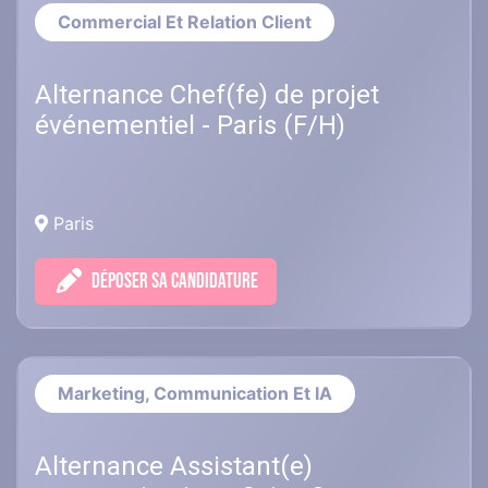
Commercial Et Relation Client
Alternance Chef(fe) de projet
événementiel - Paris (F/H)
Paris
DÉPOSER SA CANDIDATURE
Marketing, Communication Et IA
Alternance Assistant(e)