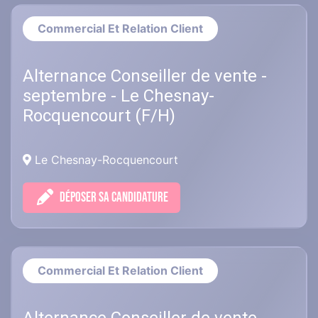
Commercial Et Relation Client
Alternance Conseiller de vente -
septembre - Le Chesnay-
Rocquencourt (F/H)
Le Chesnay-Rocquencourt
DÉPOSER SA CANDIDATURE
Commercial Et Relation Client