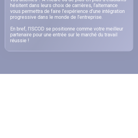
hésitent dans leurs choix de carrières, l’alternance
vous permettra de faire l’expérience d’une intégration
progressive dans le monde de l’entreprise.
En bref, l’ISCOD se positionne comme votre meilleur
partenaire pour une entrée sur le marché du travail
réussie !