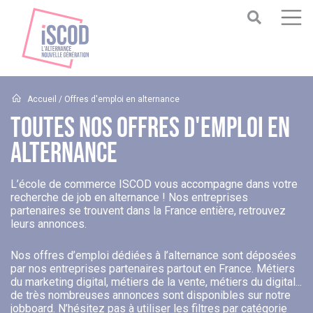
Accueil
/ Offres d'emploi en alternance
Toutes Nos Offres D'emploi En
Alternance
L’école de commerce ISCOD vous accompagne dans votre
recherche de job en alternance ! Nos entreprises
partenaires se trouvent dans la France entière, retrouvez
leurs annonces.
Nos offres d’emploi dédiées à l’alternance sont déposées
par nos entreprises partenaires partout en France. Métiers
du marketing digital, métiers de la vente, métiers du digital...
de très nombreuses annonces sont disponibles sur notre
jobboard. N’hésitez pas à utiliser les filtres par catégorie