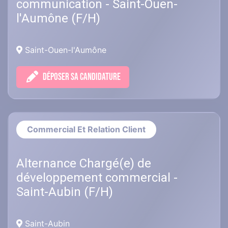
communication - Saint-Ouen-
l'Aumône (F/H)
Saint-Ouen-l'Aumône
DÉPOSER SA CANDIDATURE
Commercial Et Relation Client
Alternance Chargé(e) de
développement commercial -
Saint-Aubin (F/H)
Saint-Aubin