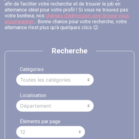
afin de faciliter votre recherche et de trouver le job en
alternance idéal pour votre profil ! Si vous ne trouvez pas
votre bonheur, nos
chargés d'admission sont là pour vous
accompagner
... Bonne chance pour votre recherche, votre
alternance n’est plus qu’à quelques clics 😉
Recherche
Catégories
Localisation
Éléments par page