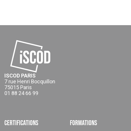
ISCOD PARIS
7 rue Henri Bocquillon
75015 Paris
01 88 24 66 99
Certifications
Formations