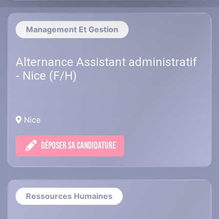
Management Et Gestion
Alternance Assistant administratif
- Nice (F/H)
Nice
DÉPOSER SA CANDIDATURE
Ressources Humaines