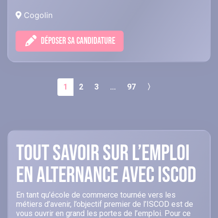
Cogolin
DÉPOSER SA CANDIDATURE
1
2
3
...
97
〉
Tout savoir sur l’emploi
en alternance avec ISCOD
En tant qu’école de commerce tournée vers les
métiers d’avenir, l’objectif premier de l’ISCOD est de
vous ouvrir en grand les portes de l’emploi. Pour ce