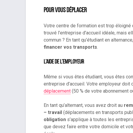
Pour vous déplacer
Votre centre de formation est trop éloigné
trouvé l’entreprise d’accueil idéale, mais 
commun ? En tant qu’étudiant en alternanc
financer vos transports
.
L’aide de l’employeur
Même si vous êtes étudiant, vous êtes con
entreprise d’accueil. Votre employeur doit
déplacement
(50 % de votre abonnement ou 
En tant qu’alternant, vous avez droit au
rem
– travail
(déplacements en transports publi
obligation
s’applique à toutes les entrepris
que devez faire entre votre domicile et votr