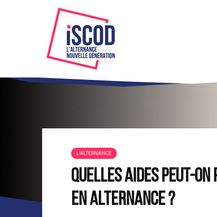
L'ALTERNANCE
Quelles aides peut-on
en alternance ?