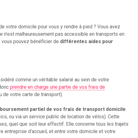
 de votre domicile pour vous y rendre à pied ? Vous avez
elle n’est malheureusement pas accessible en transports en
e, vous pouvez bénéficier de
différentes aides pour
sidéré comme un véritable salarié au sein de votre
 donc
prendre en charge une partie de vos frais de
de votre carte de transport).
boursement partiel de vos frais de transport domicile
cs, ou via un service public de location de vélos). Cette
es, quel que soit leur effectif. Elle concerne tous les trajets
e entreprise d’accueil, et entre votre domicile et votre