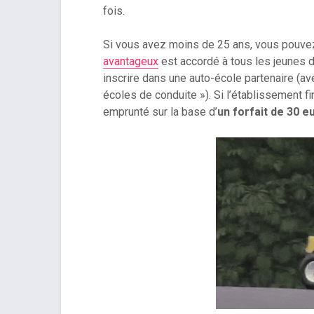
fois.
Si vous avez moins de 25 ans, vous pouve
avantageux
est accordé à tous les jeunes d
inscrire dans une auto-école partenaire (ave
écoles de conduite »). Si l’établissement 
emprunté sur la base d’
un forfait de 30 e