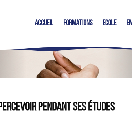
Accueil
Formations
Ecole
Em
 percevoir pendant ses études