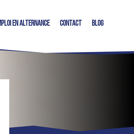
ploi en alternance
Contact
Blog