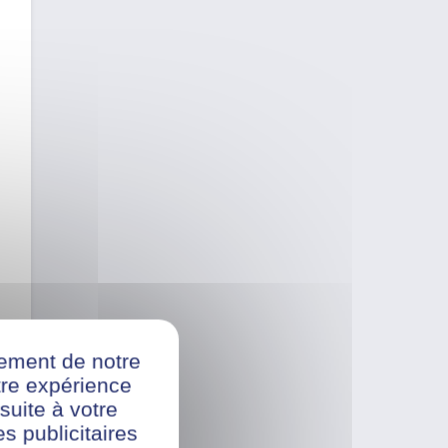
nement de notre
re expérience
suite à votre
s publicitaires