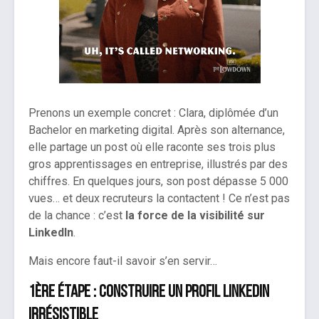
Prenons un exemple concret : Clara, diplômée d’un
Bachelor en marketing digital. Après son alternance,
elle partage un post où elle raconte ses trois plus
gros apprentissages en entreprise, illustrés par des
chiffres. En quelques jours, son post dépasse 5 000
vues… et deux recruteurs la contactent ! Ce n’est pas
de la chance : c’est
la force de la visibilité sur
LinkedIn
.
Mais encore faut-il savoir s’en servir…
1ère étape : construire un profil LinkedIn
irrésistible