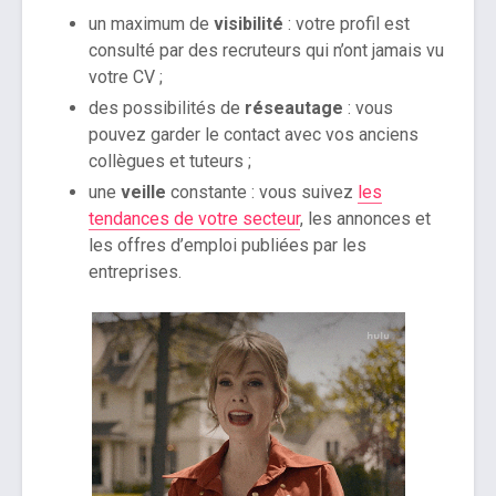
un maximum de
visibilité
: votre profil est
consulté par des recruteurs qui n’ont jamais vu
votre CV ;
des possibilités de
réseautage
: vous
pouvez garder le contact avec vos anciens
collègues et tuteurs ;
une
veille
constante : vous suivez
les
tendances de votre secteur
, les annonces et
les offres d’emploi publiées par les
entreprises.