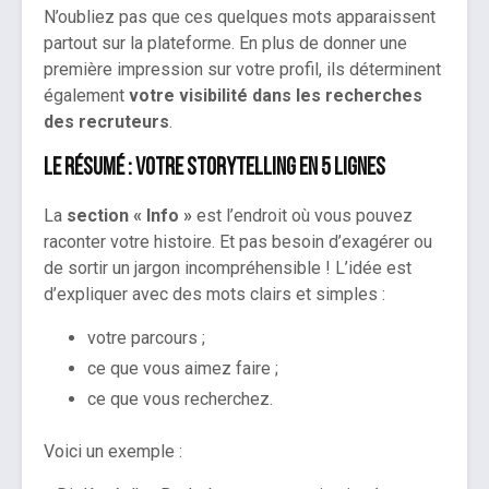
N’oubliez pas que ces quelques mots apparaissent
partout sur la plateforme. En plus de donner une
première impression sur votre profil, ils déterminent
également
votre visibilité dans les recherches
des recruteurs
.
Le résumé : votre storytelling en 5 lignes
La
section « Info »
est l’endroit où vous pouvez
raconter votre histoire. Et pas besoin d’exagérer ou
de sortir un jargon incompréhensible ! L’idée est
d’expliquer avec des mots clairs et simples :
votre parcours ;
ce que vous aimez faire ;
ce que vous recherchez.
Voici un exemple :