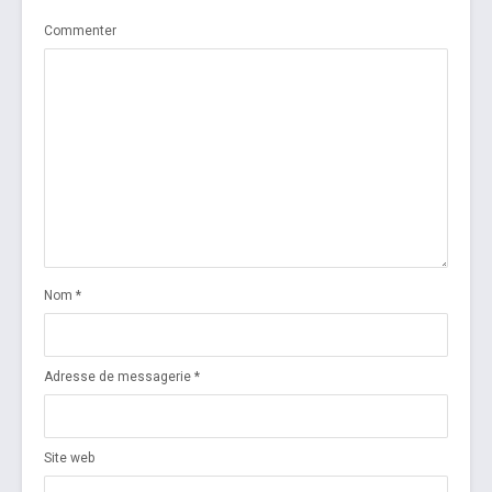
Commenter
Nom
*
Adresse de messagerie
*
Site web