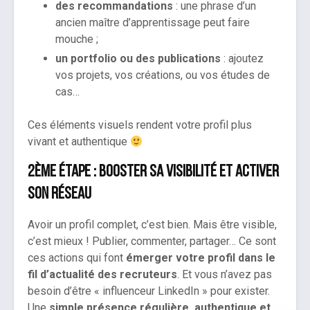
des recommandations
: une phrase d’un
ancien maître d’apprentissage peut faire
mouche ;
un portfolio ou des publications
: ajoutez
vos projets, vos créations, ou vos études de
cas…
Ces éléments visuels rendent votre profil plus
vivant et authentique
2ème étape : booster sa visibilité et activer
son réseau
Avoir un profil complet, c’est bien. Mais être visible,
c’est mieux ! Publier, commenter, partager… Ce sont
ces actions qui font
émerger votre profil dans le
fil d’actualité des recruteurs
. Et vous n’avez pas
besoin d’être « influenceur LinkedIn » pour exister.
Une
simple présence régulière, authentique et