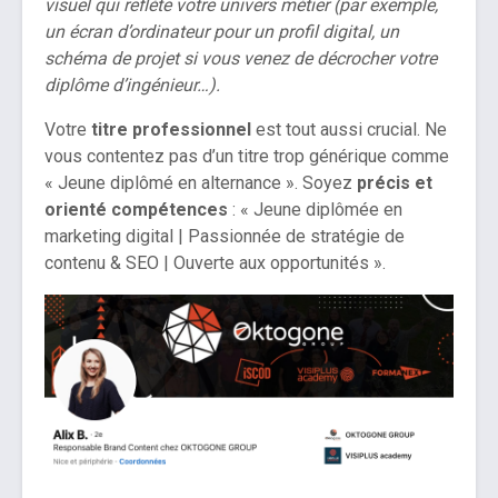
visuel qui reflète votre univers métier (par exemple,
un écran d’ordinateur pour un profil digital, un
schéma de projet si vous venez de décrocher votre
diplôme d’ingénieur…).
Votre
titre professionnel
est tout aussi crucial. Ne
vous contentez pas d’un titre trop générique comme
« Jeune diplômé en alternance ». Soyez
précis et
orienté compétences
: « Jeune diplômée en
marketing digital | Passionnée de stratégie de
contenu & SEO | Ouverte aux opportunités ».