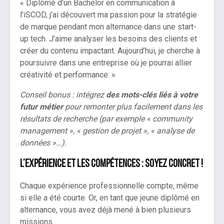
« Diplômé d’un Bachelor en communication à
l’iSCOD, j’ai découvert ma passion pour la stratégie
de marque pendant mon alternance dans une start-
up tech. J’aime analyser les besoins des clients et
créer du contenu impactant. Aujourd’hui, je cherche à
poursuivre dans une entreprise où je pourrai allier
créativité et performance. »
Conseil bonus : intégrez
des mots-clés liés à votre
futur métier
pour remonter plus facilement dans les
résultats de recherche (par exemple « community
management », « gestion de projet », « analyse de
données »…).
L’expérience et les compétences : soyez concret !
Chaque expérience professionnelle compte, même
si elle a été courte. Or, en tant que jeune diplômé en
alternance, vous avez déjà mené à bien plusieurs
missions…