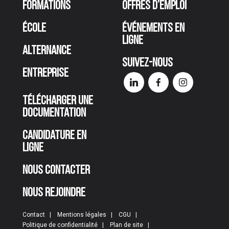
Formations
Offres d’emploi
École
Événements en
ligne
Alternance
Suivez-nous
Entreprise
Télécharger une
documentation
Candidature en
ligne
Nous contacter
Nous rejoindre
Contact
Mentions légales
CGU
Politique de confidentialité
Plan de site