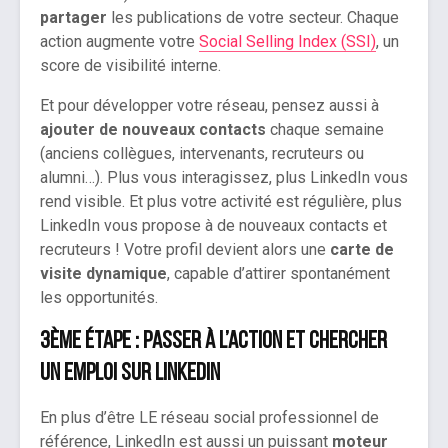
partager
les publications de votre secteur. Chaque
action augmente votre
Social Selling Index (SSI)
, un
score de visibilité interne.
Et pour développer votre réseau, pensez aussi à
ajouter de nouveaux contacts
chaque semaine
(anciens collègues, intervenants, recruteurs ou
alumni…). Plus vous interagissez, plus LinkedIn vous
rend visible. Et plus votre activité est régulière, plus
LinkedIn vous propose à de nouveaux contacts et
recruteurs ! Votre profil devient alors une
carte de
visite dynamique
, capable d’attirer spontanément
les opportunités.
3ème étape : passer à l’action et chercher
un emploi sur LinkedIn
En plus d’être LE réseau social professionnel de
référence, LinkedIn est aussi un puissant
moteur