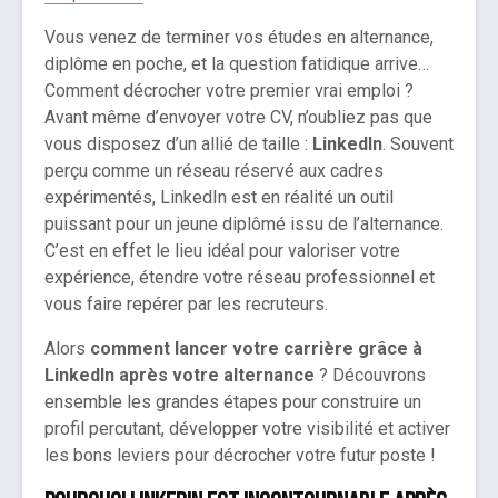
Vous venez de terminer vos études en alternance,
diplôme en poche, et la question fatidique arrive…
Comment décrocher votre premier vrai emploi ?
Avant même d’envoyer votre CV, n’oubliez pas que
vous disposez d’un allié de taille :
LinkedIn
. Souvent
perçu comme un réseau réservé aux cadres
expérimentés, LinkedIn est en réalité un outil
puissant pour un jeune diplômé issu de l’alternance.
C’est en effet le lieu idéal pour valoriser votre
expérience, étendre votre réseau professionnel et
vous faire repérer par les recruteurs.
Alors
comment lancer votre carrière grâce à
LinkedIn après votre alternance
? Découvrons
ensemble les grandes étapes pour construire un
profil percutant, développer votre visibilité et activer
les bons leviers pour décrocher votre futur poste !