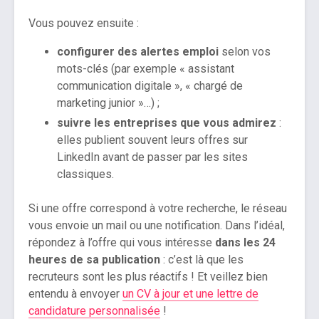
Vous pouvez ensuite :
configurer des alertes emploi
selon vos
mots-clés (par exemple « assistant
communication digitale », « chargé de
marketing junior »…) ;
suivre les entreprises que vous admirez
:
elles publient souvent leurs offres sur
LinkedIn avant de passer par les sites
classiques.
Si une offre correspond à votre recherche, le réseau
vous envoie un mail ou une notification. Dans l’idéal,
répondez à l’offre qui vous intéresse
dans les 24
heures de sa publication
: c’est là que les
recruteurs sont les plus réactifs ! Et veillez bien
entendu à envoyer
un CV à jour et une lettre de
candidature personnalisée
!