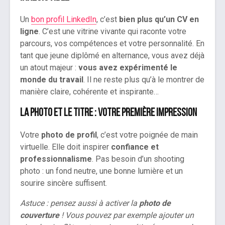
Un
bon profil LinkedIn
, c’est
bien plus qu’un CV en
ligne
. C’est une vitrine vivante qui raconte votre
parcours, vos compétences et votre personnalité. En
tant que jeune diplômé en alternance, vous avez déjà
un atout majeur :
vous avez expérimenté le
monde du travail
. Il ne reste plus qu’à le montrer de
manière claire, cohérente et inspirante…
La photo et le titre : votre première impression
Votre
photo de profil
, c’est votre poignée de main
virtuelle. Elle doit inspirer
confiance et
professionnalisme
. Pas besoin d’un shooting
photo : un fond neutre, une bonne lumière et un
sourire sincère suffisent.
Astuce : pensez aussi à activer la
photo de
couverture
! Vous pouvez par exemple ajouter un