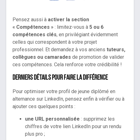
Pensez aussi à
activer la section
« Compétences »
: limitez-vous à
5 ou 6
compétences clés
, en privilégiant évidemment
celles qui correspondent à votre projet
professionnel. Et demandez à vos anciens
tuteurs,
collègues ou camarades
de promotion de valider
ces compétences. Cela renforce votre crédibilité !
Derniers détails pour faire la différence
Pour optimiser votre profil de jeune diplômé en
alternance sur LinkedIn, pensez enfin à vérifier ou à
ajouter ces quelques points :
une URL personnalisée
: supprimez les
chiffres de votre lien LinkedIn pour un rendu
plus pro ;