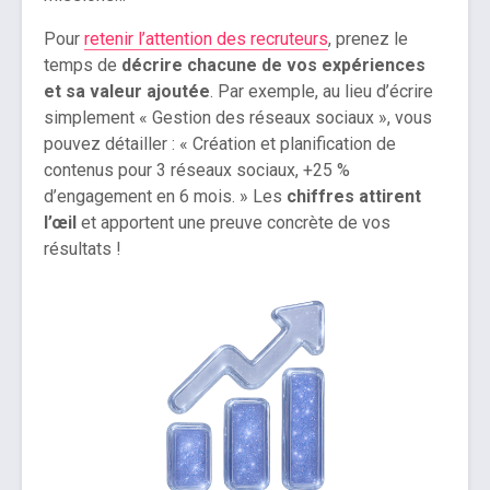
Pour
retenir l’attention des recruteurs
, prenez le
temps de
décrire chacune de vos expériences
et sa valeur ajoutée
. Par exemple, au lieu d’écrire
simplement « Gestion des réseaux sociaux », vous
pouvez détailler : « Création et planification de
contenus pour 3 réseaux sociaux, +25 %
d’engagement en 6 mois. » Les
chiffres attirent
l’œil
et apportent une preuve concrète de vos
résultats !