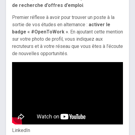
de recherche d’offres d’emploi
.
Premier réflexe à avoir pour trouver un poste à la
sortie de vos études en alternance :
activer le
badge « #OpenToWork »
. En ajoutant cette mention
sur votre photo de profil, vous indiquez aux
recruteurs et à votre réseau que vous êtes à l’écoute
de nouvelles opportunités.
LinkedIn