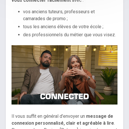
vous connecter facilement
avec :
vos anciens tuteurs, professeurs et
camarades de promo ;
tous les anciens élèves de votre école ;
des professionnels du métier que vous visez.
Il vous suffit en général d’envoyer un
message de
connexion personnalisé, clair et agréable à lire
.