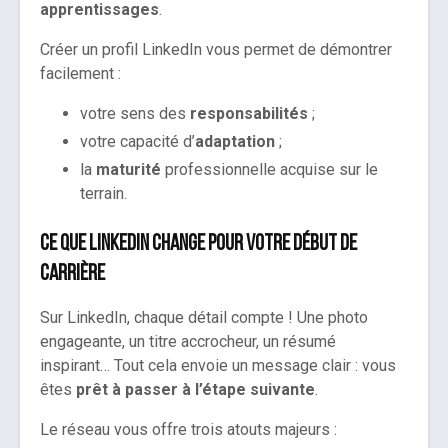
apprentissages
.
Créer un profil LinkedIn vous permet de démontrer
facilement :
votre sens des
responsabilités
;
votre capacité d’
adaptation
;
la
maturité
professionnelle acquise sur le
terrain.
Ce que LinkedIn change pour votre début de
carrière
Sur LinkedIn, chaque détail compte ! Une photo
engageante, un titre accrocheur, un résumé
inspirant… Tout cela envoie un message clair : vous
êtes
prêt à passer à l’étape suivante
.
Le réseau vous offre trois atouts majeurs :