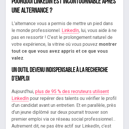
Pourquoi LinkedIn est incontournable après
une alternance ?
L’alternance vous a permis de mettre un pied dans
le monde professionnel.
LinkedIn
, lui, vous aide à ne
pas en ressortir ! C’est le prolongement naturel de
votre expérience, la vitrine où vous pouvez
montrer
tout ce que vous avez appris et ce que vous
valez
.
Un outil devenu indispensable à la recherche
d’emploi
Aujourd’hui,
plus de 95 % des recruteurs utilisent
LinkedIn
pour repérer des talents ou vérifier le profil
d’un candidat avant un entretien. Et en parallèle, près
d’un jeune diplômé sur deux pourrait trouver son
premier emploi via ce réseau social professionnel…
Autrement dit, ne pas être actif sur LinkedIn, c’est