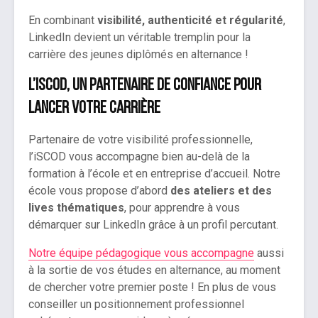
En combinant
visibilité, authenticité et régularité
,
LinkedIn devient un véritable tremplin pour la
carrière des jeunes diplômés en alternance !
L’iSCOD, un partenaire de confiance pour
lancer votre carrière
Partenaire de votre visibilité professionnelle,
l’iSCOD vous accompagne bien au-delà de la
formation à l’école et en entreprise d’accueil. Notre
école vous propose d’abord
des ateliers et des
lives thématiques
, pour apprendre à vous
démarquer sur LinkedIn grâce à un profil percutant.
Notre équipe pédagogique vous accompagne
aussi
à la sortie de vos études en alternance, au moment
de chercher votre premier poste ! En plus de vous
conseiller un positionnement professionnel