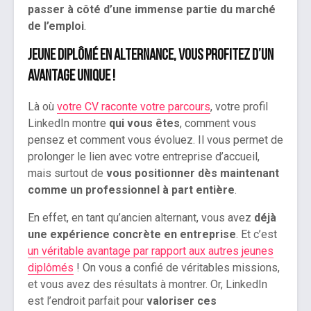
passer à côté d’une immense partie du marché
de l’emploi
.
Jeune diplômé en alternance, vous profitez d’un
avantage unique !
Là où
votre CV raconte votre parcours
, votre profil
LinkedIn montre
qui vous êtes
, comment vous
pensez et comment vous évoluez. Il vous permet de
prolonger le lien avec votre entreprise d’accueil,
mais surtout de
vous positionner dès maintenant
comme un professionnel à part entière
.
En effet, en tant qu’ancien alternant, vous avez
déjà
une expérience concrète en entreprise
. Et c’est
un véritable avantage par rapport aux autres jeunes
diplômés
! On vous a confié de véritables missions,
et vous avez des résultats à montrer. Or, LinkedIn
est l’endroit parfait pour
valoriser ces