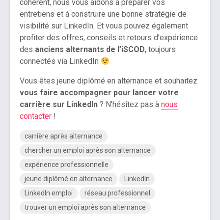
cohérent, nous vous aidons à préparer vos
entretiens et à construire une bonne stratégie de
visibilité sur LinkedIn. Et vous pouvez également
profiter des offres, conseils et retours d’expérience
des
anciens alternants de l’iSCOD
, toujours
connectés via LinkedIn
Vous êtes jeune diplômé en alternance et souhaitez
vous faire accompagner pour lancer votre
carrière sur LinkedIn
? N’hésitez pas à
nous
contacter
!
carrière après alternance
chercher un emploi après son alternance
expérience professionnelle
jeune diplômé en alternance
LinkedIn
LinkedIn emploi
réseau professionnel
trouver un emploi après son alternance