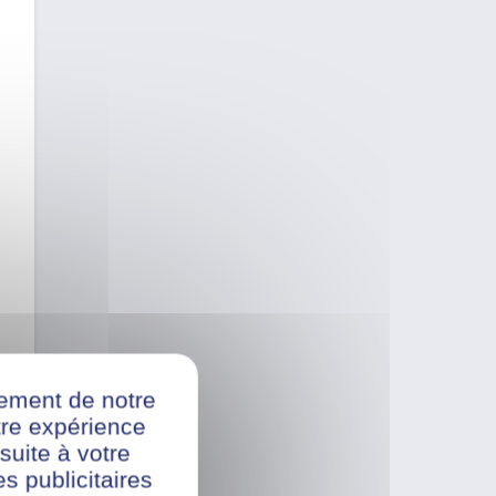
nement de notre
re expérience
suite à votre
s publicitaires