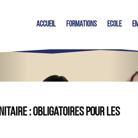
Accueil
Formations
Ecole
Em
itaire : obligatoires pour les