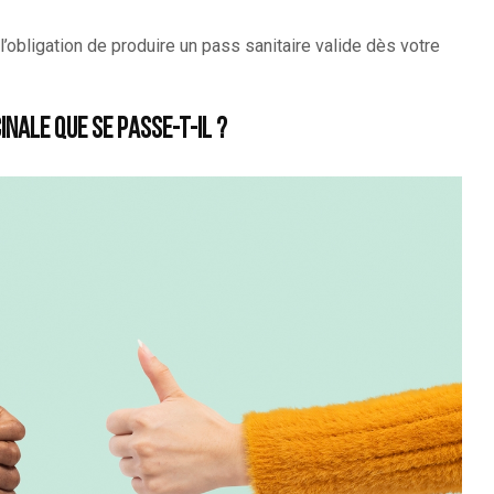
 l’obligation de produire un pass sanitaire valide dès votre
inale que se passe-t-il ?