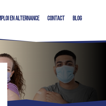
ploi en alternance
Contact
Blog