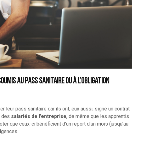
oumis au pass sanitaire ou à l’obligation
r leur pass sanitaire car ils ont, eux aussi, signé un contrat
e des
salariés de l’entreprise
, de même que les apprentis
noter que ceux-ci bénéficient d’un report d’un mois (jusqu’au
igences.