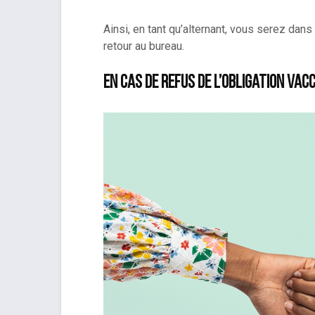
Ainsi, en tant qu’alternant, vous serez dans
retour au bureau.
En cas de refus de l’obligation vacc