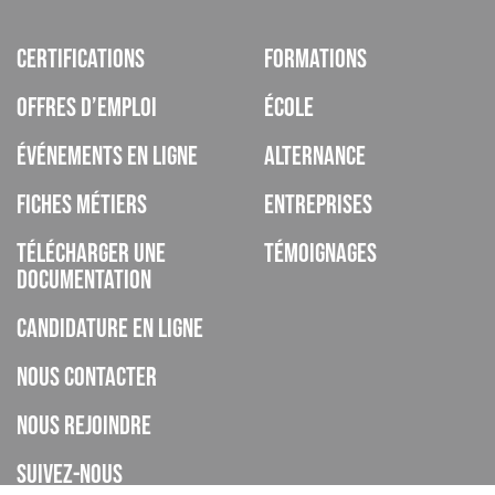
Certifications
Formations
Offres d’emploi
École
Événements en ligne
Alternance
Fiches métiers
Entreprises
Télécharger une
Témoignages
documentation
Candidature en ligne
Nous contacter
Nous rejoindre
Suivez-nous