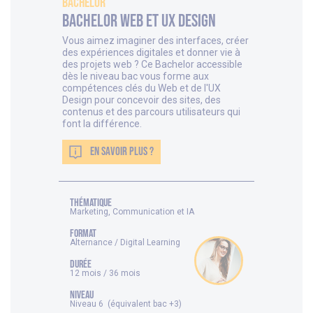
Bachelor
Bachelor Web et UX Design
Vous aimez imaginer des interfaces, créer
des expériences digitales et donner vie à
des projets web ? Ce Bachelor accessible
dès le niveau bac vous forme aux
compétences clés du Web et de l'UX
Design pour concevoir des sites, des
contenus et des parcours utilisateurs qui
font la différence.
EN SAVOIR PLUS ?
thématique
Marketing, Communication et IA
FORMAT
Alternance / Digital Learning
DURÉE
12 mois / 36 mois
NIVEAU
Niveau 6 (équivalent bac +3)