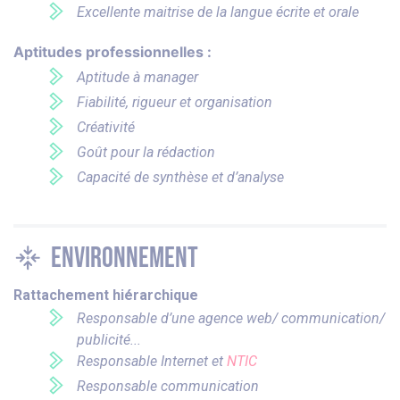
Excellente maitrise de la langue écrite et orale
Aptitudes professionnelles :
Aptitude à manager
Fiabilité, rigueur et organisation
Créativité
Goût pour la rédaction
Capacité de synthèse et d’analyse
Environnement
Rattachement hiérarchique
Responsable d’une agence web/ communication/
publicité...
Responsable Internet et
NTIC
Responsable communication