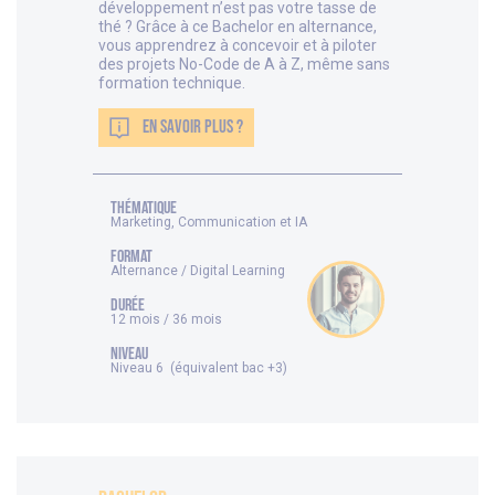
développement n’est pas votre tasse de
thé ? Grâce à ce Bachelor en alternance,
vous apprendrez à concevoir et à piloter
des projets No-Code de A à Z, même sans
formation technique.
EN SAVOIR PLUS ?
thématique
Marketing, Communication et IA
FORMAT
Alternance / Digital Learning
DURÉE
12 mois / 36 mois
NIVEAU
Niveau 6 (équivalent bac +3)