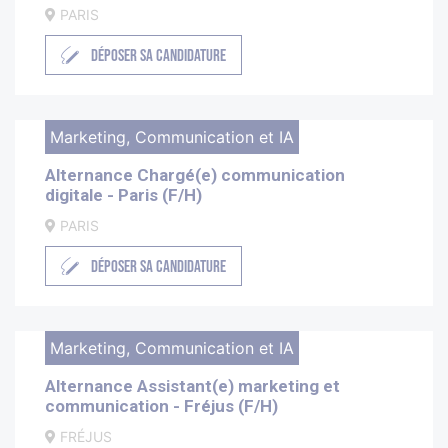
PARIS
DÉPOSER SA CANDIDATURE
Marketing, Communication et IA
Alternance Chargé(e) communication
digitale - Paris (F/H)
PARIS
DÉPOSER SA CANDIDATURE
Marketing, Communication et IA
Alternance Assistant(e) marketing et
communication - Fréjus (F/H)
FRÉJUS