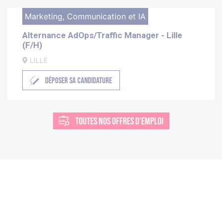
Marketing, Communication et IA
Alternance AdOps/Traffic Manager - Lille
(F/H)
LILLE
DÉPOSER SA CANDIDATURE
TOUTES NOS OFFRES D'EMPLOI