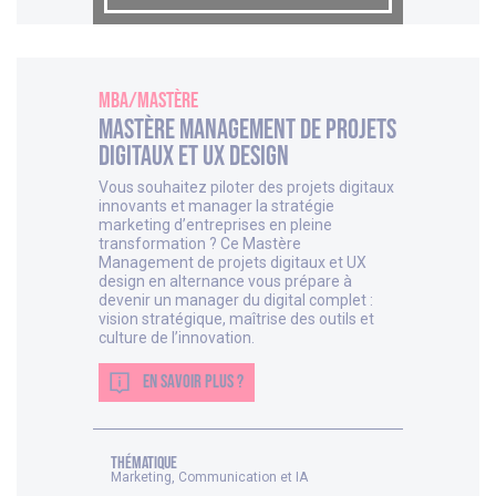
MBA/Mastère
Mastère Management de projets
digitaux et UX design
Vous souhaitez piloter des projets digitaux
innovants et manager la stratégie
marketing d’entreprises en pleine
transformation ? Ce Mastère
Management de projets digitaux et UX
design en alternance vous prépare à
devenir un manager du digital complet :
vision stratégique, maîtrise des outils et
culture de l’innovation.
EN SAVOIR PLUS ?
thématique
Marketing, Communication et IA