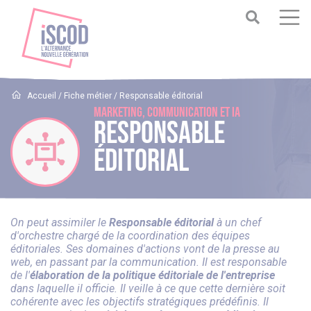
Accueil
/
Fiche métier
/
Responsable éditorial
Marketing, Communication et IA
Responsable
éditorial
On peut assimiler le
Responsable éditorial
à un chef
d'orchestre chargé de la coordination des équipes
éditoriales. Ses domaines d'actions vont de la presse au
web, en passant par la communication. Il est responsable
de l'
élaboration de la politique éditoriale de l'entreprise
dans laquelle il officie. Il veille à ce que cette dernière soit
cohérente avec les objectifs stratégiques prédéfinis. Il