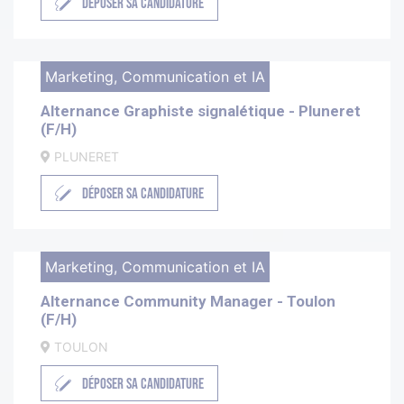
DÉPOSER SA CANDIDATURE
Marketing, Communication et IA
Alternance Graphiste signalétique - Pluneret
(F/H)
PLUNERET
DÉPOSER SA CANDIDATURE
Marketing, Communication et IA
Alternance Community Manager - Toulon
(F/H)
TOULON
DÉPOSER SA CANDIDATURE