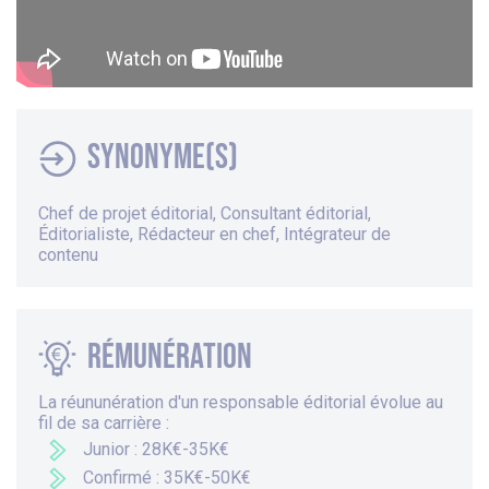
Synonyme(s)
Chef de projet éditorial, Consultant éditorial,
Éditorialiste, Rédacteur en chef, Intégrateur de
contenu
Rémunération
La réununération d'un responsable éditorial évolue au
fil de sa carrière :
Junior : 28K€-35K€
Confirmé : 35K€-50K€