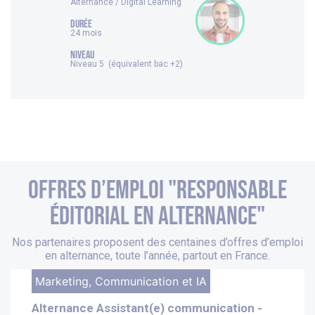
Alternance / Digital Learning
DURÉE
24 mois
NIVEAU
Niveau 5 (équivalent bac +2)
Offres d’emploi "Responsable
éditorial en alternance"
Nos partenaires proposent des centaines d’offres d’emploi
en alternance, toute l’année, partout en France.
Marketing, Communication et IA
Alternance Assistant(e) communication -