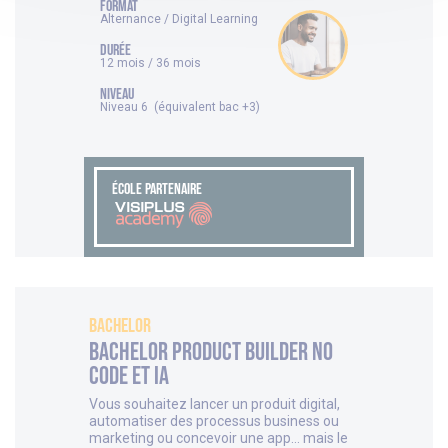
FORMAT
Alternance / Digital Learning
DURÉE
12 mois / 36 mois
NIVEAU
Niveau 6 (équivalent bac +3)
ÉCOLE PARTENAIRE
Bachelor
Bachelor Product Builder No
Code et IA
Vous souhaitez lancer un produit digital,
automatiser des processus business ou
marketing ou concevoir une app… mais le