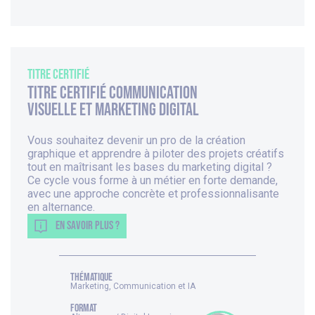
Titre Certifié
Titre Certifié Communication
visuelle et marketing digital
Vous souhaitez devenir un pro de la création
graphique et apprendre à piloter des projets créatifs
tout en maîtrisant les bases du marketing digital ?
Ce cycle vous forme à un métier en forte demande,
avec une approche concrète et professionnalisante
en alternance.
EN SAVOIR PLUS ?
thématique
Marketing, Communication et IA
FORMAT