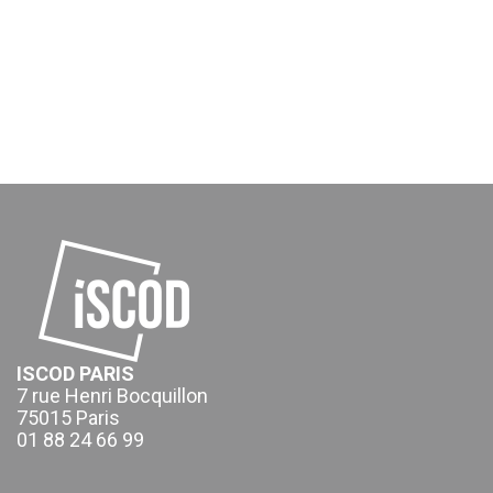
ISCOD PARIS
7 rue Henri Bocquillon
75015 Paris
01 88 24 66 99