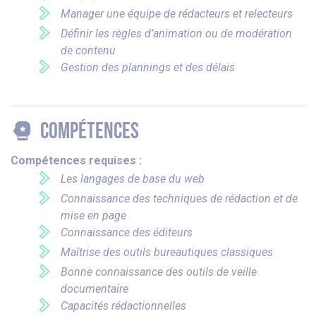
Manager une équipe de rédacteurs et relecteurs
Définir les règles d’animation ou de modération
de contenu
Gestion des plannings et des délais
Compétences
Compétences requises :
Les langages de base du web
Connaissance des techniques de rédaction et de
mise en page
Connaissance des éditeurs
Maîtrise des outils bureautiques classiques
Bonne connaissance des outils de veille
documentaire
Capacités rédactionnelles