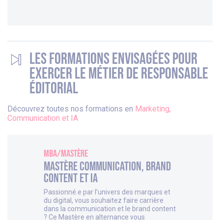
Les formations envisagées pour
exercer le métier de Responsable
éditorial
Découvrez toutes nos formations en
Marketing,
Communication et IA
MBA/Mastère
Mastère Communication, Brand
Content et IA
Passionné.e par l’univers des marques et
du digital, vous souhaitez faire carrière
dans la communication et le brand content
? Ce Mastère en alternance vous