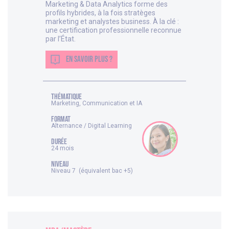
Marketing & Data Analytics forme des
profils hybrides, à la fois stratèges
marketing et analystes business. À la clé :
une certification professionnelle reconnue
par l’État.
EN SAVOIR PLUS ?
thématique
Marketing, Communication et IA
FORMAT
Alternance / Digital Learning
DURÉE
24 mois
NIVEAU
Niveau 7 (équivalent bac +5)