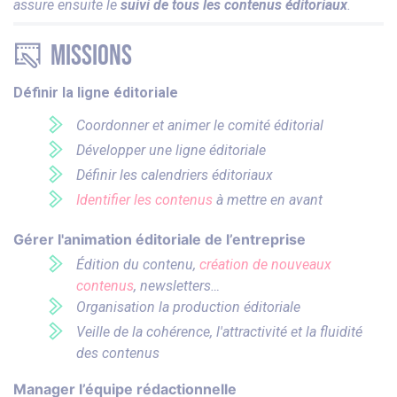
assure ensuite le
suivi de tous les contenus éditoriaux
.
Missions
Définir la ligne éditoriale
Coordonner et animer le comité éditorial
Développer une ligne éditoriale
Définir les calendriers éditoriaux
Identifier les contenus
à mettre en avant
Gérer l'animation éditoriale de l’entreprise
Édition du contenu,
création de nouveaux
contenus
, newsletters…
Organisation la production éditoriale
Veille de la cohérence, l'attractivité et la fluidité
des contenus
Manager l’équipe rédactionnelle