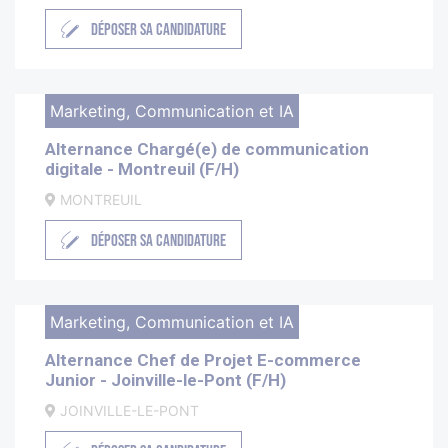
DÉPOSER SA CANDIDATURE
Marketing, Communication et IA
Alternance Chargé(e) de communication
digitale - Montreuil (F/H)
MONTREUIL
DÉPOSER SA CANDIDATURE
Marketing, Communication et IA
Alternance Chef de Projet E-commerce
Junior - Joinville-le-Pont (F/H)
JOINVILLE-LE-PONT