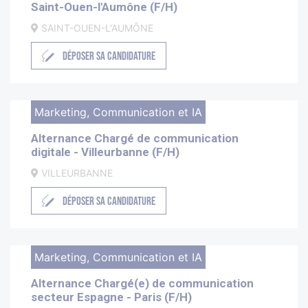
Saint-Ouen-l'Aumône (F/H)
SAINT-OUEN-L'AUMÔNE
DÉPOSER SA CANDIDATURE
Marketing, Communication et IA
Alternance Chargé de communication
digitale - Villeurbanne (F/H)
VILLEURBANNE
DÉPOSER SA CANDIDATURE
Marketing, Communication et IA
Alternance Chargé(e) de communication
secteur Espagne - Paris (F/H)