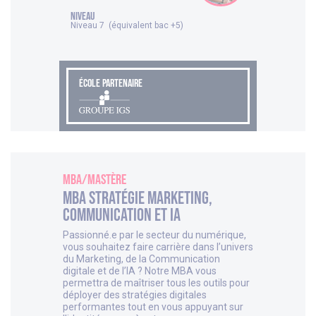
NIVEAU
Niveau 7 (équivalent bac +5)
ÉCOLE PARTENAIRE
MBA/Mastère
MBA Stratégie Marketing,
Communication et IA
Passionné.e par le secteur du numérique,
vous souhaitez faire carrière dans l’univers
du Marketing, de la Communication
digitale et de l’IA ? Notre MBA vous
permettra de maîtriser tous les outils pour
déployer des stratégies digitales
performantes tout en vous appuyant sur