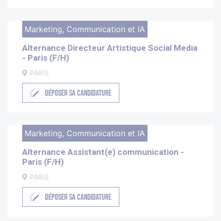
Marketing, Communication et IA
Alternance Directeur Artistique Social Media
- Paris (F/H)
PARIS
DÉPOSER SA CANDIDATURE
Marketing, Communication et IA
Alternance Assistant(e) communication -
Paris (F/H)
PARIS
DÉPOSER SA CANDIDATURE