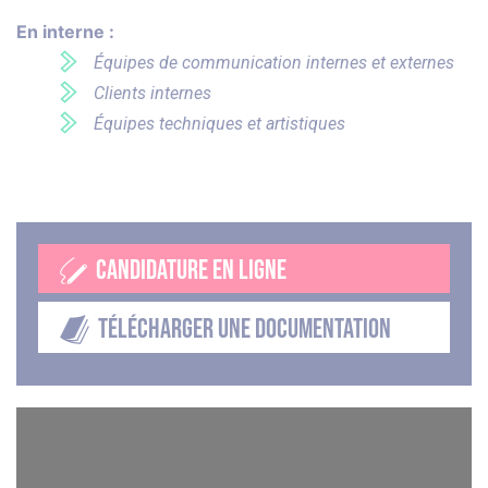
En interne :
Équipes de communication internes et externes
Clients internes
Équipes techniques et artistiques
CANDIDATURE EN LIGNE
TÉLÉCHARGER UNE DOCUMENTATION