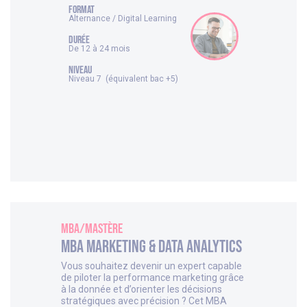
FORMAT
Alternance / Digital Learning
DURÉE
De 12 à 24 mois
NIVEAU
Niveau 7 (équivalent bac +5)
MBA/Mastère
MBA Marketing & Data analytics
Vous souhaitez devenir un expert capable
de piloter la performance marketing grâce
à la donnée et d’orienter les décisions
stratégiques avec précision ? Cet MBA