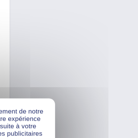
nement de notre
re expérience
suite à votre
s publicitaires