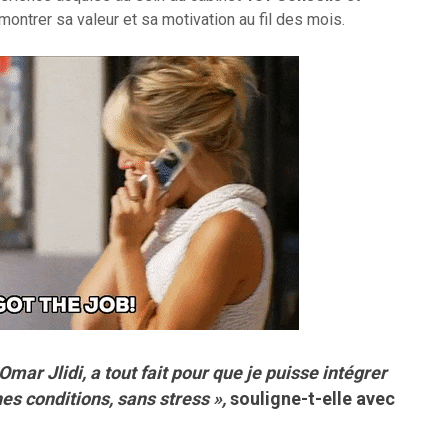
montrer sa valeur et sa motivation au fil des mois.
mar Jlidi, a tout fait pour que je puisse intégrer
s conditions, sans stress »,
souligne-t-elle avec