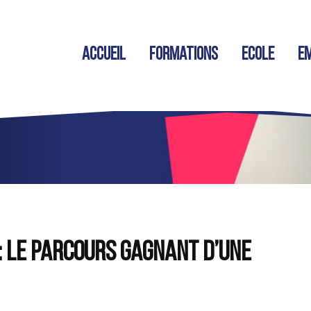
Accueil
Formations
Ecole
Em
 : le parcours gagnant d’une