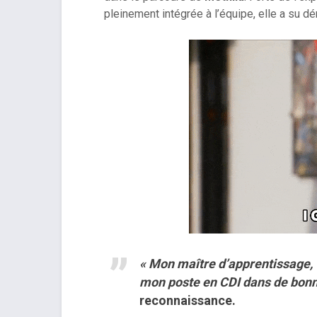
pleinement intégrée à l’équipe, elle a su dé
« Mon maître d’apprentissage, O
mon poste en CDI dans de bonne
reconnaissance.