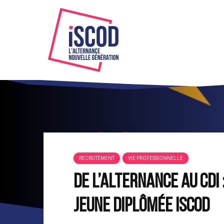
RECRUTEMENT
VIE PROFESSIONNELLE
De l’alternance au CDI
jeune diplômée ISCOD