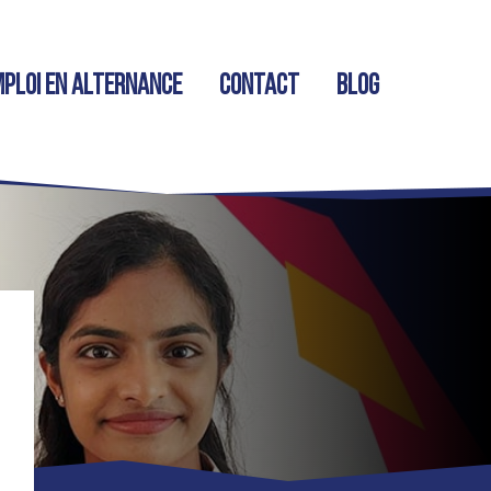
ploi en alternance
Contact
Blog