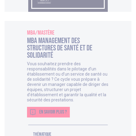
MBA/Mastère
MBA Management des
structures de Santé et de
Solidarité
Vous souhaitez prendre des
responsabilités dans le pilotage d’un
établissement ou d’un service de santé ou
de solidarité ? Ce cycle vous prépare à
devenir un manager capable de diriger des
équipes, structurer un projet
d’établissement et garantir la qualité et la
sécurité des prestations.
EN SAVOIR PLUS ?
thématique