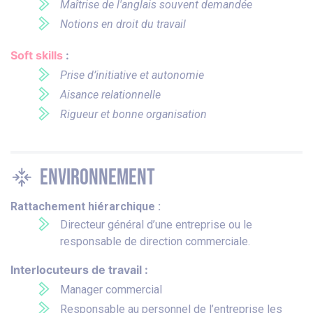
Maîtrise de l'anglais souvent demandée
Notions en droit du travail
Soft skills
:
Prise d’initiative et autonomie
Aisance relationnelle
Rigueur et bonne organisation
Environnement
Rattachement hiérarchique :
Directeur général d’une entreprise ou le
responsable de direction commerciale.
Interlocuteurs de travail :
Manager commercial
Responsable au personnel de l’entreprise les