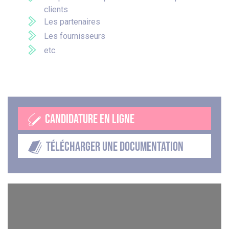
clients
Les partenaires
Les fournisseurs
etc.
CANDIDATURE EN LIGNE
TÉLÉCHARGER UNE DOCUMENTATION