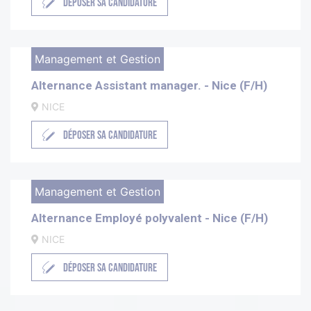
DÉPOSER SA CANDIDATURE
Management et Gestion
Alternance Assistant manager. - Nice (F/H)
NICE
DÉPOSER SA CANDIDATURE
Management et Gestion
Alternance Employé polyvalent - Nice (F/H)
NICE
DÉPOSER SA CANDIDATURE