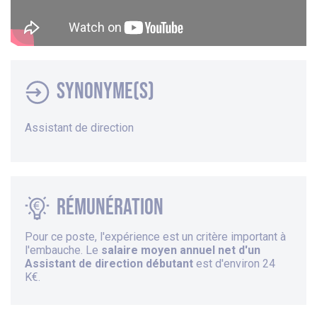
Synonyme(s)
Assistant de direction
Rémunération
Pour ce poste, l'expérience est un critère important à
l'embauche. Le
salaire moyen annuel net d'un
Assistant de direction débutant
est d'environ 24
K€.