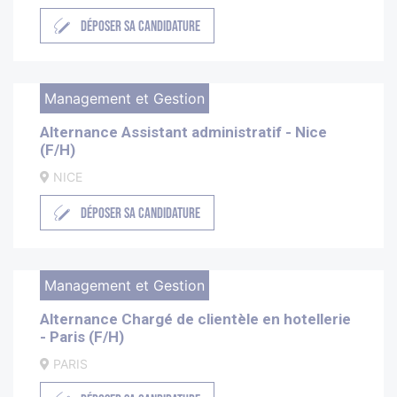
DÉPOSER SA CANDIDATURE
Management et Gestion
Alternance Assistant administratif - Nice
(F/H)
NICE
DÉPOSER SA CANDIDATURE
Management et Gestion
Alternance Chargé de clientèle en hotellerie
- Paris (F/H)
PARIS