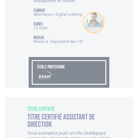
Management et Gestion
FORMAT
Alternance / Digital Learning
DURÉE
12 mois
NIVEAU
Niveau 6 (équivalent bac +3)
ÉCOLE PARTENAIRE
Titre Certifié
Titre Certifié Assistant de
Direction
Vous souhaitez jouer un rôle stratégique