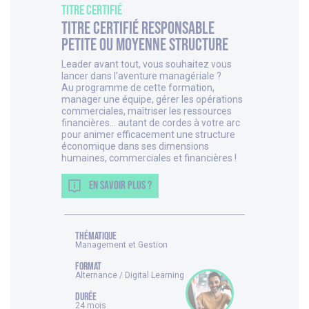
Titre Certifié
Titre Certifié Responsable
Petite ou Moyenne Structure
Leader avant tout, vous souhaitez vous
lancer dans l’aventure managériale ?
Au programme de cette formation,
manager une équipe, gérer les opérations
commerciales, maîtriser les ressources
financières… autant de cordes à votre arc
pour animer efficacement une structure
économique dans ses dimensions
humaines, commerciales et financières !
EN SAVOIR PLUS ?
thématique
Management et Gestion
FORMAT
Alternance / Digital Learning
DURÉE
24 mois