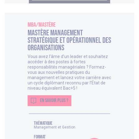
MBA/Mastère
Mastère Management
Stratégique et Opérationnel des
Organisations
Vous avez l’âme d’un leader et souhaitez
accéder à des postes à fortes
responsabilités managériales ? Formez-
vous aux nouvelles pratiques du
management et lancez votre carrière avec
un cycle diplômant reconnu par l’État de
niveau équivalent Bac+5 !
EN SAVOIR PLUS ?
thématique
Management et Gestion
FORMAT