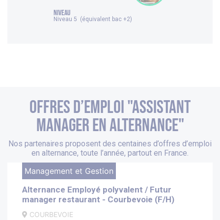
NIVEAU
Niveau 5 (équivalent bac +2)
Offres d’emploi "Assistant
Manager en alternance"
Nos partenaires proposent des centaines d’offres d’emploi
en alternance, toute l’année, partout en France.
Management et Gestion
Alternance Employé polyvalent / Futur
manager restaurant - Courbevoie (F/H)
COURBEVOIE