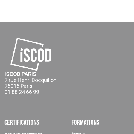
ISCOD PARIS
7 rue Henri Bocquillon
75015 Paris
01 88 24 66 99
Certifications
Formations