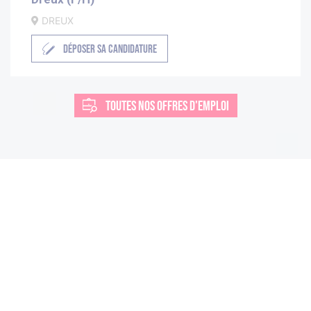
DREUX
DÉPOSER SA CANDIDATURE
TOUTES NOS OFFRES D'EMPLOI