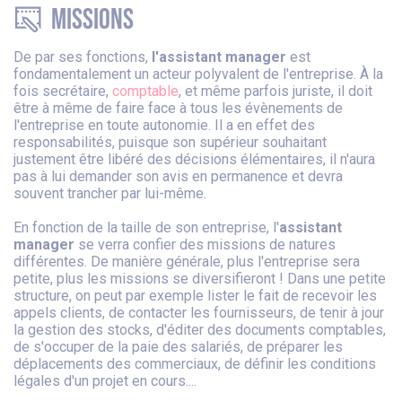
Missions
De par ses fonctions,
l'assistant manager
est
fondamentalement un acteur polyvalent de l'entreprise. À la
fois secrétaire,
comptable
, et même parfois juriste, il doit
être à même de faire face à tous les évènements de
l'entreprise en toute autonomie. Il a en effet des
responsabilités, puisque son supérieur souhaitant
justement être libéré des décisions élémentaires, il n'aura
pas à lui demander son avis en permanence et devra
souvent trancher par lui-même.
En fonction de la taille de son entreprise, l'
assistant
manager
se verra confier des missions de natures
différentes. De manière générale, plus l'entreprise sera
petite, plus les missions se diversifieront ! Dans une petite
structure, on peut par exemple lister le fait de recevoir les
appels clients, de contacter les fournisseurs, de tenir à jour
la gestion des stocks, d'éditer des documents comptables,
de s'occuper de la paie des salariés, de préparer les
déplacements des commerciaux, de définir les conditions
légales d'un projet en cours....