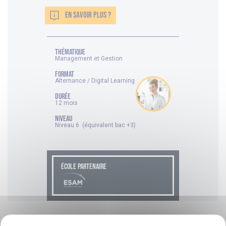
EN SAVOIR PLUS ?
thématique
Management et Gestion
FORMAT
Alternance / Digital Learning
DURÉE
12 mois
NIVEAU
Niveau 6 (équivalent bac +3)
ÉCOLE PARTENAIRE