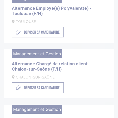
Alternance Employé(e) Polyvalent(e) -
Toulouse (F/H)
TOULOUSE
DÉPOSER SA CANDIDATURE
Management et Gestion
Alternance Chargé de relation client -
Chalon-sur-Saône (F/H)
CHALON-SUR-SAÔNE
DÉPOSER SA CANDIDATURE
Management et Gestion