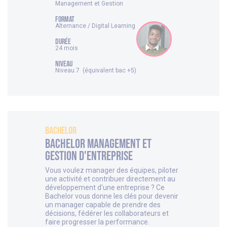
Management et Gestion
FORMAT
Alternance / Digital Learning
DURÉE
24 mois
NIVEAU
Niveau 7 (équivalent bac +5)
Bachelor
Bachelor Management et
Gestion d'Entreprise
Vous voulez manager des équipes, piloter
une activité et contribuer directement au
développement d'une entreprise ? Ce
Bachelor vous donne les clés pour devenir
un manager capable de prendre des
décisions, fédérer les collaborateurs et
faire progresser la performance.