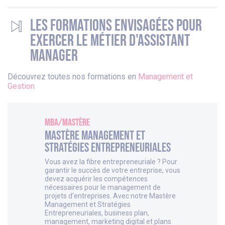
Les formations envisagées pour
exercer le métier d'Assistant
Manager
Découvrez toutes nos formations en
Management et
Gestion
MBA/Mastère
Mastère Management et
Stratégies Entrepreneuriales
Vous avez la fibre entrepreneuriale ? Pour
garantir le succès de votre entreprise, vous
devez acquérir les compétences
nécessaires pour le management de
projets d’entreprises. Avec notre Mastère
Management et Stratégies
Entrepreneuriales, business plan,
management, marketing digital et plans