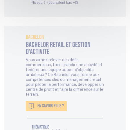
Niveau 6 (équivalent bac +3)
Bachelor
Bachelor Retail et Gestion
d'activité
Vous aimez relever des défis
commerciaux, faire grandir une activité et
fédérer une équipe autour d’objectifs
ambitieux ? Ce Bachelor vous forme aux
compétences clés du management retail
pour piloter la performance, développer un
centre de profit et faire la différence sur le
terrain.
EN SAVOIR PLUS ?
thématique