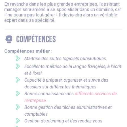
En revanche dans les plus grandes entreprises, l'assistant
manager sera amené à se spécialiser dans un domaine, car
il ne pourra pas tout gérer ! Il deviendra alors un véritable
expert dans sa spécialité.
Compétences
Compétences métier :
Maîtrise des suites logiciels bureautiques
Excellente maîtrise de la langue française, à l’écrit
et à l’oral
Capacité à préparer, organiser et suivre des
dossiers sur différentes thématiques
Bonne connaissance des
différents services de
l'entreprise
Bonne gestion des tâches administratives et
comptables
Gestion de planning et des rendez-vous