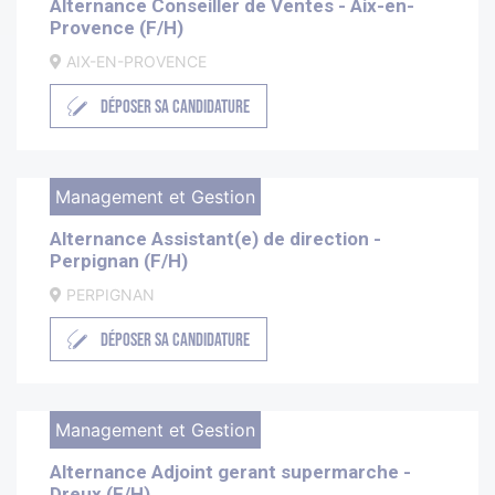
Alternance Conseiller de Ventes - Aix-en-
Provence (F/H)
AIX-EN-PROVENCE
DÉPOSER SA CANDIDATURE
Management et Gestion
Alternance Assistant(e) de direction -
Perpignan (F/H)
PERPIGNAN
DÉPOSER SA CANDIDATURE
Management et Gestion
Alternance Adjoint gerant supermarche -
Dreux (F/H)