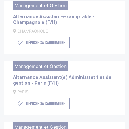
Management et Gestion
Alternance Assistant-e comptable -
Champagnole (F/H)
CHAMPAGNOLE
DÉPOSER SA CANDIDATURE
Management et Gestion
Alternance Assistant(e) Administratif et de
gestion - Paris (F/H)
PARIS
DÉPOSER SA CANDIDATURE
Management et Gestion