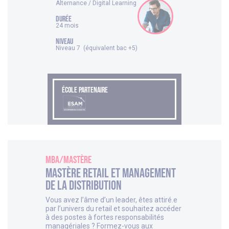
Alternance / Digital Learning
DURÉE
24 mois
NIVEAU
Niveau 7 (équivalent bac +5)
ÉCOLE PARTENAIRE
MBA/Mastère
Mastère Retail et Management
de la Distribution
Vous avez l’âme d’un leader, êtes attiré.e
par l’univers du retail et souhaitez accéder
à des postes à fortes responsabilités
managériales ? Formez-vous aux