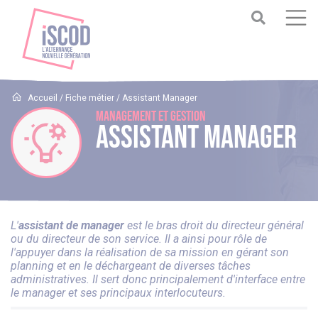
Accueil
/
Fiche métier
/
Assistant Manager
Management et Gestion
Assistant Manager
L'
assistant de manager
est le bras droit du directeur général
ou du directeur de son service. Il a ainsi pour rôle de
l'appuyer dans la réalisation de sa mission en gérant son
planning et en le déchargeant de diverses tâches
administratives. Il sert donc principalement d'interface entre
le manager et ses principaux interlocuteurs.