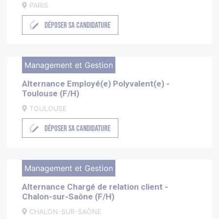
PARIS
DÉPOSER SA CANDIDATURE
Management et Gestion
Alternance Employé(e) Polyvalent(e) -
Toulouse (F/H)
TOULOUSE
DÉPOSER SA CANDIDATURE
Management et Gestion
Alternance Chargé de relation client -
Chalon-sur-Saône (F/H)
CHALON-SUR-SAÔNE