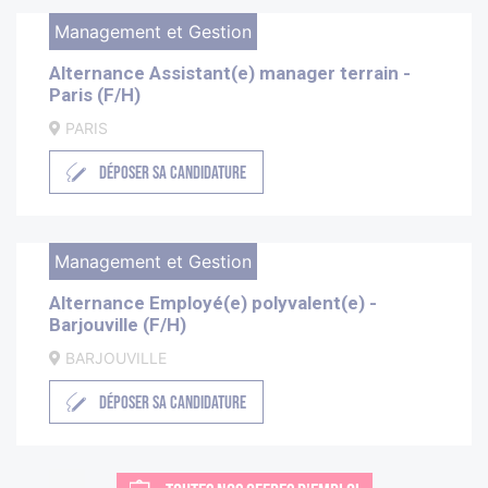
Management et Gestion
Alternance Assistant(e) manager terrain -
Paris (F/H)
PARIS
DÉPOSER SA CANDIDATURE
Management et Gestion
Alternance Employé(e) polyvalent(e) -
Barjouville (F/H)
BARJOUVILLE
DÉPOSER SA CANDIDATURE