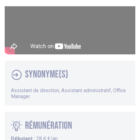
Synonyme(s)
Assistant de direction
,
Assistant administratif
, Office
Manager
Rémunération
Débutant :
28 K €/an