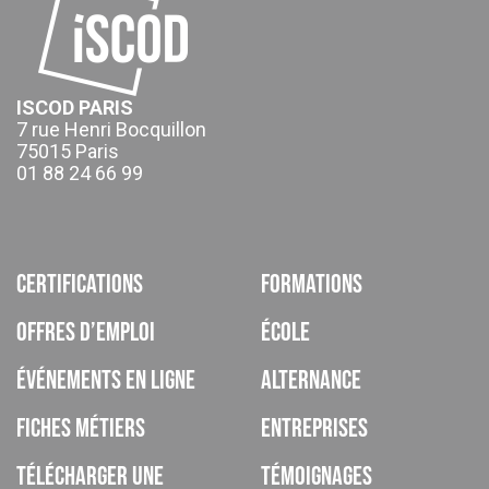
ISCOD PARIS
7 rue Henri Bocquillon
75015 Paris
01 88 24 66 99
Certifications
Formations
Offres d’emploi
École
Événements en ligne
Alternance
Fiches métiers
Entreprises
Télécharger une
Témoignages