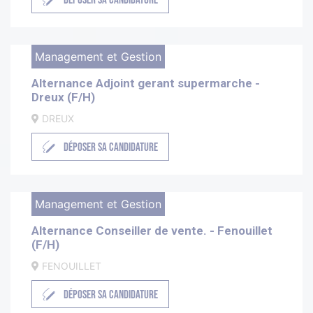
DÉPOSER SA CANDIDATURE
Management et Gestion
Alternance Adjoint gerant supermarche -
Dreux (F/H)
DREUX
DÉPOSER SA CANDIDATURE
Management et Gestion
Alternance Conseiller de vente. - Fenouillet
(F/H)
FENOUILLET
DÉPOSER SA CANDIDATURE