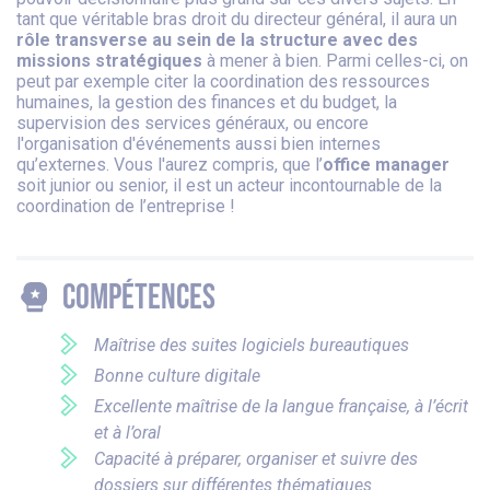
tant que véritable bras droit du directeur général, il aura un
rôle transverse au sein de la structure avec des
missions stratégiques
à mener à bien. Parmi celles-ci, on
peut par exemple citer la coordination des ressources
humaines, la gestion des finances et du budget, la
supervision des services généraux, ou encore
l'organisation d'événements aussi bien internes
qu’externes. Vous l'aurez compris, que l’
office manager
soit junior ou senior, il est un acteur incontournable de la
coordination de l’entreprise !
Compétences
Maîtrise des suites logiciels bureautiques
Bonne culture digitale
Excellente maîtrise de la langue française, à l’écrit
et à l’oral
Capacité à préparer, organiser et suivre des
dossiers sur différentes thématiques