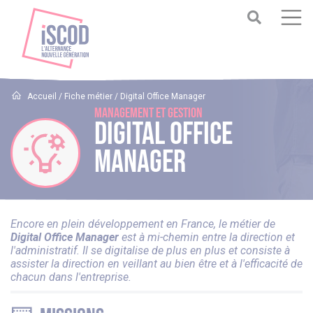
Accueil
/
Fiche métier
/
Digital Office Manager
Management et Gestion
Digital Office
Manager
Encore en plein développement en France, le métier de
Digital Office Manager
est à mi-chemin entre la direction et
l'administratif. Il se digitalise de plus en plus et consiste à
assister la direction en veillant au bien être et à l'efficacité de
chacun dans l'entreprise.