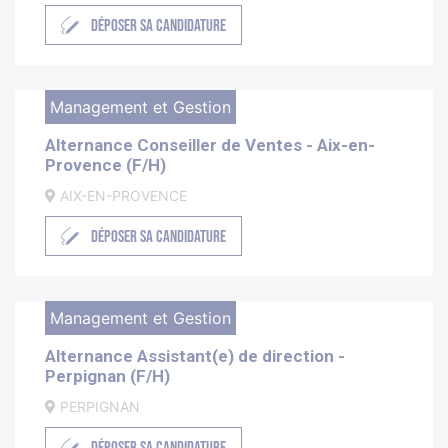
DÉPOSER SA CANDIDATURE
Management et Gestion
Alternance Conseiller de Ventes - Aix-en-
Provence (F/H)
AIX-EN-PROVENCE
DÉPOSER SA CANDIDATURE
Management et Gestion
Alternance Assistant(e) de direction -
Perpignan (F/H)
PERPIGNAN