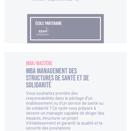
ÉCOLE PARTENAIRE
MBA/Mastère
MBA Management des
structures de Santé et de
Solidarité
Vous souhaitez prendre des
responsabilités dans le pilotage d’un
établissement ou d’un service de santé ou
de solidarité ? Ce cycle vous prépare à
devenir un manager capable de diriger des
équipes, structurer un projet
d’établissement et garantir la qualité et la
sécurité des prestations.