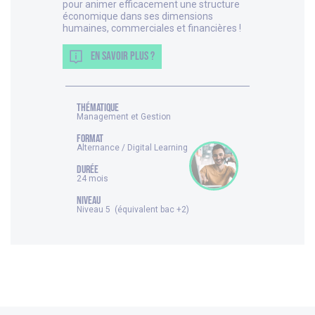
pour animer efficacement une structure
économique dans ses dimensions
humaines, commerciales et financières !
EN SAVOIR PLUS ?
thématique
Management et Gestion
FORMAT
Alternance / Digital Learning
DURÉE
24 mois
NIVEAU
Niveau 5 (équivalent bac +2)