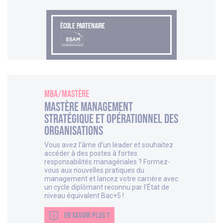
ÉCOLE PARTENAIRE
MBA/Mastère
Mastère Management
Stratégique et Opérationnel des
Organisations
Vous avez l’âme d’un leader et souhaitez
accéder à des postes à fortes
responsabilités managériales ? Formez-
vous aux nouvelles pratiques du
management et lancez votre carrière avec
un cycle diplômant reconnu par l’État de
niveau équivalent Bac+5 !
EN SAVOIR PLUS ?