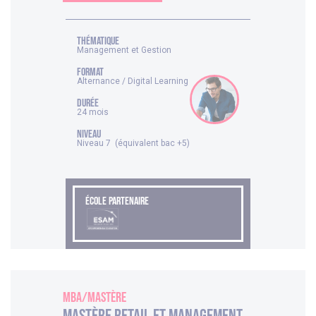
thématique
Management et Gestion
FORMAT
Alternance / Digital Learning
DURÉE
24 mois
NIVEAU
Niveau 7 (équivalent bac +5)
ÉCOLE PARTENAIRE
MBA/Mastère