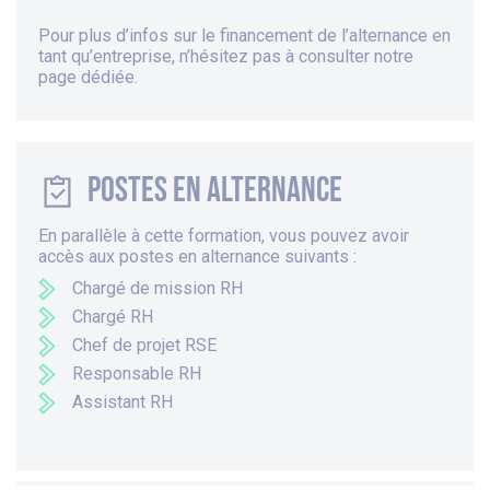
Pour plus d’infos sur le financement de l’alternance en
tant qu’entreprise, n’hésitez pas à consulter
notre
page dédiée
.
Postes en alternance
En parallèle à cette formation, vous pouvez avoir
accès aux postes en alternance suivants :
Chargé de mission RH
Chargé RH
Chef de projet RSE
Responsable RH
Assistant RH