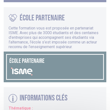
école partenaire
Cette formation vous est proposée en partenariat
ISME
. Avec plus de 3000 étudiants et des centaines
d’entreprises qui accompagnent ses étudiants via
l’alternance, l’école s’est imposée comme un acteur
reconnu de l’enseignement supérieur.
ÉCOLE PARTENAIRE
Informations clés
Thématique :