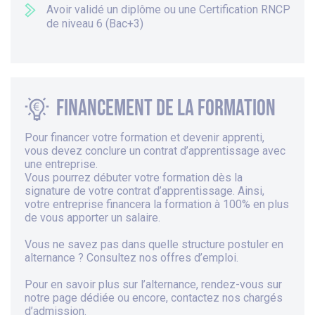
Avoir validé un diplôme ou une Certification RNCP
de niveau 6 (Bac+3)
Financement de la formation
Pour financer votre formation et devenir apprenti,
vous devez conclure un contrat d’apprentissage avec
une entreprise.
Vous pourrez débuter votre formation dès la
signature de votre contrat d’apprentissage. Ainsi,
votre entreprise financera la formation à 100% en plus
de vous apporter un salaire.
Vous ne savez pas dans quelle structure postuler en
alternance ? Consultez
nos offres d’emploi
.
Pour en savoir plus sur
l’alternance
, rendez-vous sur
notre page dédiée
ou encore,
contactez
nos chargés
d’admission.