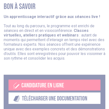
Bon à savoir
Un apprentissage interactif grâce aux séances live !
Tout au long du parcours, le programme est enrichi de
séances en direct et en visioconférence.
Classes
virtuelles, ateliers pratiques et webinars
: autant de
moments qui permettent d’interagir en temps réel avec des
formateurs experts. Nos séances offrent une expérience
unique avec des exemples concrets et des démonstrations
d’outils. Elles sont enregistrées pour pouvoir les visionner à
son rythme et consolider les acquis.
CANDIDATURE EN LIGNE
TÉLÉCHARGER UNE DOCUMENTATION