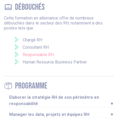
Débouchés
Cette formation en alternance offre de nombreux
débouchés dans le secteur des RH, notamment à des
postes tels que :
Chargé RH
Consultant RH
Responsable RH
Human Resource Business Partner
Programme
Elaborer la stratégie RH de son périmètre en
responsabilité
▼
Manager les data, projets et équipes RH
▼