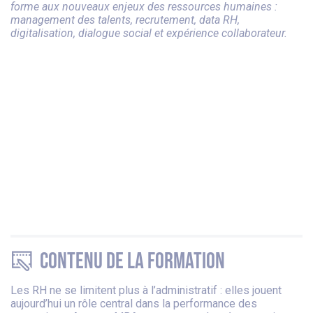
forme aux nouveaux enjeux des ressources humaines :
management des talents, recrutement, data RH,
digitalisation, dialogue social et expérience collaborateur.
Contenu de la formation
Les RH ne se limitent plus à l’administratif : elles jouent
aujourd’hui un rôle central dans la performance des