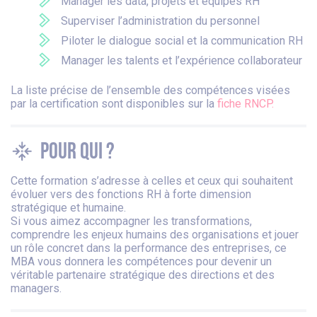
Manager les data, projets et équipes RH
Superviser l’administration du personnel
Piloter le dialogue social et la communication RH
Manager les talents et l’expérience collaborateur
La liste précise de l’ensemble des compétences visées
par la certification sont disponibles sur la
fiche RNCP.
Pour qui ?
Cette formation s’adresse à celles et ceux qui souhaitent
évoluer vers des fonctions RH à forte dimension
stratégique et humaine.
Si vous aimez accompagner les transformations,
comprendre les enjeux humains des organisations et jouer
un rôle concret dans la performance des entreprises, ce
MBA vous donnera les compétences pour devenir un
véritable partenaire stratégique des directions et des
managers.