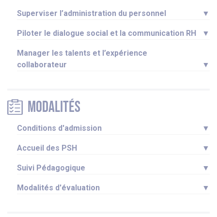
Superviser l’administration du personnel
▼
Piloter le dialogue social et la communication RH
▼
Manager les talents et l’expérience
collaborateur
▼
Modalités
Conditions d'admission
▼
Accueil des PSH
▼
Suivi Pédagogique
▼
Modalités d'évaluation
▼