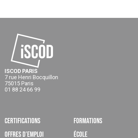
ISCOD PARIS
7 rue Henri Bocquillon
75015 Paris
01 88 24 66 99
Certifications
Formations
Offres d’emploi
École