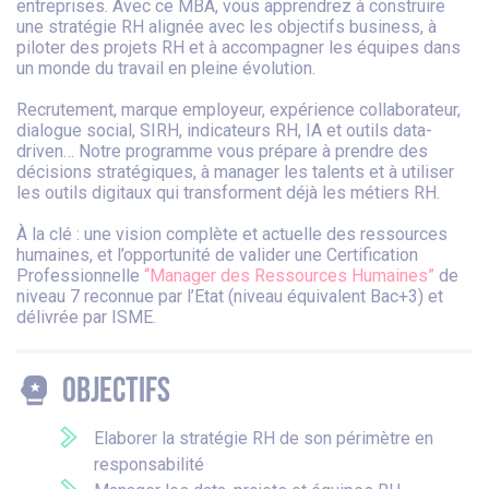
entreprises. Avec ce MBA, vous apprendrez à construire
une stratégie RH alignée avec les objectifs business, à
piloter des projets RH et à accompagner les équipes dans
un monde du travail en pleine évolution.
Recrutement, marque employeur, expérience collaborateur,
dialogue social, SIRH, indicateurs RH, IA et outils data-
driven… Notre programme vous prépare à prendre des
décisions stratégiques, à manager les talents et à utiliser
les outils digitaux qui transforment déjà les métiers RH.
À la clé : une vision complète et actuelle des ressources
humaines, et l’opportunité de valider une Certification
Professionnelle
“Manager des Ressources Humaines”
de
niveau 7 reconnue par l’Etat (niveau équivalent Bac+3) et
délivrée par ISME.
Objectifs
Elaborer la stratégie RH de son périmètre en
responsabilité