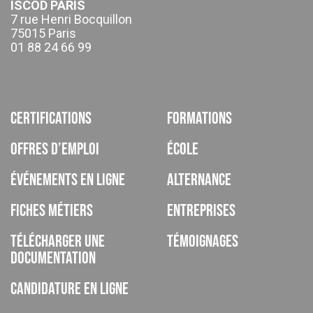
ISCOD PARIS
7 rue Henri Bocquillon
75015 Paris
01 88 24 66 99
Certifications
Formations
Offres d’emploi
École
Événements en ligne
Alternance
Fiches métiers
Entreprises
Télécharger une
Témoignages
documentation
Candidature en ligne