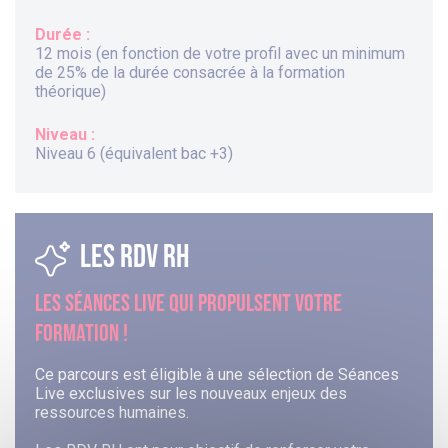
Durée :
12 mois (en fonction de votre profil avec un minimum
de 25% de la durée consacrée à la formation
théorique)
Niveau :
Niveau 6 (équivalent bac +3)
LES RDV RH
LES SÉANCES LIVE QUI PROPULSENT VOTRE
FORMATION !
Ce parcours est éligible à une sélection de Séances
Live exclusives sur les nouveaux enjeux des
ressources humaines.