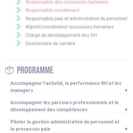
Responsable des ressources humaines
Responsable recrutement
Responsable paie et administration du personnel
Adjoint/coordinateur ressources humaines
Chargé du développement des RH
Gestionnaire de carrière
Programme
Accompagner l’activité, la performance RH et les
managers
▼
Accompagner les parcours professionnels et le
développement des compétences
▼
Piloter la gestion administrative du personnel et
le processus paie
▼