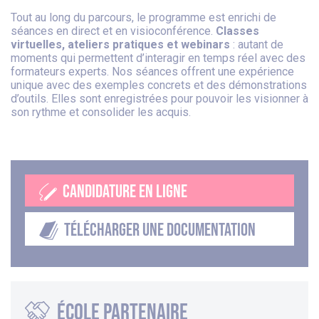
Tout au long du parcours, le programme est enrichi de
séances en direct et en visioconférence.
Classes
virtuelles, ateliers pratiques et webinars
: autant de
moments qui permettent d’interagir en temps réel avec des
formateurs experts. Nos séances offrent une expérience
unique avec des exemples concrets et des démonstrations
d’outils. Elles sont enregistrées pour pouvoir les visionner à
son rythme et consolider les acquis.
CANDIDATURE EN LIGNE
TÉLÉCHARGER UNE DOCUMENTATION
école partenaire