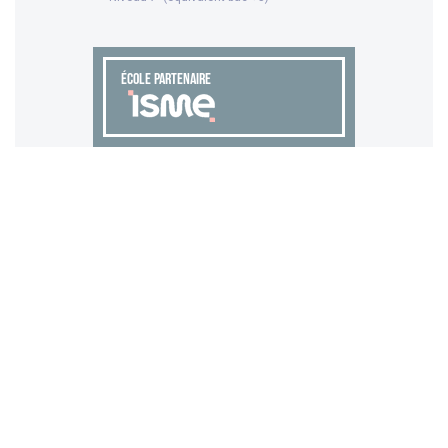
ÉCOLE PARTENAIRE