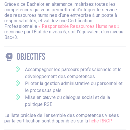
Grâce à ce Bachelor en alternance, maîtrisez toutes les
compétences qui vous permettront d’intégrer le service
des ressources humaines d’une entreprise à un poste à
responsabilités, et validez une Certification
Professionnelle
« Responsable Ressources Humaines »
reconnue par l’État de niveau 6, soit l’équivalent d’un niveau
Bac+3.
Objectifs
Accompagner les parcours professionnels et le
développement des compétences
Piloter la gestion administrative du personnel et
le processus paie
Mise en œuvre du dialogue social et de la
politique RSE
La liste précise de l’ensemble des compétences visées
par la certification sont disponibles sur la
fiche RNCP.