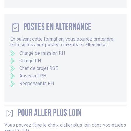
Postes en alternance
En suivant cette formation, vous pourrez prétendre,
entre autres, aux postes suivants en alternance :
Chargé de mission RH
Chargé RH
Chef de projet RSE
Assistant RH
Responsable RH
Pour aller plus loin
Vous pouvez faire le choix d’aller plus loin dans vos études
avec ISCOD.