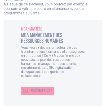
À l’issue de ce Bachelor, vous pouvez par exemple
poursuivre votre parcours en alternance avec les
programmes suivants :
MBA/Mastère
MBA Management des
Ressources Humaines
Vous voulez devenir un acteur clé des
transformations humaines et stratégiques
en entreprise ? Ce MBA vous forme aux
nouveaux enjeux des ressources
humaines : management des talents,
recrutement, data RH, digitalisation,
dialogue social et expérience
collaborateur.
EN SAVOIR PLUS ?