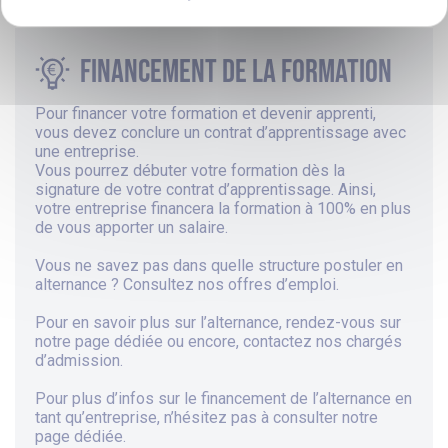
Financement de la formation
Pour financer votre formation et devenir apprenti,
vous devez conclure un contrat d’apprentissage avec
une entreprise.
Vous pourrez débuter votre formation dès la
signature de votre contrat d’apprentissage. Ainsi,
votre entreprise financera la formation à 100% en plus
de vous apporter un salaire.
Vous ne savez pas dans quelle structure postuler en
alternance ? Consultez
nos offres d’emploi
.
Pour en savoir plus sur
l’alternance
, rendez-vous sur
notre page dédiée
ou encore, contactez nos chargés
d’admission.
Pour plus d’infos sur le financement de l’alternance en
tant qu’entreprise, n’hésitez pas à consulter
notre
page dédiée
.