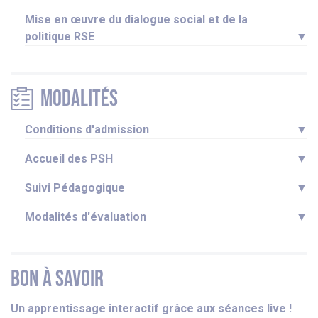
Mise en œuvre du dialogue social et de la
politique RSE
▼
Modalités
Conditions d'admission
▼
Accueil des PSH
▼
Suivi Pédagogique
▼
Modalités d'évaluation
▼
Bon à savoir
Un apprentissage interactif grâce aux séances live !