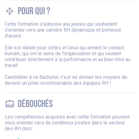
Pour qui ?
Cette formation s’adresse aux jeunes qui souhaitent
s’orienter vers une carrière RH dynamique et porteuse
d’avenir.
Elle est idéale pour celles et ceux qui aiment le contact
humain, qui ont le sens de l’organisation et qui veulent
contribuer directement à la performance et au bien-être au
travail.
Candidater à ce Bachelor, c’est se donner les moyens de
devenir un pilier incontournable des équipes RH !
Débouchés
Les compétences acquises avec cette formation peuvent
vous orienter vers de nombreux postes dans le secteur
des RH dont :