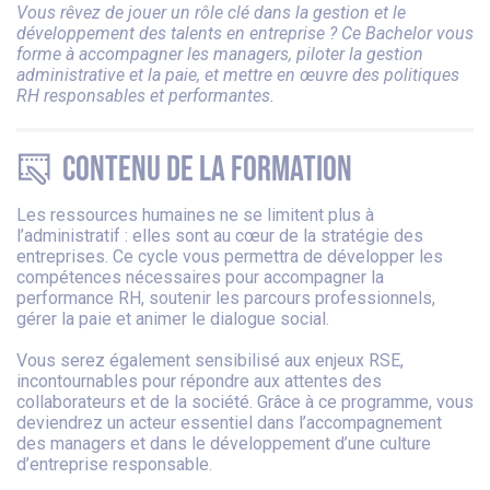
Vous rêvez de jouer un rôle clé dans la gestion et le
développement des talents en entreprise ? Ce Bachelor vous
forme à accompagner les managers, piloter la gestion
administrative et la paie, et mettre en œuvre des politiques
RH responsables et performantes.
Contenu de la formation
Les ressources humaines ne se limitent plus à
l’administratif : elles sont au cœur de la stratégie des
entreprises. Ce cycle vous permettra de développer les
compétences nécessaires pour accompagner la
performance RH, soutenir les parcours professionnels,
gérer la paie et animer le dialogue social.
Vous serez également sensibilisé aux enjeux RSE,
incontournables pour répondre aux attentes des
collaborateurs et de la société. Grâce à ce programme, vous
deviendrez un acteur essentiel dans l’accompagnement
des managers et dans le développement d’une culture
d’entreprise responsable.