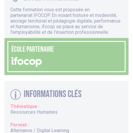
Cette formation vous est proposée en
partenariat
IFOCOP
. En mixant histoire et modernité,
ancrage territorial et pédagogie digitale, performance
et humanisme, ifocop se place au service de
l’employabilité et de l’insertion professionnelle.
ÉCOLE PARTENAIRE
Informations clés
Thématique :
Ressources Humaines
Format :
Alternance / Digital Learning