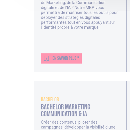
du Marketing, de la Communication
digitale et de l’IA ? Notre MBA vous
permettra de maîtriser tous les outils pour
déployer des stratégies digitales
performantes tout en vous appuyant sur
l’identité propre à votre marque.
EN SAVOIR PLUS ?
Bachelor
Bachelor Marketing
Communication & IA
Créer des contenus, piloter des
campagnes, développer la visibilité d’une