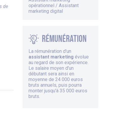
opérationnel / Assistant
s de
marketing digital
Rémunération
La rémunération d'un
assistant marketing
évolue
au regard de son expérience.
Le salaire moyen d'un
débutant sera ainsi en
moyenne de 24 000 euros
bruts annuels, puis pourra
monter jusqu'à 35 000 euros
bruts.