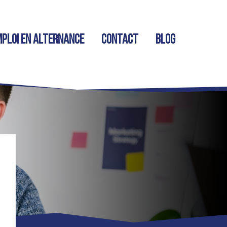
ploi en alternance
Contact
Blog