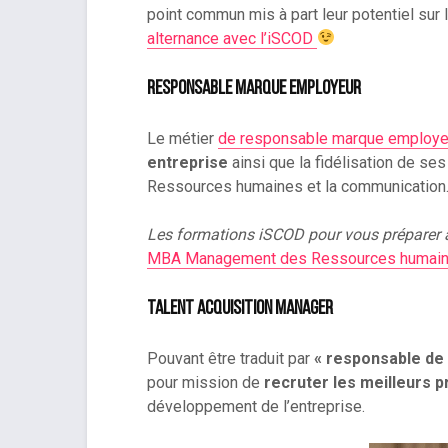
point commun mis à part leur potentiel sur
alternance avec l’iSCOD
Responsable marque employeur
Le métier
de responsable marque employe
entreprise
ainsi que la fidélisation de ses
Ressources humaines et la communication
Les formations iSCOD pour vous préparer à
MBA Management des Ressources humaines 
Talent Acquisition Manager
Pouvant être traduit par
« responsable de l
pour mission de
recruter les meilleurs p
développement de l’entreprise.