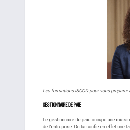
Les formations iSCOD pour vous préparer à
Gestionnaire de Paie
Le gestionnaire de paie occupe une missi
de l’entreprise. On lui confie en effet une 