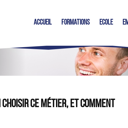
Accueil
Formations
Ecole
Em
i choisir ce métier, et comment