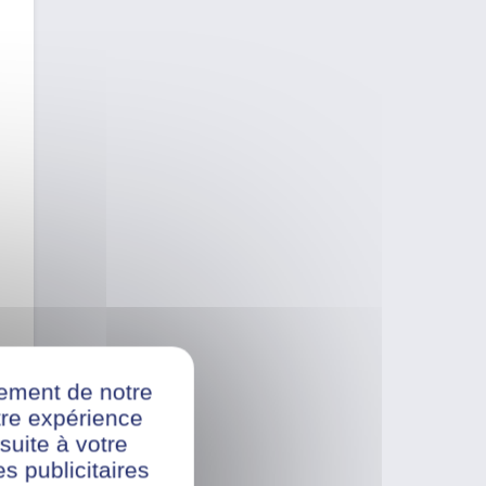
nement de notre
re expérience
suite à votre
s publicitaires