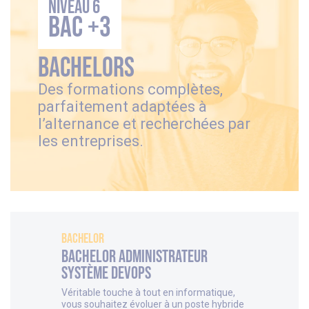
Niveau 6
BAC +3
Bachelors
Des formations complètes,
parfaitement adaptées à
l’alternance et recherchées par
les entreprises.
Bachelor
Bachelor Administrateur
système DevOps
Véritable touche à tout en informatique,
vous souhaitez évoluer à un poste hybride