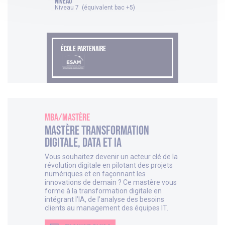
NIVEAU
Niveau 7 (équivalent bac +5)
ÉCOLE PARTENAIRE
MBA/Mastère
Mastère Transformation
Digitale, Data et IA
Vous souhaitez devenir un acteur clé de la
révolution digitale en pilotant des projets
numériques et en façonnant les
innovations de demain ? Ce mastère vous
forme à la transformation digitale en
intégrant l’IA, de l’analyse des besoins
clients au management des équipes IT.