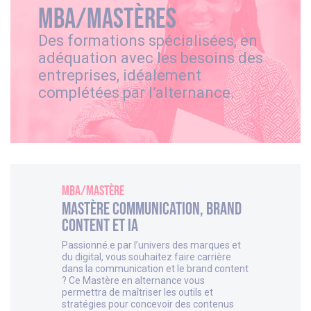
MBA/Mastères
Des formations spécialisées, en
adéquation avec les besoins des
entreprises, idéalement
complétées par l’alternance.
MBA/Mastère
Mastère Communication, Brand
Content et IA
Passionné.e par l’univers des marques et
du digital, vous souhaitez faire carrière
dans la communication et le brand content
? Ce Mastère en alternance vous
permettra de maîtriser les outils et
stratégies pour concevoir des contenus