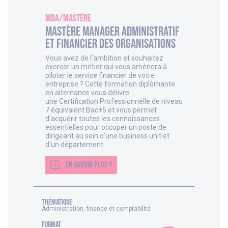
MBA/Mastère
Mastère Manager Administratif
et Financier des Organisations
Vous avez de l’ambition et souhaitez
exercer un métier qui vous amènera à
piloter le service financier de votre
entreprise ? Cette formation diplômante
en alternance vous délivre
une Certification Professionnelle de niveau
7 équivalent Bac+5 et vous permet
d’acquérir toutes les connaissances
essentielles pour occuper un poste de
dirigeant au sein d’une business unit et
d’un département.
EN SAVOIR PLUS ?
thématique
Administration, finance et comptabilité
FORMAT