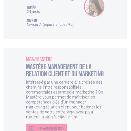
DURÉE
24 mois
NIVEAU
Niveau 7 (équivalent bac +5)
MBA/Mastère
Mastère Management de la
relation client et du marketing
Intéressé par une carrière à la croisée des
chemins entre responsabilités
commerciales et stratégie marketing ? Ce
Mastère vous permet de maîtriser les
compétences clés d’un manager
marketing relation client pour booster les
ventes de votre entreprise avec pour
moteur la satisfaction client.
EN SAVOIR PLUS ?