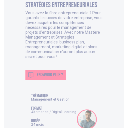
Stratégies Entrepreneuriales
Vous avez la fibre entrepreneuriale ? Pour
garantir le succès de votre entreprise, vous
devez acquérir les compétences
nécessaires pour le management de
projets d’entreprises. Avec notre Mastère
Management et Stratégies
Entrepreneuriales, business plan,
management, marketing digital et plans
de communication n’auront plus aucun
secret pour vous !
EN SAVOIR PLUS ?
thématique
Management et Gestion
FORMAT
Alternance / Digital Learning
DURÉE
24 mois