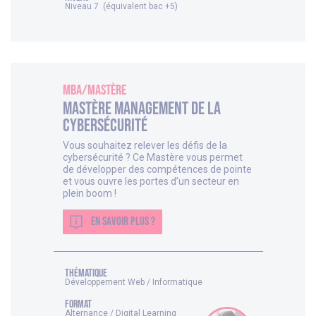
Niveau 7 (équivalent bac +5)
MBA/Mastère
Mastère Management de la
Cybersécurité
Vous souhaitez relever les défis de la
cybersécurité ? Ce Mastère vous permet
de développer des compétences de pointe
et vous ouvre les portes d’un secteur en
plein boom !
EN SAVOIR PLUS ?
thématique
Développement Web / Informatique
FORMAT
Alternance / Digital Learning