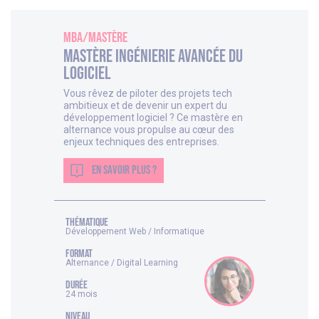
MBA/Mastère
Mastère Ingénierie Avancée du
Logiciel
Vous rêvez de piloter des projets tech
ambitieux et de devenir un expert du
développement logiciel ? Ce mastère en
alternance vous propulse au cœur des
enjeux techniques des entreprises.
EN SAVOIR PLUS ?
thématique
Développement Web / Informatique
FORMAT
Alternance / Digital Learning
DURÉE
24 mois
NIVEAU