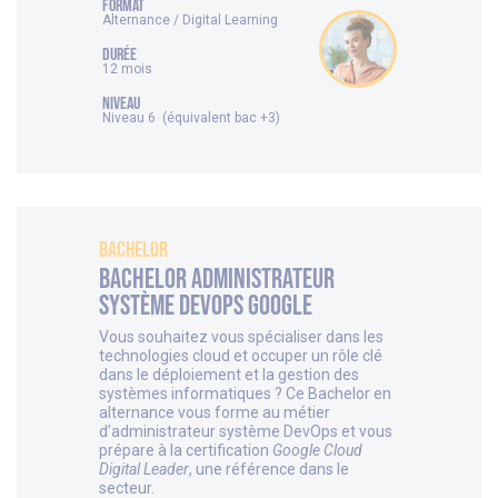
FORMAT
Alternance / Digital Learning
DURÉE
12 mois
NIVEAU
Niveau 6 (équivalent bac +3)
Bachelor
Bachelor Administrateur
Système DevOps Google
Vous souhaitez vous spécialiser dans les
technologies cloud et occuper un rôle clé
dans le déploiement et la gestion des
systèmes informatiques ? Ce Bachelor en
alternance vous forme au métier
d’administrateur système DevOps et vous
prépare à la certification
Google Cloud
Digital Leader
, une référence dans le
secteur.