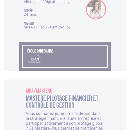
Alternance / Digital Learning
DURÉE
24 mois
NIVEAU
Niveau 7 (équivalent bac +5)
ÉCOLE PARTENAIRE
MBA/Mastère
Mastère Pilotage Financier et
Contrôle de Gestion
Vous souhaitez jouer un rôle décisif dans
la stratégie financière d’une entreprise et
participer activement à son pilotage global
? Ce Mastère vous permet de maîtriser les