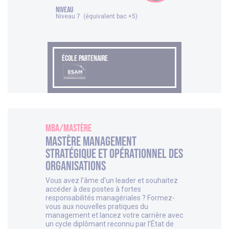
NIVEAU
Niveau 7 (équivalent bac +5)
ÉCOLE PARTENAIRE
MBA/Mastère
Mastère Management
Stratégique et Opérationnel des
Organisations
Vous avez l’âme d’un leader et souhaitez
accéder à des postes à fortes
responsabilités managériales ? Formez-
vous aux nouvelles pratiques du
management et lancez votre carrière avec
un cycle diplômant reconnu par l’État de