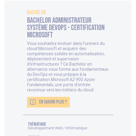
Bachelor
Bachelor Administrateur
Système DevOps - Certification
Microsoft
Vous souhaitez évoluer dans l’univers du
cloud Microsoft et acquérir des
compétences solides en automatisation,
déploiement et supervision
d’infrastructures ? Ce Bachelor en
alternance vous forme aux fondamentaux
du DevOps et vous prépare à la
certification
Microsoft AZ-900 Azure
Fundamentals
, une porte d’entrée
reconnue vers les métiers du cloud.
EN SAVOIR PLUS ?
thématique
Développement Web / Informatique