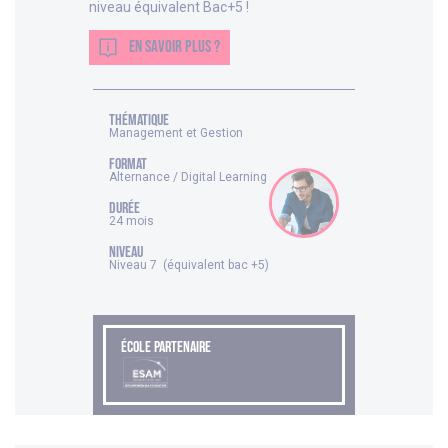
niveau équivalent Bac+5 !
EN SAVOIR PLUS ?
thématique
Management et Gestion
FORMAT
Alternance / Digital Learning
DURÉE
24 mois
NIVEAU
Niveau 7 (équivalent bac +5)
ÉCOLE PARTENAIRE