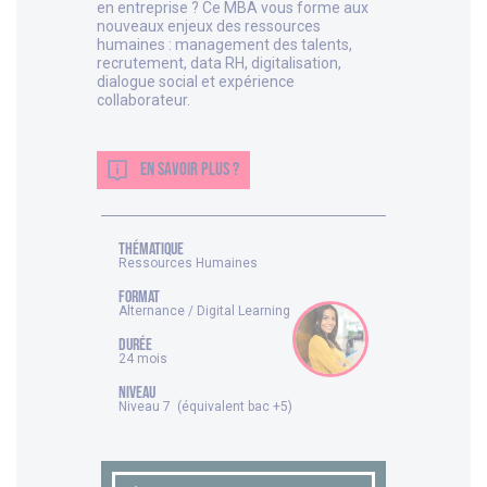
en entreprise ? Ce MBA vous forme aux
nouveaux enjeux des ressources
humaines : management des talents,
recrutement, data RH, digitalisation,
dialogue social et expérience
collaborateur.
EN SAVOIR PLUS ?
thématique
Ressources Humaines
FORMAT
Alternance / Digital Learning
DURÉE
24 mois
NIVEAU
Niveau 7 (équivalent bac +5)