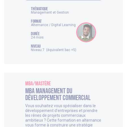
thématique
Management et Gestion
FORMAT
Alternance / Digital Learning
DURÉE
24 mois
NIVEAU
Niveau 7 (équivalent bac +5)
MBA/Mastère
MBA Management du
développement commercial
Vous souhaitez vous spécialiser dans le
développement d’entreprises et prendre
les rênes de projets commerciaux
ambitieux ? Cette formation en alternance
vous forme à construire une stratégie