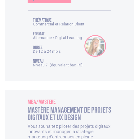
thématique
Commercial et Relation Client
FORMAT
Alternance / Digital Learning
DURÉE
De 12 à 24 mois
NIVEAU
Niveau 7 (équivalent bac +5)
MBA/Mastère
Mastère Management de projets
digitaux et UX design
Vous souhaitez piloter des projets digitaux
innovants et manager la stratégie
marketing d’entreprises en pleine