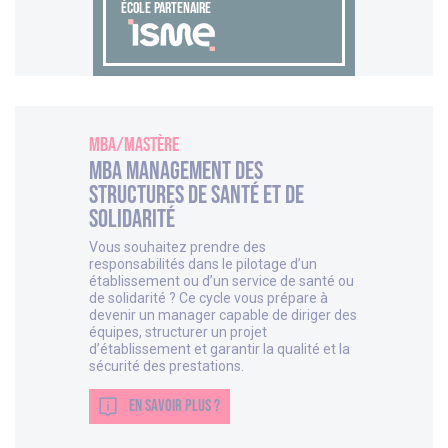
ÉCOLE PARTENAIRE
MBA/Mastère
MBA Management des
structures de Santé et de
Solidarité
Vous souhaitez prendre des
responsabilités dans le pilotage d’un
établissement ou d’un service de santé ou
de solidarité ? Ce cycle vous prépare à
devenir un manager capable de diriger des
équipes, structurer un projet
d’établissement et garantir la qualité et la
sécurité des prestations.
EN SAVOIR PLUS ?