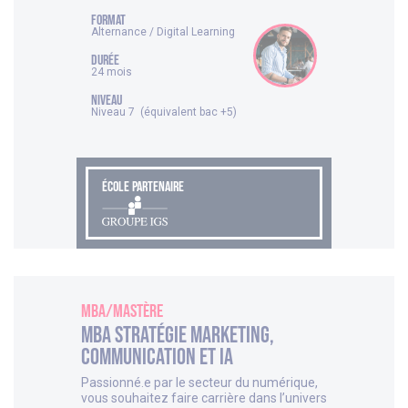
FORMAT
Alternance / Digital Learning
DURÉE
24 mois
NIVEAU
Niveau 7 (équivalent bac +5)
ÉCOLE PARTENAIRE
MBA/Mastère
MBA Stratégie Marketing,
Communication et IA
Passionné.e par le secteur du numérique,
vous souhaitez faire carrière dans l’univers