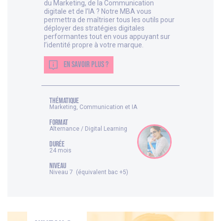
du Marketing, de la Communication
digitale et de l’IA ? Notre MBA vous
permettra de maîtriser tous les outils pour
déployer des stratégies digitales
performantes tout en vous appuyant sur
l’identité propre à votre marque.
EN SAVOIR PLUS ?
thématique
Marketing, Communication et IA
FORMAT
Alternance / Digital Learning
DURÉE
24 mois
NIVEAU
Niveau 7 (équivalent bac +5)