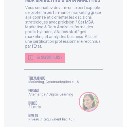
Vous souhaitez devenir un expert capable
de piloter la performance marketing grâce
à la donnée et d’orienter les décisions
stratégiques avec précision ? Cet MBA
Marketing & Data Analytics forme des
profils hybrides, à la fois stratèges
marketing et analystes business. À la clé :
une certification professionnelle reconnue
par l’État.
EN SAVOIR PLUS ?
thématique
Marketing, Communication et IA
FORMAT
Alternance / Digital Learning
DURÉE
24 mois
NIVEAU
Niveau 7 (équivalent bac +5)